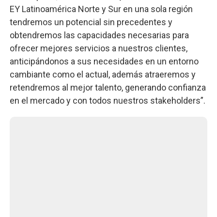
EY Latinoamérica Norte y Sur en una sola región
tendremos un potencial sin precedentes y
obtendremos las capacidades necesarias para
ofrecer mejores servicios a nuestros clientes,
anticipándonos a sus necesidades en un entorno
cambiante como el actual, además atraeremos y
retendremos al mejor talento, generando confianza
en el mercado y con todos nuestros stakeholders”.