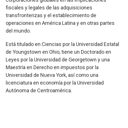
fiscales y legales de las adquisiciones
transfronterizas y el establecimiento de
operaciones en América Latina y en otras partes
del mundo.
Está titulado en Ciencias por la Universidad Estatal
de Youngstown en Ohio, tiene un Doctorado en
Leyes por la Universidad de Georgetown y una
Maestría en Derecho en impuestos por la
Universidad de Nueva York, así como una
licenciatura en economía por la Universidad
Autónoma de Centroamérica.