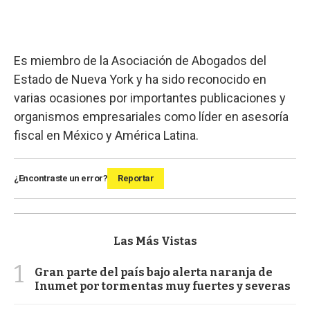
Es miembro de la Asociación de Abogados del
Estado de Nueva York y ha sido reconocido en
varias ocasiones por importantes publicaciones y
organismos empresariales como líder en asesoría
fiscal en México y América Latina.
¿Encontraste un error?
Reportar
Las Más Vistas
1
Gran parte del país bajo alerta naranja de
Inumet por tormentas muy fuertes y severas