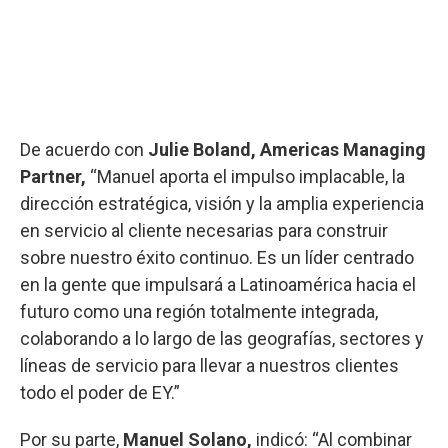
De acuerdo con
Julie Boland, Americas Managing
Partner,
“Manuel aporta el impulso implacable, la
dirección estratégica, visión y la amplia experiencia
en servicio al cliente necesarias para construir
sobre nuestro éxito continuo. Es un líder centrado
en la gente que impulsará a Latinoamérica hacia el
futuro como una región totalmente integrada,
colaborando a lo largo de las geografías, sectores y
líneas de servicio para llevar a nuestros clientes
todo el poder de EY.”
Por su parte,
Manuel Solano,
indicó: “Al combinar