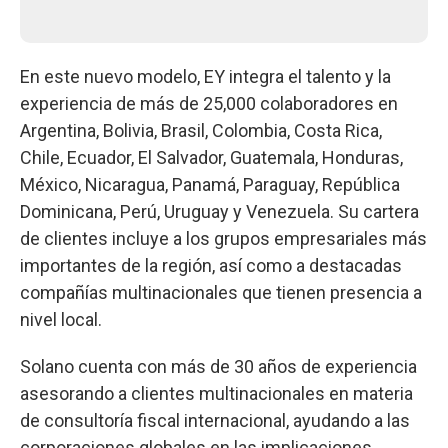
En este nuevo modelo, EY integra el talento y la
experiencia de más de 25,000 colaboradores en
Argentina, Bolivia, Brasil, Colombia, Costa Rica,
Chile, Ecuador, El Salvador, Guatemala, Honduras,
México, Nicaragua, Panamá, Paraguay, República
Dominicana, Perú, Uruguay y Venezuela. Su cartera
de clientes incluye a los grupos empresariales más
importantes de la región, así como a destacadas
compañías multinacionales que tienen presencia a
nivel local.
Solano cuenta con más de 30 años de experiencia
asesorando a clientes multinacionales en materia
de consultoría fiscal internacional, ayudando a las
corporaciones globales en las implicaciones