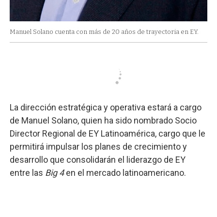
Manuel Solano cuenta con más de 20 años de trayectoria en EY.
La dirección estratégica y operativa estará a cargo
de Manuel Solano, quien ha sido nombrado Socio
Director Regional de EY Latinoamérica, cargo que le
permitirá impulsar los planes de crecimiento y
desarrollo que consolidarán el liderazgo de EY
entre las
Big 4
en el mercado latinoamericano.