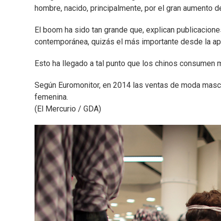
hombre, nacido, principalmente, por el gran aumento 
El boom ha sido tan grande que, explican publicacione
contemporánea, quizás el más importante desde la apari
Esto ha llegado a tal punto que los chinos consumen 
Según Euromonitor, en 2014 las ventas de moda mascul
femenina.
(El Mercurio / GDA)