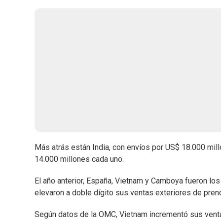
Más atrás están India, con envíos por US$ 18.000 mill
14.000 millones cada uno.
El año anterior, España, Vietnam y Camboya fueron los
elevaron a doble dígito sus ventas exteriores de prend
Según datos de la OMC, Vietnam incrementó sus venta