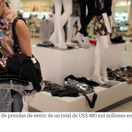
de prendas de vestir, de un total de US$ 480 mil millones en