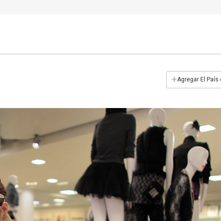
+
Agregar El País