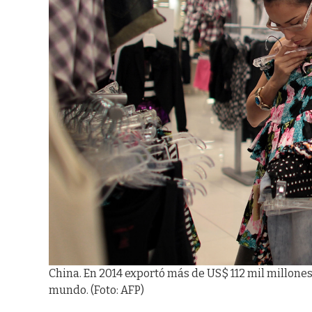
China. En 2014 exportó más de US$ 112 mil millones 
mundo. (Foto: AFP)