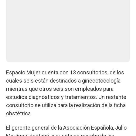
Espacio Mujer cuenta con 13 consultorios, de los
cuales seis están destinados a ginecotocología
mientras que otros seis son empleados para
estudios diagnósticos y tratamientos. Un restante
consultorio se utiliza para la realización de la ficha
obstétrica.
El gerente general de la Asociación Española, Julio
Martínez, destacó la puesta en marcha de las