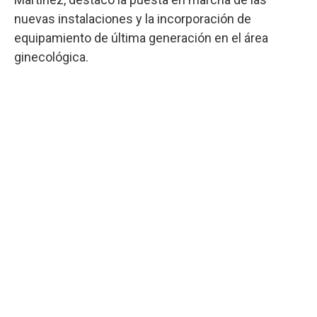
nuevas instalaciones y la incorporación de
equipamiento de última generación en el área
ginecológica.