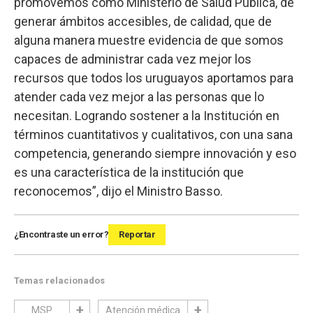
promovemos como Ministerio de Salud Pública, de
generar ámbitos accesibles, de calidad, que de
alguna manera muestre evidencia de que somos
capaces de administrar cada vez mejor los
recursos que todos los uruguayos aportamos para
atender cada vez mejor a las personas que lo
necesitan. Logrando sostener a la Institución en
términos cuantitativos y cualitativos, con una sana
competencia, generando siempre innovación y eso
es una característica de la institución que
reconocemos”, dijo el Ministro Basso.
¿Encontraste un error?
Reportar
Temas relacionados
MSP
Atención médica