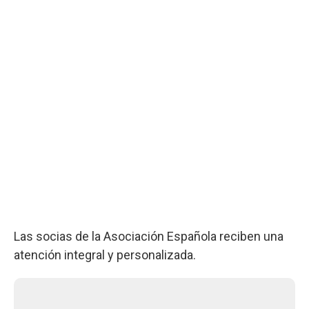
Las socias de la Asociación Española reciben una
atención integral y personalizada.