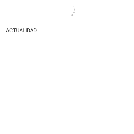
ACTUALIDAD