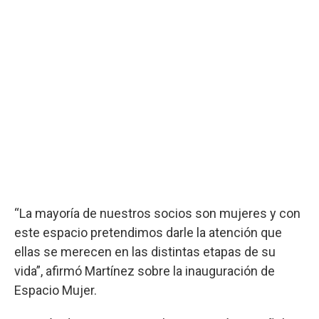
“La mayoría de nuestros socios son mujeres y con
este espacio pretendimos darle la atención que
ellas se merecen en las distintas etapas de su
vida”, afirmó Martínez sobre la inauguración de
Espacio Mujer.