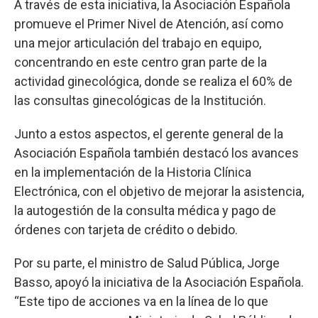
A través de esta iniciativa, la Asociación Española
promueve el Primer Nivel de Atención, así como
una mejor articulación del trabajo en equipo,
concentrando en este centro gran parte de la
actividad ginecológica, donde se realiza el 60% de
las consultas ginecológicas de la Institución.
Junto a estos aspectos, el gerente general de la
Asociación Española también destacó los avances
en la implementación de la Historia Clínica
Electrónica, con el objetivo de mejorar la asistencia,
la autogestión de la consulta médica y pago de
órdenes con tarjeta de crédito o debido.
Por su parte, el ministro de Salud Pública, Jorge
Basso, apoyó la iniciativa de la Asociación Española.
“Este tipo de acciones va en la línea de lo que