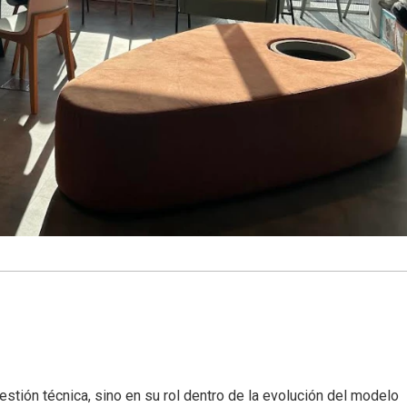
estión técnica, sino en su rol dentro de la evolución del modelo