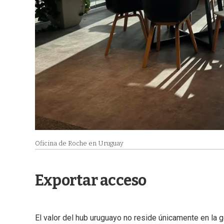
Oficina de Roche en Uruguay
Exportar acceso
El valor del hub uruguayo no reside únicamente en la g