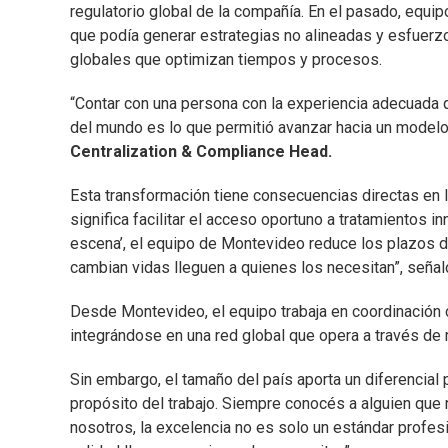
regulatorio global de la compañía. En el pasado, equi
que podía generar estrategias no alineadas y esfuerzo
globales que optimizan tiempos y procesos.
“Contar con una persona con la experiencia adecuada 
del mundo es lo que permitió avanzar hacia un model
Centralization & Compliance Head.
Esta transformación tiene consecuencias directas en l
significa facilitar el acceso oportuno a tratamientos 
escena’, el equipo de Montevideo reduce los plazos 
cambian vidas lleguen a quienes los necesitan”, señal
Desde Montevideo, el equipo trabaja en coordinación
integrándose en una red global que opera a través de 
Sin embargo, el tamaño del país aporta un diferencial 
propósito del trabajo. Siempre conocés a alguien que
nosotros, la excelencia no es solo un estándar profes