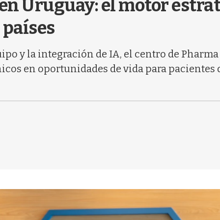
en Uruguay: el motor estrat
0 países
ipo y la integración de IA, el centro de Pharm
icos en oportunidades de vida para pacientes d