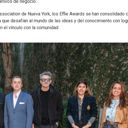
etivos de negocio.
ssociation de Nueva York, los Effie Awards se han consolidado
ya que desafían al mundo de las ideas y del conocimiento con log
n el vínculo con la comunidad.