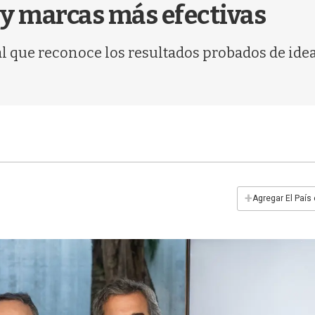
y marcas más efectivas
al que reconoce los resultados probados de ide
+
Agregar El País