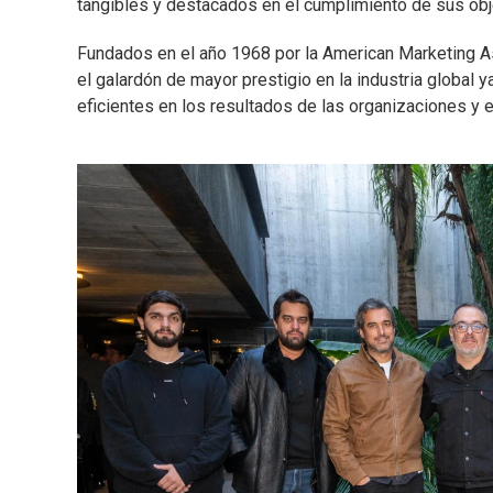
tangibles y destacados en el cumplimiento de sus obj
Fundados en el año 1968 por la American Marketing A
el galardón de mayor prestigio en la industria global 
eficientes en los resultados de las organizaciones y e