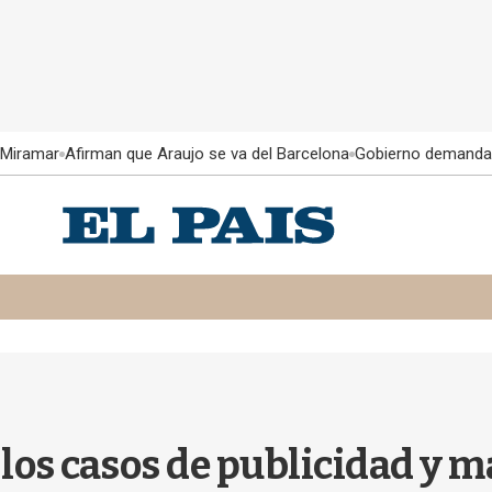
 Miramar
Afirman que Araujo se va del Barcelona
Gobierno demanda
los casos de publicidad y m