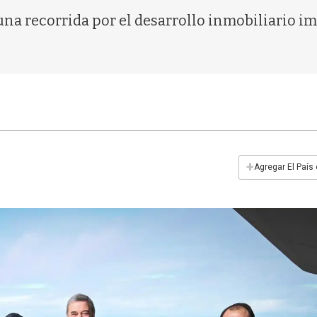
 una recorrida por el desarrollo inmobiliario 
+
Agregar El País