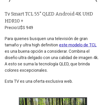
Tv Smart TCL 55" QLED Android 4K UHD
HDR10 +
Precio:
U$S 949
Para quienes busquen una televisión de gran
tamaño y ultra high definition
este modelo de TCL
es una buena opción a considerar. Combina el
diseño ultra delgado con una calidad de imagen 4k.
A esto se suma la tecnología QLED, que brinda
colores excepcionales.
Esta TV es una oferta exclusiva web.