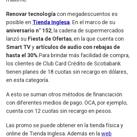
Renovar tecnología
con megadescuentos es
posible en
Tienda Inglesa
. En el marco de su
aniversario n° 152
, la cadena de supermercados
lanzó su
Fiesta de Ofertas
, en la que cuenta con
Smart TV
y
artículos de audio con rebajas de
hasta el 30%
.Para brindar más facilidad de compra,
los clientes de Club Card Crédito de Scotiabank
tienen planes de 18 cuotas sin recargo en dólares,
en esta categoría.
A esto se suman otros métodos de financiación
con diferentes medios de pago. OCA, por ejemplo,
cuenta con 12 cuotas sin recargo en pesos.
Las promo se puede obtener en la tienda física y
online de Tienda Inglesa. Además en la
web