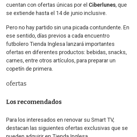
cuentan con ofertas únicas por el
Ciberlunes
, que
se extiende hasta el 14 de junio inclusive.
Pero no hay partido sin una picada contundente. En
ese sentido, días previos a cada encuentro
futbolero Tienda Inglesa lanzará importantes
ofertas en diferentes productos: bebidas, snacks,
carnes, entre otros artículos, para preparar un
copetín de primera.
ofertas
Los recomendados
Para los interesados en renovar su Smart TV,
destacan las siguientes ofertas exclusivas que se
pueden adquirir en Tienda Inglesa.