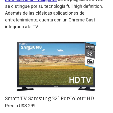
se distingue por su tecnología full high definition.
Además de las clásicas aplicaciones de
entretenimiento, cuenta con un Chrome Cast
integrado a la TV.
Smart TV Samsung 32" PurColour HD
Precio:
U$S 299