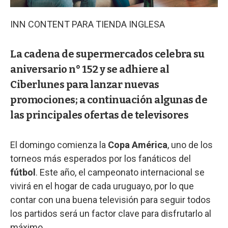
INN CONTENT PARA TIENDA INGLESA
La cadena de supermercados celebra su
aniversario n° 152 y se adhiere al
Ciberlunes para lanzar nuevas
promociones; a continuación algunas de
las principales ofertas de televisores
El domingo comienza la
Copa América
, uno de los
torneos más esperados por los fanáticos del
fútbol
. Este año, el campeonato internacional se
vivirá en el hogar de cada uruguayo, por lo que
contar con una buena televisión para seguir todos
los partidos será un factor clave para disfrutarlo al
máximo.