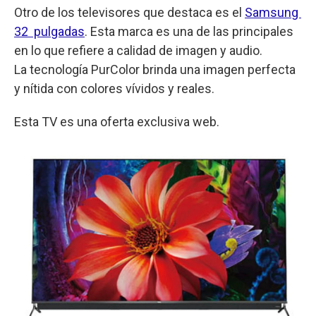
Otro de los televisores que destaca es el
Samsung
32 pulgadas
. Esta marca es una de las principales
en lo que refiere a calidad de imagen y audio.
La tecnología PurColor brinda una imagen perfecta
y nítida con colores vívidos y reales.
Esta TV es una oferta exclusiva web.