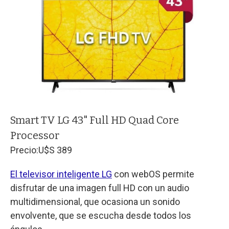
Smart TV LG 43" Full HD Quad Core
Processor
Precio:
U$S 389
El televisor inteligente LG
con webOS permite
disfrutar de una imagen full HD con un audio
multidimensional, que ocasiona un sonido
envolvente, que se escucha desde todos los