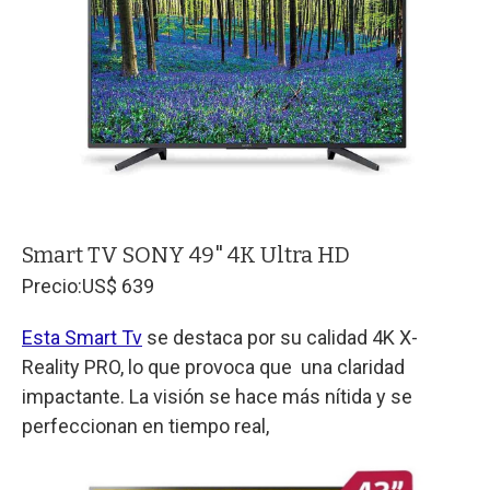
Smart TV SONY 49" 4K Ultra HD
Precio:
US$ 639
Esta Smart Tv
se destaca por su calidad 4K X-
Reality PRO, lo que provoca que una claridad
impactante. La visión se hace más nítida y se
perfeccionan en tiempo real,