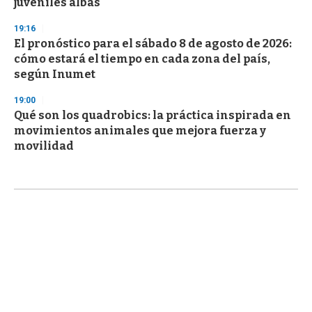
juveniles albas
19:16
El pronóstico para el sábado 8 de agosto de 2026:
cómo estará el tiempo en cada zona del país,
según Inumet
19:00
Qué son los quadrobics: la práctica inspirada en
movimientos animales que mejora fuerza y
movilidad