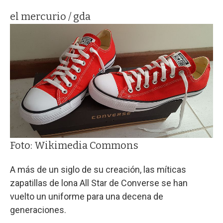
el mercurio / gda
Foto: Wikimedia Commons
A más de un siglo de su creación, las míticas
zapatillas de lona All Star de Converse se han
vuelto un uniforme para una decena de
generaciones.