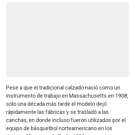
Pese a que el tradicional calzado nació como un
instrumento de trabajo en Massachusetts en 1908,
solo una década más tarde el modelo dejó
rápidamente las fábricas y se trasladó a las
canchas, en donde incluso fueron utilizados por el
equipo de básquetbol norteamericano en los