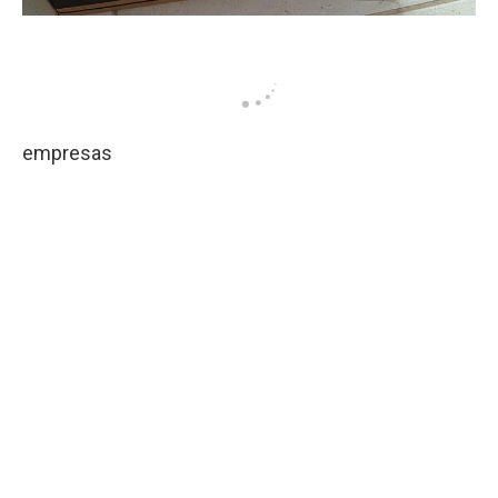
empresas