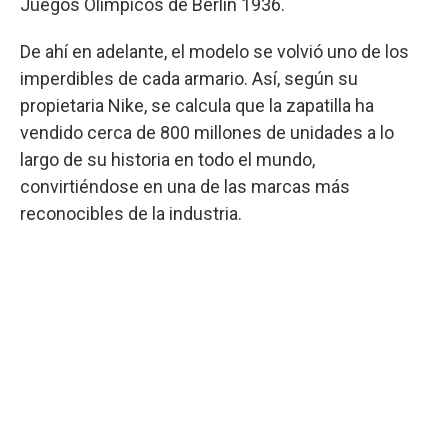
Juegos Olímpicos de Berlín 1936.
De ahí en adelante, el modelo se volvió uno de los
imperdibles de cada armario. Así, según su
propietaria Nike, se calcula que la zapatilla ha
vendido cerca de 800 millones de unidades a lo
largo de su historia en todo el mundo,
convirtiéndose en una de las marcas más
reconocibles de la industria.