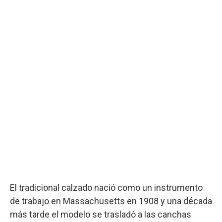
El tradicional calzado nació como un instrumento
de trabajo en Massachusetts en 1908 y una década
más tarde el modelo se trasladó a las canchas