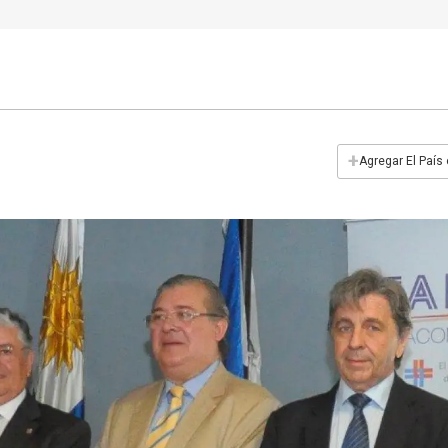
+
Agregar El País