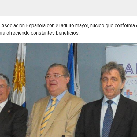
 Asociación Española con el adulto mayor, núcleo que conforma 
uará ofreciendo constantes beneficios.