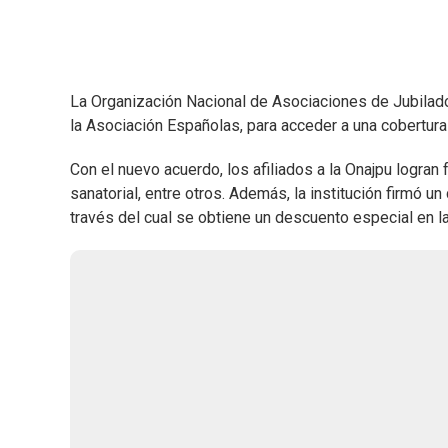
La Organización Nacional de Asociaciones de Jubilado
la Asociación Españolas, para acceder a una cobertur
Con el nuevo acuerdo, los afiliados a la Onajpu logran 
sanatorial, entre otros. Además, la institución firmó 
través del cual se obtiene un descuento especial en la