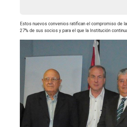
Estos nuevos convenios ratifican el compromiso de la
27% de sus socios y para el que la Institución contin