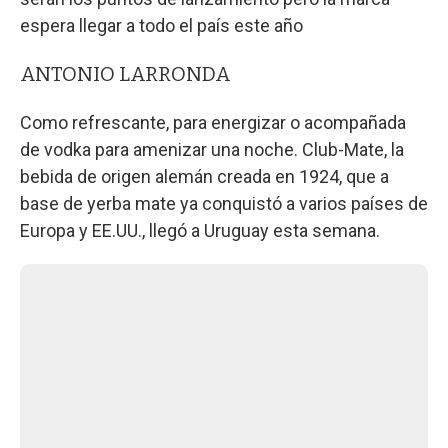
espera llegar a todo el país este año
ANTONIO LARRONDA
Como refrescante, para energizar o acompañada
de vodka para amenizar una noche. Club-Mate, la
bebida de origen alemán creada en 1924, que a
base de yerba mate ya conquistó a varios países de
Europa y EE.UU., llegó a Uruguay esta semana.