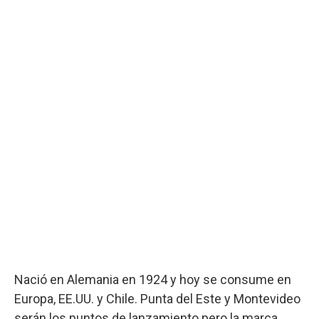
Nació en Alemania en 1924 y hoy se consume en
Europa, EE.UU. y Chile. Punta del Este y Montevideo
serán los puntos de lanzamiento pero la marca