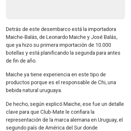
Detrás de este desembarco está la importadora
Maiche-Balás, de Leonardo Maiche y José Balás,
que ya hizo su primera importación de 10.000
botellas y está planificando la segunda para antes
de fin de año.
Maiche ya tiene experiencia en este tipo de
productos porque es el responsable de Chi, una
bebida natural uruguaya.
De hecho, según explicó Maiche, ese fue un detalle
clave para que Club-Mate le confiara la
representación de la marca alemana en Uruguay, el
segundo país de América del Sur donde