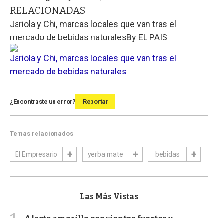
RELACIONADAS
Jariola y Chi, marcas locales que van tras el
mercado de bebidas naturales
By
EL PAIS
Jariola y Chi, marcas locales que van tras el
mercado de bebidas naturales
¿Encontraste un error?
Reportar
Temas relacionados
El Empresario
yerba mate
bebidas
Las Más Vistas