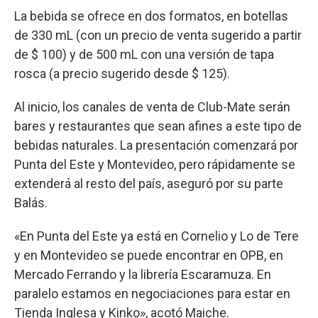
La bebida se ofrece en dos formatos, en botellas
de 330 mL (con un precio de venta sugerido a partir
de $ 100) y de 500 mL con una versión de tapa
rosca (a precio sugerido desde $ 125).
Al inicio, los canales de venta de Club-Mate serán
bares y restaurantes que sean afines a este tipo de
bebidas naturales. La presentación comenzará por
Punta del Este y Montevideo, pero rápidamente se
extenderá al resto del país, aseguró por su parte
Balás.
«En Punta del Este ya está en Cornelio y Lo de Tere
y en Montevideo se puede encontrar en OPB, en
Mercado Ferrando y la librería Escaramuza. En
paralelo estamos en negociaciones para estar en
Tienda Inglesa y Kinko», acotó Maiche.