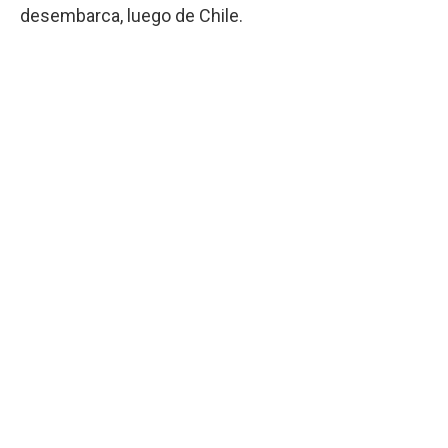
desembarca, luego de Chile.