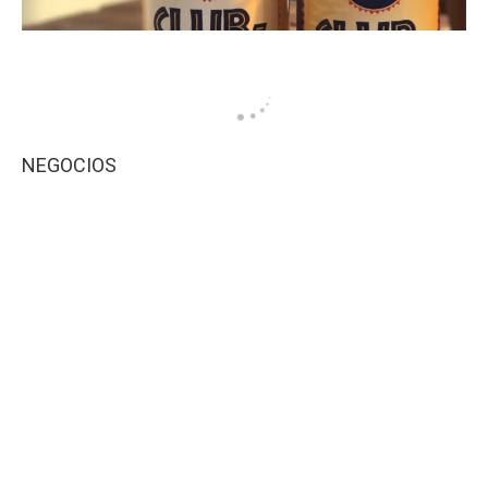
NEGOCIOS