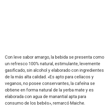
Con leve sabor amargo, la bebida se presenta como
un refresco 100% natural, estimulante, levemente
gasificado, sin alcohol y elaborado con ingredientes
de la más alta calidad. «Es apto para celíacos y
veganos, no posee conservantes, la cafeína se
obtiene en forma natural de la yerba mate y es
elaborada con agua de manantial apta para
consumo de los bebés», remarcó Maiche.