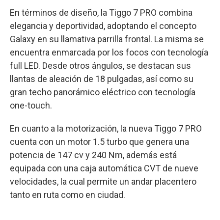
En términos de diseño, la Tiggo 7 PRO combina
elegancia y deportividad, adoptando el concepto
Galaxy en su llamativa parrilla frontal. La misma se
encuentra enmarcada por los focos con tecnología
full LED. Desde otros ángulos, se destacan sus
llantas de aleación de 18 pulgadas, así como su
gran techo panorámico eléctrico con tecnología
one-touch.
En cuanto a la motorización, la nueva Tiggo 7 PRO
cuenta con un motor 1.5 turbo que genera una
potencia de 147 cv y 240 Nm, además está
equipada con una caja automática CVT de nueve
velocidades, la cual permite un andar placentero
tanto en ruta como en ciudad.