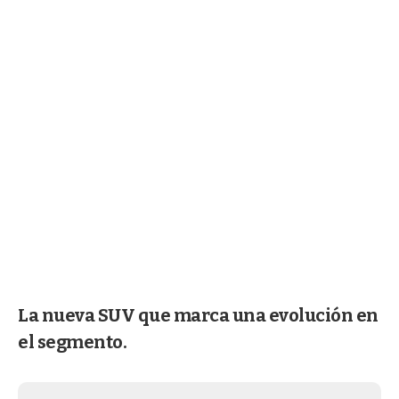
La nueva SUV que marca una evolución en
el segmento.