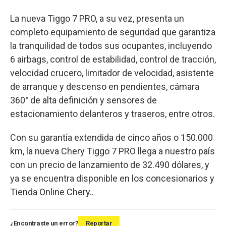
La nueva Tiggo 7 PRO, a su vez, presenta un
completo equipamiento de seguridad que garantiza
la tranquilidad de todos sus ocupantes, incluyendo
6 airbags, control de estabilidad, control de tracción,
velocidad crucero, limitador de velocidad, asistente
de arranque y descenso en pendientes, cámara
360° de alta definición y sensores de
estacionamiento delanteros y traseros, entre otros.
Con su garantía extendida de cinco años o 150.000
km, la nueva Chery Tiggo 7 PRO llega a nuestro país
con un precio de lanzamiento de 32.490 dólares, y
ya se encuentra disponible en los concesionarios y
Tienda Online Chery..
¿Encontraste un error?
Reportar