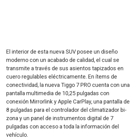
El interior de esta nueva SUV posee un diseño
moderno con un acabado de calidad, el cual se
transmite a través de sus asientos tapizados en
cuero regulables eléctricamente. En ítems de
conectividad, la nueva Tiggo 7 PRO cuenta con una
pantalla multimedia de 10,25 pulgadas con
conexión Mirrorlink y Apple CarPlay, una pantalla de
8 pulgadas para el controlador del climatizador bi-
zona y un panel de instrumentos digital de 7
pulgadas con acceso a toda la información del
vehículo.