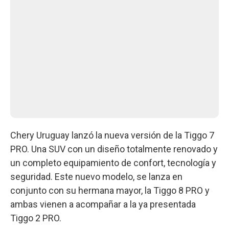
Chery Uruguay lanzó la nueva versión de la Tiggo 7
PRO. Una SUV con un diseño totalmente renovado y
un completo equipamiento de confort, tecnología y
seguridad. Este nuevo modelo, se lanza en
conjunto con su hermana mayor, la Tiggo 8 PRO y
ambas vienen a acompañar a la ya presentada
Tiggo 2 PRO.