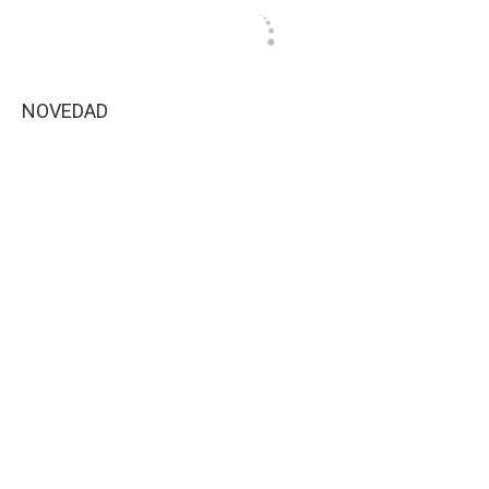
NOVEDAD