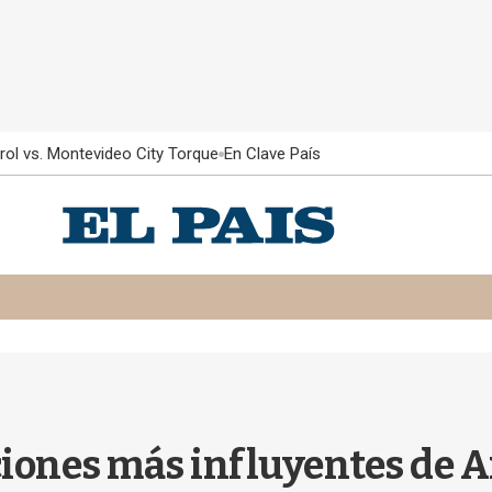
rol vs. Montevideo City Torque
En Clave País
uciones más influyentes de 