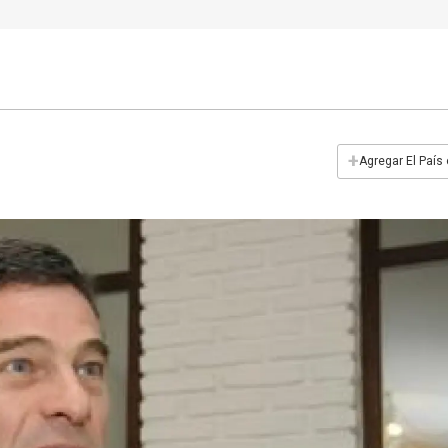
+
Agregar El País