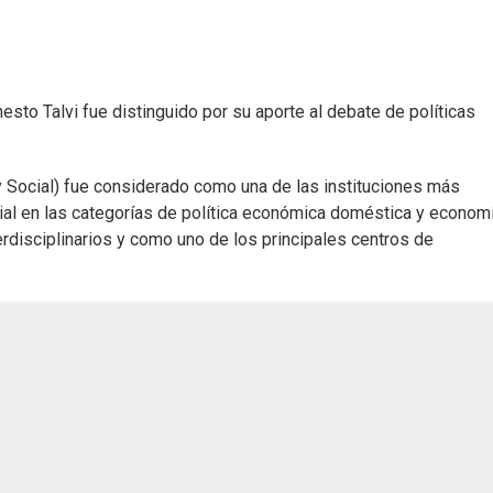
esto Talvi fue distinguido por su aporte al debate de políticas
 Social) fue considerado como una de las instituciones más
dial en las categorías de política económica doméstica y econom
rdisciplinarios y como uno de los principales centros de