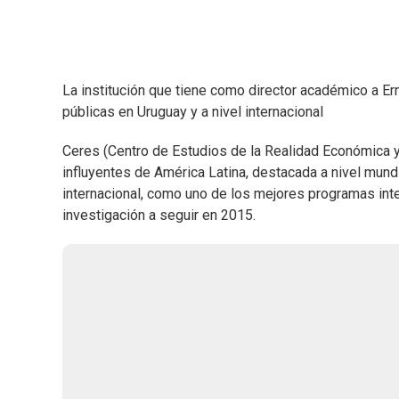
La institución que tiene como director académico a Ern
públicas en Uruguay y a nivel internacional
Ceres (Centro de Estudios de la Realidad Económica y
influyentes de América Latina, destacada a nivel mun
internacional, como uno de los mejores programas inte
investigación a seguir en 2015.