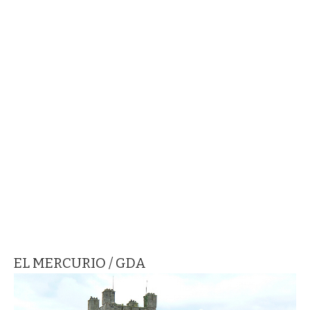
EL MERCURIO / GDA