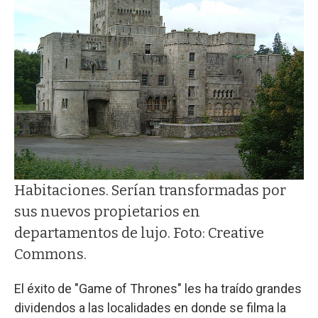
Habitaciones. Serían transformadas por
sus nuevos propietarios en
departamentos de lujo. Foto: Creative
Commons.
El éxito de "Game of Thrones" les ha traído grandes
dividendos a las localidades en donde se filma la