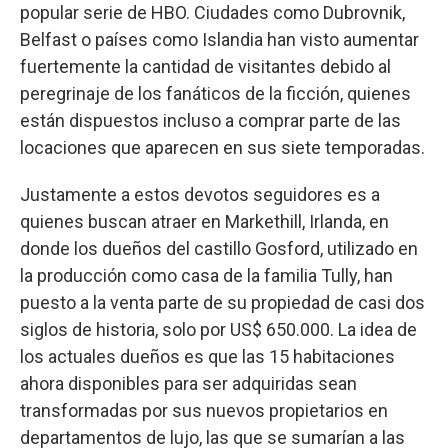
popular serie de HBO. Ciudades como Dubrovnik,
Belfast o países como Islandia han visto aumentar
fuertemente la cantidad de visitantes debido al
peregrinaje de los fanáticos de la ficción, quienes
están dispuestos incluso a comprar parte de las
locaciones que aparecen en sus siete temporadas.
Justamente a estos devotos seguidores es a
quienes buscan atraer en Markethill, Irlanda, en
donde los dueños del castillo Gosford, utilizado en
la producción como casa de la familia Tully, han
puesto a la venta parte de su propiedad de casi dos
siglos de historia, solo por US$ 650.000. La idea de
los actuales dueños es que las 15 habitaciones
ahora disponibles para ser adquiridas sean
transformadas por sus nuevos propietarios en
departamentos de lujo, las que se sumarían a las