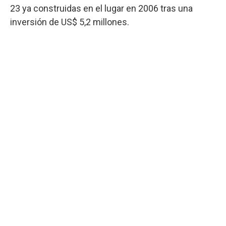
23 ya construidas en el lugar en 2006 tras una
inversión de US$ 5,2 millones.