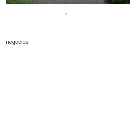
negocios