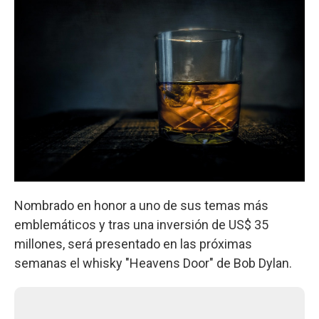
Nombrado en honor a uno de sus temas más
emblemáticos y tras una inversión de US$ 35
millones, será presentado en las próximas
semanas el whisky "Heavens Door" de Bob Dylan.