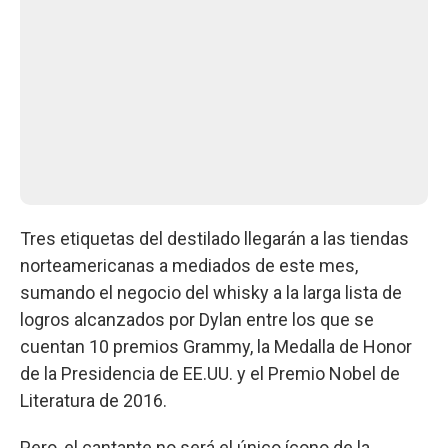
Tres etiquetas del destilado llegarán a las tiendas
norteamericanas a mediados de este mes,
sumando el negocio del whisky a la larga lista de
logros alcanzados por Dylan entre los que se
cuentan 10 premios Grammy, la Medalla de Honor
de la Presidencia de EE.UU. y el Premio Nobel de
Literatura de 2016.
Pero, el cantante no será el único ícono de la