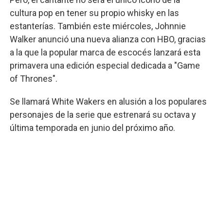
cultura pop en tener su propio whisky en las
estanterías. También este miércoles, Johnnie
Walker anunció una nueva alianza con HBO, gracias
a la que la popular marca de escocés lanzará esta
primavera una edición especial dedicada a "Game
of Thrones".
Se llamará White Wakers en alusión a los populares
personajes de la serie que estrenará su octava y
última temporada en junio del próximo año.