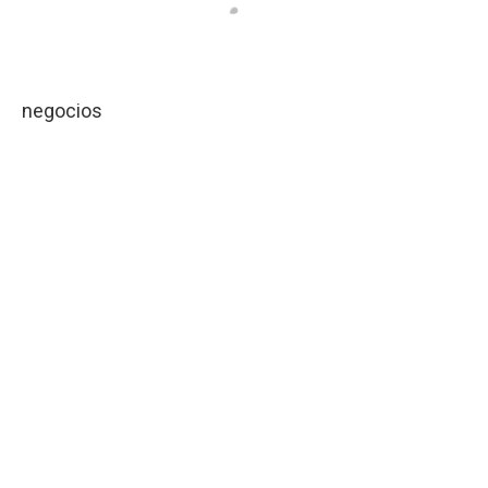
negocios