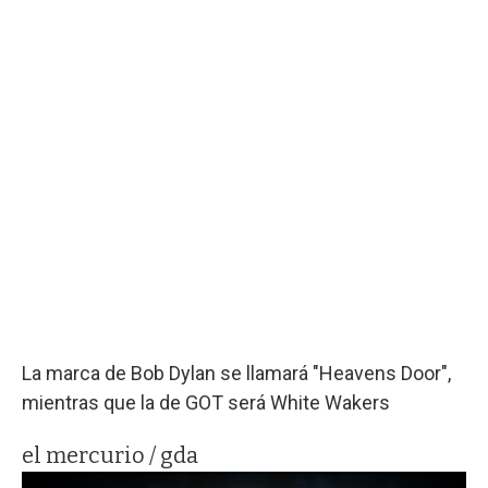
La marca de Bob Dylan se llamará "Heavens Door",
mientras que la de GOT será White Wakers
el mercurio / gda