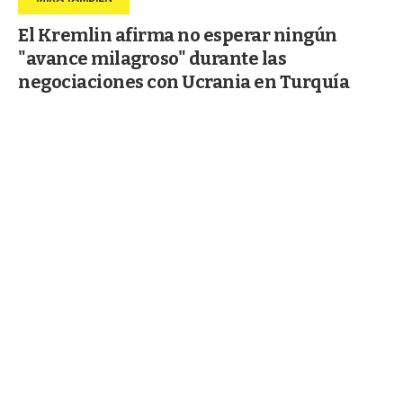
El Kremlin afirma no esperar ningún
"avance milagroso" durante las
negociaciones con Ucrania en Turquía