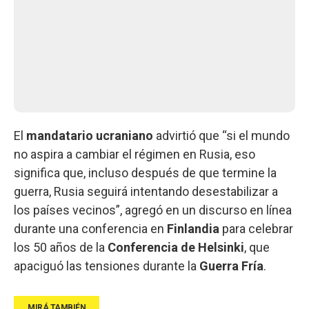
El
mandatario ucraniano
advirtió que “si el mundo
no aspira a cambiar el régimen en Rusia, eso
significa que, incluso después de que termine la
guerra, Rusia seguirá intentando desestabilizar a
los países vecinos”, agregó en un discurso en línea
durante una conferencia en
Finlandia
para celebrar
los 50 años de la
Conferencia de Helsinki
, que
apaciguó las tensiones durante la
Guerra Fría
.