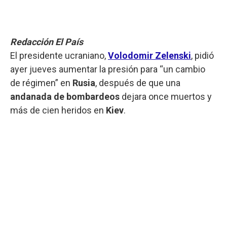
Redacción El País
El presidente ucraniano,
Volodomir Zelenski
, pidió
ayer jueves aumentar la presión para “un cambio
de régimen” en
Rusia
, después de que una
andanada de bombardeos
dejara once muertos y
más de cien heridos en
Kiev
.