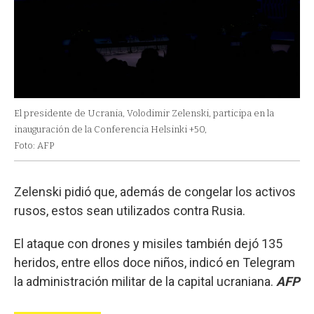
El presidente de Ucrania, Volodimir Zelenski, participa en la
inauguración de la Conferencia Helsinki +50,
Foto: AFP
Zelenski pidió que, además de congelar los activos
rusos, estos sean utilizados contra Rusia.
El ataque con drones y misiles también dejó 135
heridos, entre ellos doce niños, indicó en Telegram
la administración militar de la capital ucraniana.
AFP