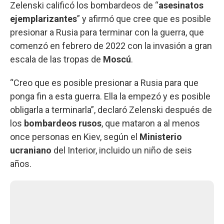
Zelenski calificó los bombardeos de “
asesinatos
ejemplarizantes
” y afirmó que cree que es posible
presionar a Rusia para terminar con la guerra, que
comenzó en febrero de 2022 con la invasión a gran
escala de las tropas de
Moscú
.
“Creo que es posible presionar a Rusia para que
ponga fin a esta guerra. Ella la empezó y es posible
obligarla a terminarla”, declaró Zelenski después de
los
bombardeos rusos
, que mataron a al menos
once personas en Kiev, según el
Ministerio
ucraniano
del Interior, incluido un niño de seis
años.