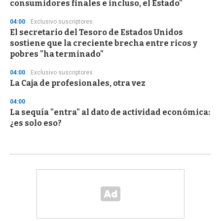
consumidores finales e incluso, el Estado"
04:00
Exclusivo suscriptores
El secretario del Tesoro de Estados Unidos
sostiene que la creciente brecha entre ricos y
pobres "ha terminado"
04:00
Exclusivo suscriptores
La Caja de profesionales, otra vez
04:00
La sequía "entra" al dato de actividad económica:
¿es solo eso?