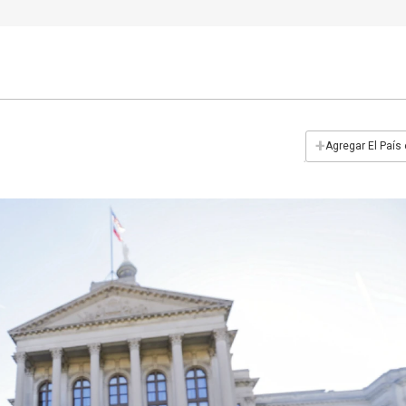
+
Agregar El País