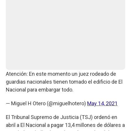
Atención: En este momento un juez rodeado de
guardias nacionales tienen tomado el edificio de El
Nacional para embargar todo.
— Miguel H Otero (@miguelhotero)
May 14, 2021
El Tribunal Supremo de Justicia (TSJ) ordenó en
abril a El Nacional a pagar 13,4 millones de dólares a