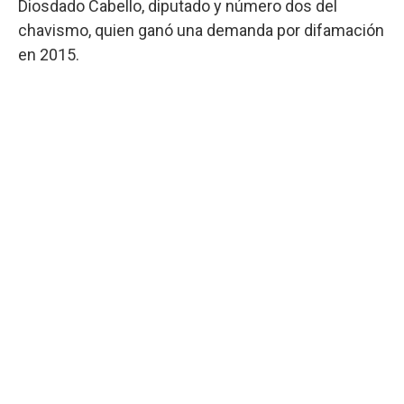
Diosdado Cabello, diputado y número dos del
chavismo, quien ganó una demanda por difamación
en 2015.