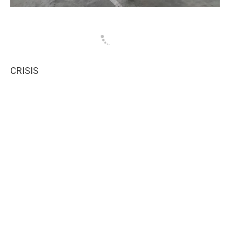
CRISIS