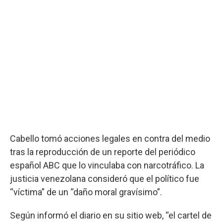
Cabello tomó acciones legales en contra del medio
tras la reproducción de un reporte del periódico
español ABC que lo vinculaba con narcotráfico. La
justicia venezolana consideró que el político fue
“víctima” de un “daño moral gravísimo”.
Según informó el diario en su sitio web, “el cartel de