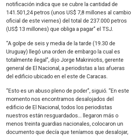
notificación indica que se cubre la cantidad de
141.501,24 petros (unos US$ 7,8 millones al cambio
oficial de este viernes) del total de 237.000 petros
(US$ 13 millones) que obliga a pagar” el TSJ.
“A golpe de seis y media de la tarde (19.30 de
Uruguay) llegó una orden de embargo la cual es
totalmente ilegal”, dijo Jorge Makriniotis, gerente
general de El Nacional, a periodistas a las afueras
del edificio ubicado en el este de Caracas.
“Esto es un abuso pleno de poder”, siguió. “En este
momento nos encontramos desalojados del
edificio de El Nacional, todos los periodistas
nuestros están resguardados... llegaron más o
menos treinta guardias nacionales, colocaron un
documento que decía que teníamos que desalojar,