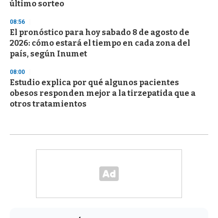
último sorteo
08:56
El pronóstico para hoy sabado 8 de agosto de
2026: cómo estará el tiempo en cada zona del
país, según Inumet
08:00
Estudio explica por qué algunos pacientes
obesos responden mejor a la tirzepatida que a
otros tratamientos