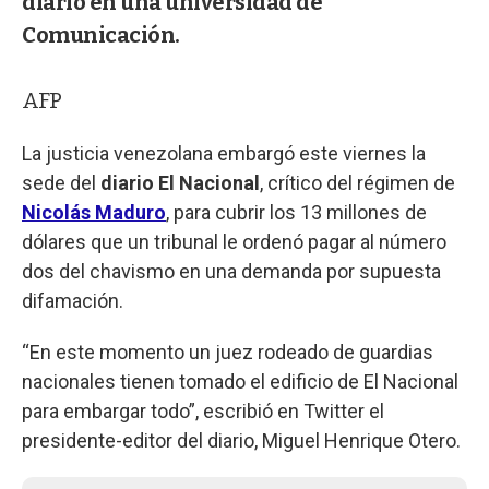
diario en una universidad de
Comunicación.
AFP
La justicia venezolana embargó este viernes la
sede del
diario El Nacional
, crítico del régimen de
Nicolás Maduro
, para cubrir los 13 millones de
dólares que un tribunal le ordenó pagar al número
dos del chavismo en una demanda por supuesta
difamación.
“En este momento un juez rodeado de guardias
nacionales tienen tomado el edificio de El Nacional
para embargar todo”, escribió en Twitter el
presidente-editor del diario, Miguel Henrique Otero.