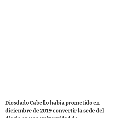
Diosdado Cabello había prometido en
diciembre de 2019 convertir la sede del