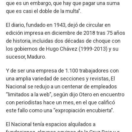
que es un embargo, que hay que pagar una suma
que es casi el doble de la multa”.
El diario, fundado en 1943, dejó de circular en
edición impresa en diciembre de 2018 tras 75 años
de historia, incluidas dos décadas de choque con
los gobiernos de Hugo Chávez (1999-2013) y su
sucesor, Maduro.
Y de ser una empresa de 1.100 trabajadores con
una amplia variedad de secciones y revistas, El
Nacional se redujo a un centenar de empleados
“limitados a la web”, según dijo Otero en encuentro
con periodistas hace un mes, en el que calificó
este fallo como una “expropiación encubierta”.
El Nacional tenía espacios alquilados a