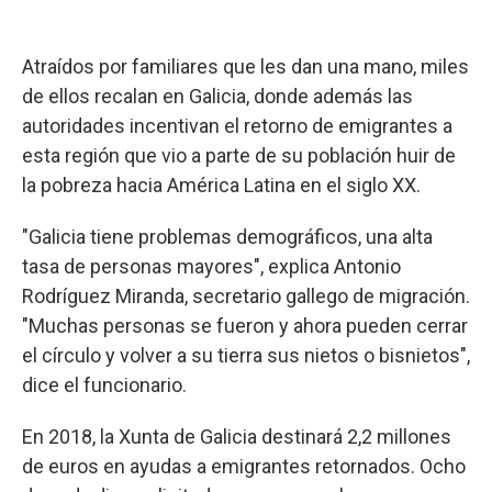
Atraídos por familiares que les dan una mano, miles
de ellos recalan en Galicia, donde además las
autoridades incentivan el retorno de emigrantes a
esta región que vio a parte de su población huir de
la pobreza hacia América Latina en el siglo XX.
"Galicia tiene problemas demográficos, una alta
tasa de personas mayores", explica Antonio
Rodríguez Miranda, secretario gallego de migración.
"Muchas personas se fueron y ahora pueden cerrar
el círculo y volver a su tierra sus nietos o bisnietos",
dice el funcionario.
En 2018, la Xunta de Galicia destinará 2,2 millones
de euros en ayudas a emigrantes retornados. Ocho