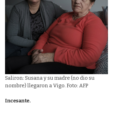
Saliron: Susana y su madre (no dio su
nombre) llegaron a Vigo. Foto: AFP
Incesante.