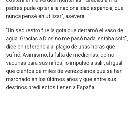
padres pude optar a la nacionalidad española, que
nunca pensé en utilizar", asevera.
"Un secuestro fue la gota que derramó el vaso de
agua. Gracias a Dios no me pasó nada, estaba solo",
dice en referencia al plagio de unas horas que
sufrió. Asimismo, la falta de medicinas, como
vacunas para sus niños, lo impulsó a salir, al igual
que cientos de miles de venezolanos que se han
marchado en los últimos años y que entre sus
destinos predilectos tienen a España.