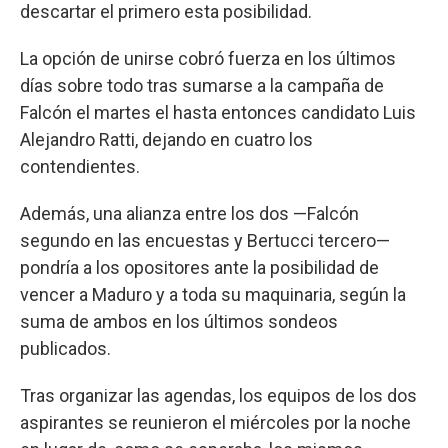
descartar el primero esta posibilidad.
La opción de unirse cobró fuerza en los últimos
días sobre todo tras sumarse a la campaña de
Falcón el martes el hasta entonces candidato Luis
Alejandro Ratti, dejando en cuatro los
contendientes.
Además, una alianza entre los dos —Falcón
segundo en las encuestas y Bertucci tercero—
pondría a los opositores ante la posibilidad de
vencer a Maduro y a toda su maquinaria, según la
suma de ambos en los últimos sondeos
publicados.
Tras organizar las agendas, los equipos de los dos
aspirantes se reunieron el miércoles por la noche