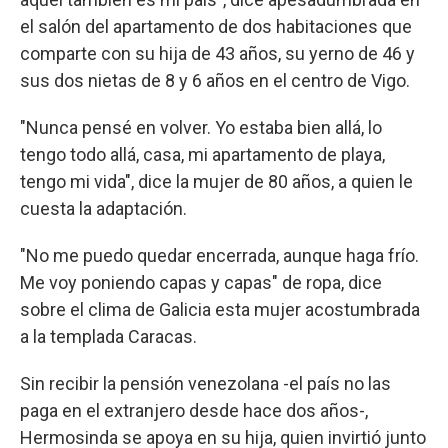
el salón del apartamento de dos habitaciones que
comparte con su hija de 43 años, su yerno de 46 y
sus dos nietas de 8 y 6 años en el centro de Vigo.
"Nunca pensé en volver. Yo estaba bien allá, lo
tengo todo allá, casa, mi apartamento de playa,
tengo mi vida", dice la mujer de 80 años, a quien le
cuesta la adaptación.
"No me puedo quedar encerrada, aunque haga frío.
Me voy poniendo capas y capas" de ropa, dice
sobre el clima de Galicia esta mujer acostumbrada
a la templada Caracas.
Sin recibir la pensión venezolana -el país no las
paga en el extranjero desde hace dos años-,
Hermosinda se apoya en su hija, quien invirtió junto