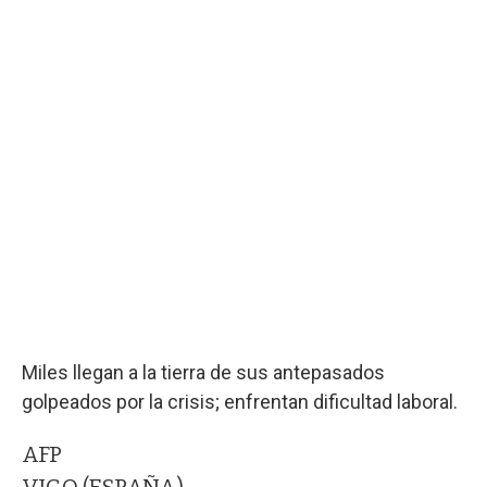
Miles llegan a la tierra de sus antepasados
golpeados por la crisis; enfrentan dificultad laboral.
AFP
VIGO (ESPAÑA)