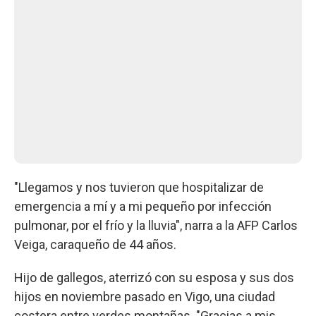
"Llegamos y nos tuvieron que hospitalizar de
emergencia a mí y a mi pequeño por infección
pulmonar, por el frío y la lluvia", narra a la AFP Carlos
Veiga, caraqueño de 44 años.
Hijo de gallegos, aterrizó con su esposa y sus dos
hijos en noviembre pasado en Vigo, una ciudad
costera entre verdes montañas. "Gracias a mis