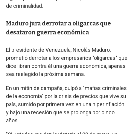
de criminalidad.
Maduro jura derrotar a oligarcas que
desataron guerra económica
El presidente de Venezuela, Nicolás Maduro,
prometió derrotar a los empresarios "oligarcas" que
dice libran contra él una guerra económica, apenas
sea reelegido la próxima semana.
En un mitin de campaña, culpó a "mafias criminales
de la economía" por la crisis de precios que vive su
país, sumido por primera vez en una hiperinflación
y bajo una recesión que se prolonga por cinco
años.