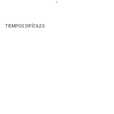
TIEMPOS DIFÍCILES