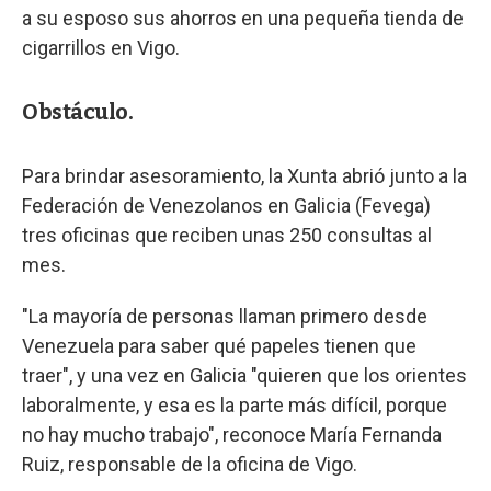
a su esposo sus ahorros en una pequeña tienda de
cigarrillos en Vigo.
Obstáculo.
Para brindar asesoramiento, la Xunta abrió junto a la
Federación de Venezolanos en Galicia (Fevega)
tres oficinas que reciben unas 250 consultas al
mes.
"La mayoría de personas llaman primero desde
Venezuela para saber qué papeles tienen que
traer", y una vez en Galicia "quieren que los orientes
laboralmente, y esa es la parte más difícil, porque
no hay mucho trabajo", reconoce María Fernanda
Ruiz, responsable de la oficina de Vigo.