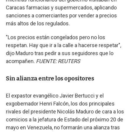
Caracas farmacias y supermercados, aplicando
sanciones a comerciantes por vender a precios
más altos de los regulados.
"Los precios están congelados pero no los
respetan. Hay que ir a la calle a hacerse respetar",
dijo Maduro tras pedir a sus seguidores que lo
acompañen.
FUENTE: REUTERS
Sin alianza entre los opositores
El expastor evangélico Javier Bertucci y el
exgobernador Henri Falcón, los dos principales
rivales del presidente Nicolás Maduro de cara a los
comicios a la jefatura de Estado del próximo 20 de
mayo en Venezuela, no formarán una alianza tras