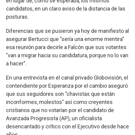
en lugar de, como se esperaba, los mismos
candidatos, en un claro aviso de la distancia de las
posturas.
Diferencias que se pusieron ya hoy de manifiesto al
asegurar Bertucci que "sería una enorme mentira"
esa reunión para decirle a Falcón que sus votantes
"van a migrar hacia su candidatura, porque no lo van
a hacer".
En una entrevista en el canal privado Globovisión, el
contendiente por Esperanza por el cambio aseguró
que sus seguidores son "chavistas que están
inconformes, molestos" así como creyentes
cristianos que no votarían por el candidato de
Avanzada Progresista (AP), un oficialista
desencantado y crítico con el Ejecutivo desde hace
años.