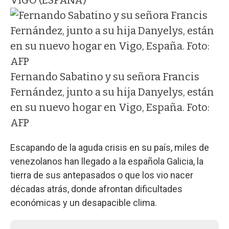
Fernando Sabatino y su señora Francis
Fernández, junto a su hija Danyelys, están
en su nuevo hogar en Vigo, España. Foto:
AFP
Escapando de la aguda crisis en su país, miles de
venezolanos han llegado a la española Galicia, la
tierra de sus antepasados o que los vio nacer
décadas atrás, donde afrontan dificultades
económicas y un desapacible clima.