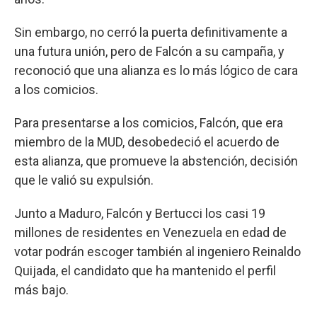
Sin embargo, no cerró la puerta definitivamente a
una futura unión, pero de Falcón a su campaña, y
reconoció que una alianza es lo más lógico de cara
a los comicios.
Para presentarse a los comicios, Falcón, que era
miembro de la MUD, desobedeció el acuerdo de
esta alianza, que promueve la abstención, decisión
que le valió su expulsión.
Junto a Maduro, Falcón y Bertucci los casi 19
millones de residentes en Venezuela en edad de
votar podrán escoger también al ingeniero Reinaldo
Quijada, el candidato que ha mantenido el perfil
más bajo.