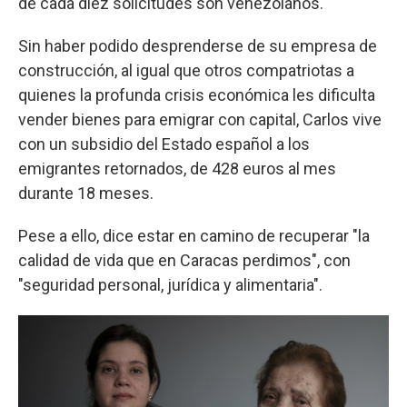
de cada diez solicitudes son venezolanos.
Sin haber podido desprenderse de su empresa de
construcción, al igual que otros compatriotas a
quienes la profunda crisis económica les dificulta
vender bienes para emigrar con capital, Carlos vive
con un subsidio del Estado español a los
emigrantes retornados, de 428 euros al mes
durante 18 meses.
Pese a ello, dice estar en camino de recuperar "la
calidad de vida que en Caracas perdimos", con
"seguridad personal, jurídica y alimentaria".