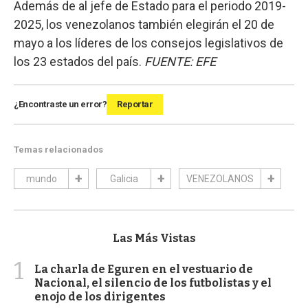
Además de al jefe de Estado para el periodo 2019-
2025, los venezolanos también elegirán el 20 de
mayo a los líderes de los consejos legislativos de
los 23 estados del país.
FUENTE: EFE
¿Encontraste un error?
Reportar
Temas relacionados
mundo
Galicia
VENEZOLANOS
Las Más Vistas
1
La charla de Eguren en el vestuario de
Nacional, el silencio de los futbolistas y el
enojo de los dirigentes