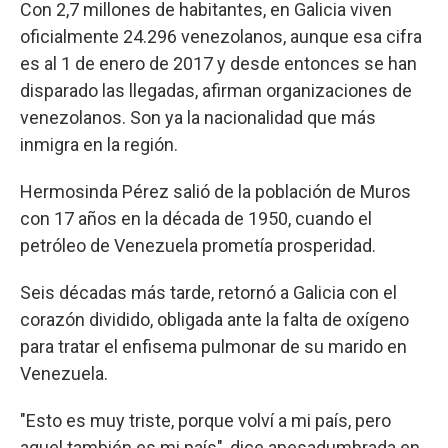
Con 2,7 millones de habitantes, en Galicia viven
oficialmente 24.296 venezolanos, aunque esa cifra
es al 1 de enero de 2017 y desde entonces se han
disparado las llegadas, afirman organizaciones de
venezolanos. Son ya la nacionalidad que más
inmigra en la región.
Hermosinda Pérez salió de la población de Muros
con 17 años en la década de 1950, cuando el
petróleo de Venezuela prometía prosperidad.
Seis décadas más tarde, retornó a Galicia con el
corazón dividido, obligada ante la falta de oxígeno
para tratar el enfisema pulmonar de su marido en
Venezuela.
"Esto es muy triste, porque volví a mi país, pero
aquel también es mi país", dice apesadumbrada en