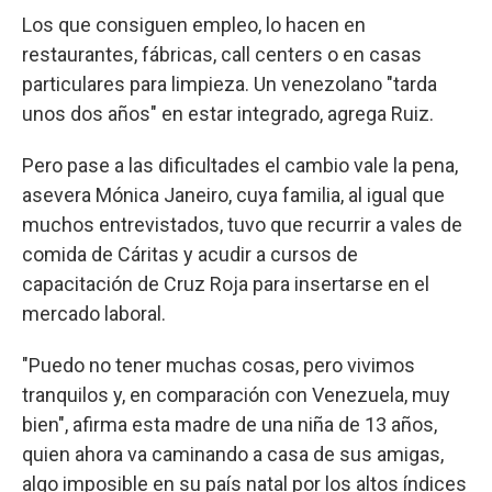
Los que consiguen empleo, lo hacen en
restaurantes, fábricas, call centers o en casas
particulares para limpieza. Un venezolano "tarda
unos dos años" en estar integrado, agrega Ruiz.
Pero pase a las dificultades el cambio vale la pena,
asevera Mónica Janeiro, cuya familia, al igual que
muchos entrevistados, tuvo que recurrir a vales de
comida de Cáritas y acudir a cursos de
capacitación de Cruz Roja para insertarse en el
mercado laboral.
"Puedo no tener muchas cosas, pero vivimos
tranquilos y, en comparación con Venezuela, muy
bien", afirma esta madre de una niña de 13 años,
quien ahora va caminando a casa de sus amigas,
algo imposible en su país natal por los altos índices