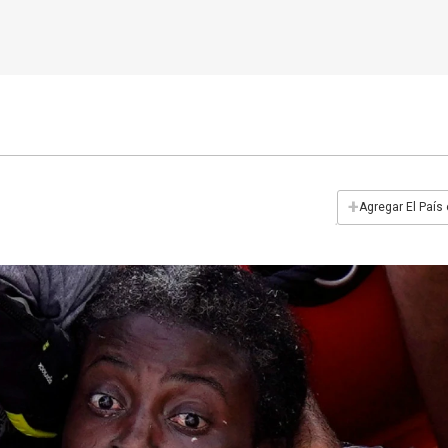
+
Agregar El País