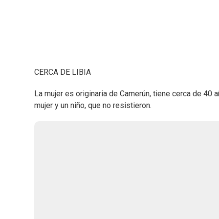
CERCA DE LIBIA
La mujer es originaria de Camerún, tiene cerca de 40 
mujer y un niño, que no resistieron.