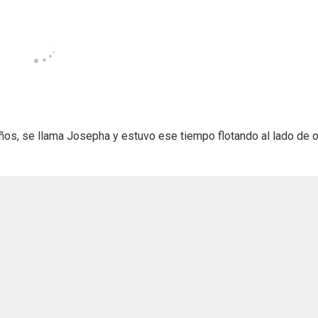
años, se llama Josepha y estuvo ese tiempo flotando al lado de o