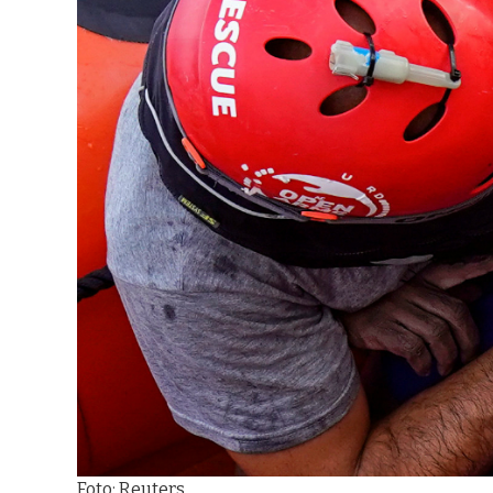
Foto: Reuters