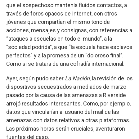
que el sospechoso mantenía fluidos contactos, a
través de foros opacos de Internet, con otros
jóvenes que compartían el mismo tono de
acciones, mensajes y consignas, con referencias a
“ataques a escuelas en todo el mundo”, a la
“sociedad podrida”, a que “la escuela hace esclavos
perfectos” y a la promesa de un “doloroso final”.
Como si se tratara de una cofradía internacional.
Ayer, según pudo saber
La Nación
, la revisión de los
dispositivos secuestrados a mediados de marzo
pasado por la causa de las amenazas a Riverside
arrojó resultados interesantes. Como, por ejemplo,
datos que vincularían al usuario del mail de las
amenazas con datos relativos a otras plataformas.
Las próximas horas serán cruciales, aventuraron
fuentes del caso.