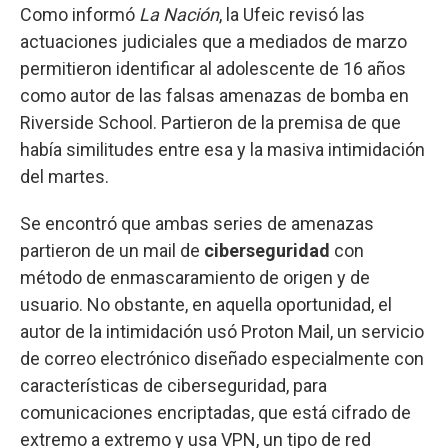
Como informó
La Nación
, la Ufeic revisó las
actuaciones judiciales que a mediados de marzo
permitieron identificar al adolescente de 16 años
como autor de las falsas amenazas de bomba en
Riverside School. Partieron de la premisa de que
había similitudes entre esa y la masiva intimidación
del martes.
Se encontró que ambas series de amenazas
partieron de un mail de
ciberseguridad
con
método de enmascaramiento de origen y de
usuario. No obstante, en aquella oportunidad, el
autor de la intimidación usó Proton Mail, un servicio
de correo electrónico diseñado especialmente con
características de ciberseguridad, para
comunicaciones encriptadas, que está cifrado de
extremo a extremo y usa VPN, un tipo de red