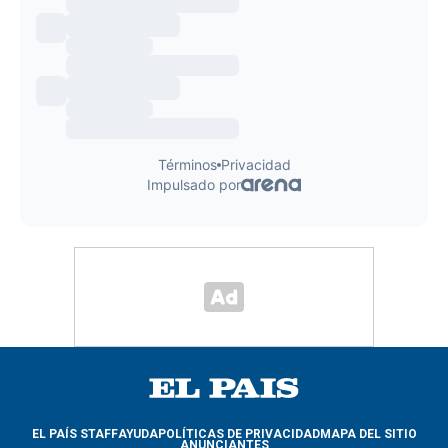
EL PAÍS STAFF
AYUDA
POLÍTICAS DE PRIVACIDAD
MAPA DEL SITIO
ANUNCIANTES