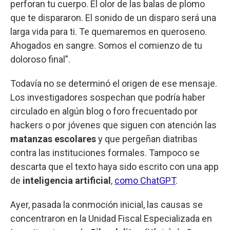
perforan tu cuerpo. El olor de las balas de plomo
que te dispararon. El sonido de un disparo será una
larga vida para ti. Te quemaremos en queroseno.
Ahogados en sangre. Somos el comienzo de tu
doloroso final”.
Todavía no se determinó el origen de ese mensaje.
Los investigadores sospechan que podría haber
circulado en algún blog o foro frecuentado por
hackers o por jóvenes que siguen con atención las
matanzas escolares
y que pergeñan diatribas
contra las instituciones formales. Tampoco se
descarta que el texto haya sido escrito con una app
de
inteligencia artificial
,
como ChatGPT
.
Ayer, pasada la conmoción inicial, las causas se
concentraron en la Unidad Fiscal Especializada en