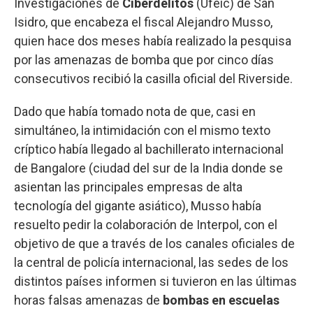
Investigaciones de
Ciberdelitos
(Ufeic) de San
Isidro, que encabeza el fiscal Alejandro Musso,
quien hace dos meses había realizado la pesquisa
por las amenazas de bomba que por cinco días
consecutivos recibió la casilla oficial del Riverside.
Dado que había tomado nota de que, casi en
simultáneo, la intimidación con el mismo texto
críptico había llegado al bachillerato internacional
de Bangalore (ciudad del sur de la India donde se
asientan las principales empresas de alta
tecnología del gigante asiático), Musso había
resuelto pedir la colaboración de Interpol, con el
objetivo de que a través de los canales oficiales de
la central de policía internacional, las sedes de los
distintos países informen si tuvieron en las últimas
horas falsas amenazas de
bombas en escuelas