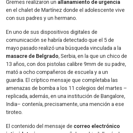
Gremes realizaron un
allanamiento de urgencia
en el chalet de Martínez donde el adolescente vive
con sus padres y un hermano.
En uno de sus dispositivos digitales de
comunicación se habría detectado que el 5 de
mayo pasado realizó una búsqueda vinculada a la
masacre de Belgrado
, Serbia, en la que un chico de
13 años, con dos pistolas calibre 9mm de su padre,
mató a ocho compañeros de escuela y a un
guardia. El críptico mensaje que completaba las
amenazas de bomba a los 11 colegios del martes –
replicada, además, en una institución de Bangalore,
India– contenía, precisamente, una mención a ese
tiroteo.
El contenido del mensaje de
correo electrónico