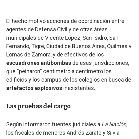
El hecho motivó acciones de coordinación entre
agentes de Defensa Civil y de otras áreas
municipales de Vicente López, San Isidro, San
Fernando, Tigre, Ciudad de Buenos Aires, Quilmes y
Lomas de Zamora, y de efectivos de los
escuadrones antibombas
de esas jurisdicciones,
que “peinaron” centímetro a centímetro los
edificios y los campus de los colegios en busca de
artefactos explosivos
inexistentes.
Las pruebas del cargo
Según informaron fuentes judiciales a
La Nación
,
los fiscales de menores Andrés Zárate y Silvia