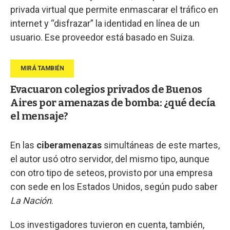
privada virtual que permite enmascarar el tráfico en
internet y “disfrazar” la identidad en línea de un
usuario. Ese proveedor está basado en Suiza.
Evacuaron colegios privados de Buenos
Aires por amenazas de bomba: ¿qué decía
el mensaje?
En las
ciberamenazas
simultáneas de este martes,
el autor usó otro servidor, del mismo tipo, aunque
con otro tipo de seteos, provisto por una empresa
con sede en los Estados Unidos, según pudo saber
La Nación
.
Los investigadores tuvieron en cuenta, también,