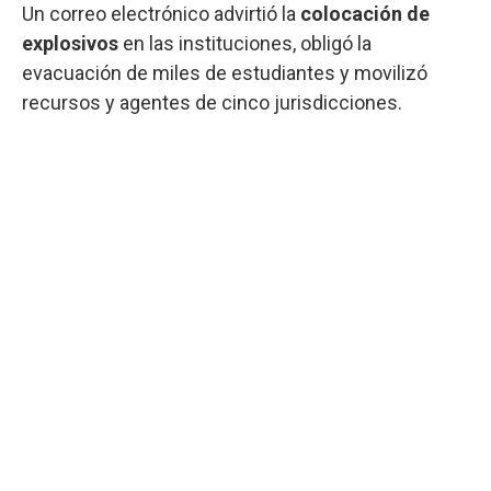
Un correo electrónico advirtió la
colocación de
explosivos
en las instituciones, obligó la
evacuación de miles de estudiantes y movilizó
recursos y agentes de cinco jurisdicciones.