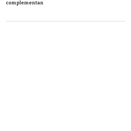
complementan