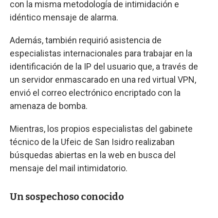
con la misma metodología de intimidación e
idéntico mensaje de alarma.
Además, también requirió asistencia de
especialistas internacionales para trabajar en la
identificación de la IP del usuario que, a través de
un servidor enmascarado en una red virtual VPN,
envió el correo electrónico encriptado con la
amenaza de bomba.
Mientras, los propios especialistas del gabinete
técnico de la Ufeic de San Isidro realizaban
búsquedas abiertas en la web en busca del
mensaje del mail intimidatorio.
Un sospechoso conocido