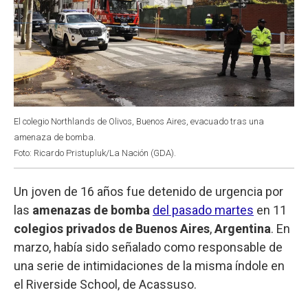
El colegio Northlands de Olivos, Buenos Aires, evacuado tras una
amenaza de bomba.
Foto: Ricardo Pristupluk/La Nación (GDA).
Un joven de 16 años fue detenido de urgencia por
las
amenazas de bomba
del pasado martes
en 11
colegios privados de Buenos Aires
,
Argentina
. En
marzo, había sido señalado como responsable de
una serie de intimidaciones de la misma índole en
el Riverside School, de Acassuso.