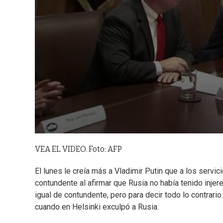
VEA EL VIDEO. Foto: AFP
El lunes le creía más a Vladimir Putin que a los serv
contundente al afirmar que Rusia no había tenido injer
igual de contundente, pero para decir todo lo contrari
cuando en Helsinki exculpó a Rusia.