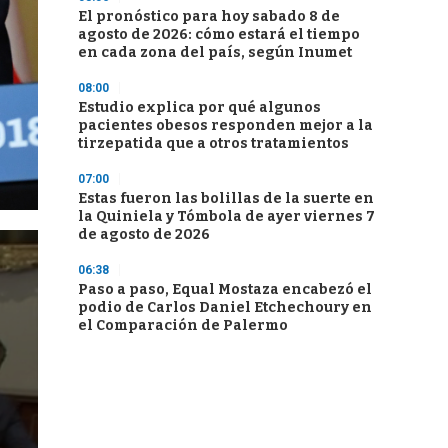
El pronóstico para hoy sabado 8 de
agosto de 2026: cómo estará el tiempo
en cada zona del país, según Inumet
08:00
Estudio explica por qué algunos
pacientes obesos responden mejor a la
tirzepatida que a otros tratamientos
07:00
Estas fueron las bolillas de la suerte en
la Quiniela y Tómbola de ayer viernes 7
de agosto de 2026
06:38
Paso a paso, Equal Mostaza encabezó el
podio de Carlos Daniel Etchechoury en
el Comparación de Palermo