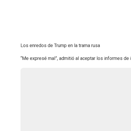
Los enredos de Trump en la trama rusa
“Me expresé mal”, admitió al aceptar los informes de i