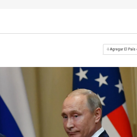
+
Agregar El País