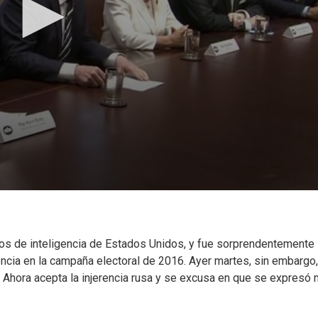
icios de inteligencia de Estados Unidos, y fue sorprendentemente
encia en la campaña electoral de 2016. Ayer martes, sin embargo,
o. Ahora acepta la injerencia rusa y se excusa en que se expresó 