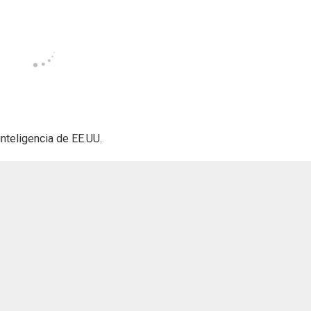
nteligencia de EE.UU.