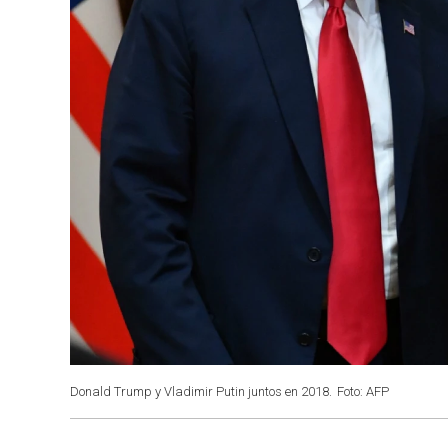
Donald Trump y Vladimir Putin juntos en 2018.
Foto: AFP