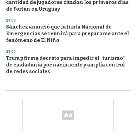
cantidad de jugadores citados: los primeros días
de Forlán en Uruguay
21:08
Sánchez anunció que la Junta Nacional de
Emergencias se reunirá para prepararse ante el
fenómeno de El Niño
21:00
Trump firma decreto para impedir el "turismo"
de ciudadanía por nacimiento y amplía control
de redes sociales