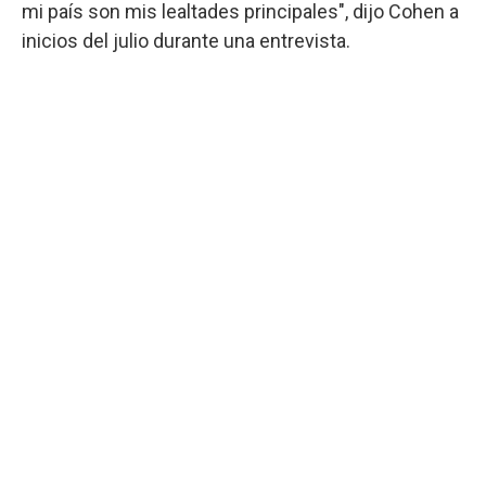
mi país son mis lealtades principales", dijo Cohen a
inicios del julio durante una entrevista.