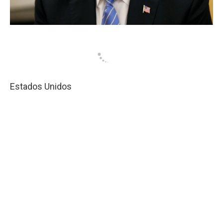
Estados Unidos