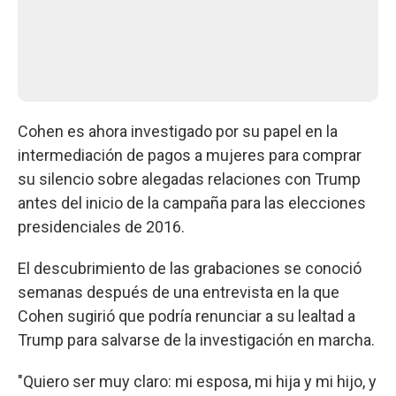
Cohen es ahora investigado por su papel en la
intermediación de pagos a mujeres para comprar
su silencio sobre alegadas relaciones con Trump
antes del inicio de la campaña para las elecciones
presidenciales de 2016.
El descubrimiento de las grabaciones se conoció
semanas después de una entrevista en la que
Cohen sugirió que podría renunciar a su lealtad a
Trump para salvarse de la investigación en marcha.
"Quiero ser muy claro: mi esposa, mi hija y mi hijo, y