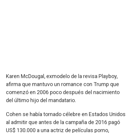
Karen McDougal, exmodelo de la revisa Playboy,
afirma que mantuvo un romance con Trump que
comenzó en 2006 poco después del nacimiento
del último hijo del mandatario.
Cohen se había tornado célebre en Estados Unidos
al admitir que antes de la campaña de 2016 pagó
US$ 130.000 a una actriz de películas porno,