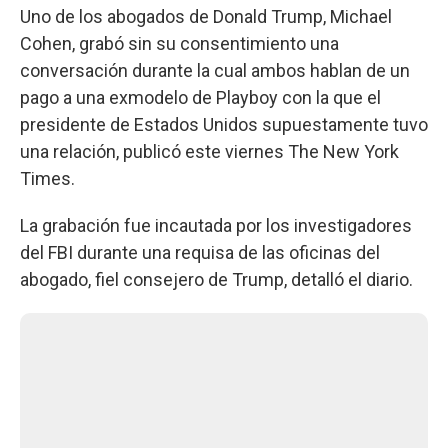
Uno de los abogados de Donald Trump, Michael
Cohen, grabó sin su consentimiento una
conversación durante la cual ambos hablan de un
pago a una exmodelo de Playboy con la que el
presidente de Estados Unidos supuestamente tuvo
una relación, publicó este viernes The New York
Times.
La grabación fue incautada por los investigadores
del FBI durante una requisa de las oficinas del
abogado, fiel consejero de Trump, detalló el diario.