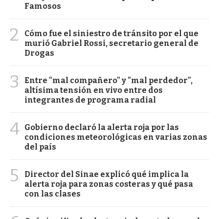
Famosos
2
Cómo fue el siniestro de tránsito por el que
murió Gabriel Rossi, secretario general de
Drogas
3
Entre "mal compañero" y "mal perdedor",
altísima tensión en vivo entre dos
integrantes de programa radial
4
Gobierno declaró la alerta roja por las
condiciones meteorológicas en varias zonas
del país
5
Director del Sinae explicó qué implica la
alerta roja para zonas costeras y qué pasa
con las clases