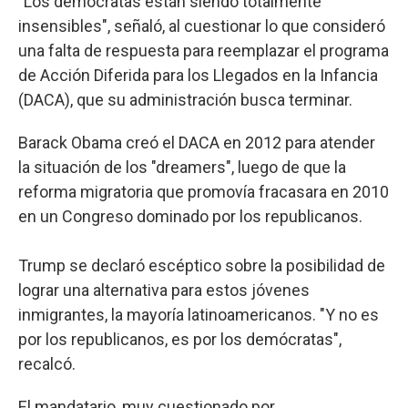
"Los demócratas están siendo totalmente
insensibles", señaló, al cuestionar lo que consideró
una falta de respuesta para reemplazar el programa
de Acción Diferida para los Llegados en la Infancia
(DACA), que su administración busca terminar.
Barack Obama creó el DACA en 2012 para atender
la situación de los "dreamers", luego de que la
reforma migratoria que promovía fracasara en 2010
en un Congreso dominado por los republicanos.
Trump se declaró escéptico sobre la posibilidad de
lograr una alternativa para estos jóvenes
inmigrantes, la mayoría latinoamericanos. "Y no es
por los republicanos, es por los demócratas",
recalcó.
El mandatario, muy cuestionado por