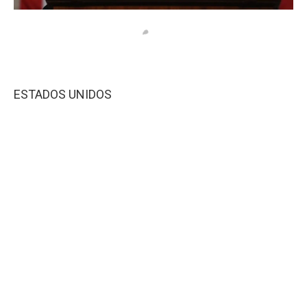
ESTADOS UNIDOS