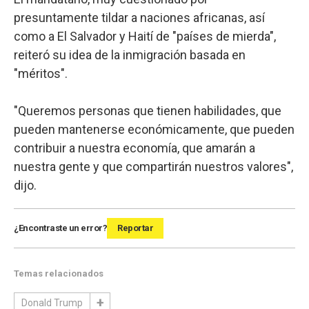
presuntamente tildar a naciones africanas, así
como a El Salvador y Haití de "países de mierda",
reiteró su idea de la inmigración basada en
"méritos".
"Queremos personas que tienen habilidades, que
pueden mantenerse económicamente, que pueden
contribuir a nuestra economía, que amarán a
nuestra gente y que compartirán nuestros valores",
dijo.
¿Encontraste un error?
Reportar
Temas relacionados
Donald Trump