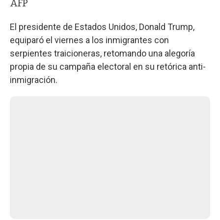
AFP
El presidente de Estados Unidos, Donald Trump,
equiparó el viernes a los inmigrantes con
serpientes traicioneras, retomando una alegoría
propia de su campaña electoral en su retórica anti-
inmigración.