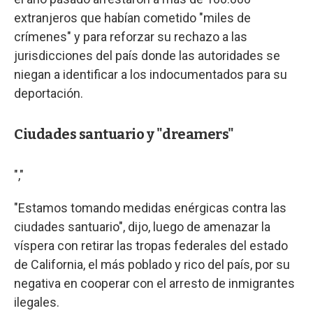
extranjeros que habían cometido "miles de
crímenes" y para reforzar su rechazo a las
jurisdicciones del país donde las autoridades se
niegan a identificar a los indocumentados para su
deportación.
Ciudades santuario y "dreamers"
","
"Estamos tomando medidas enérgicas contra las
ciudades santuario", dijo, luego de amenazar la
víspera con retirar las tropas federales del estado
de California, el más poblado y rico del país, por su
negativa en cooperar con el arresto de inmigrantes
ilegales.