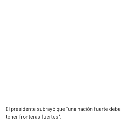
El presidente subrayó que "una nación fuerte debe
tener fronteras fuertes".