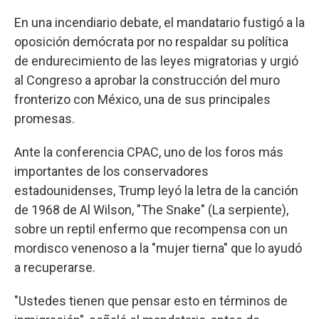
En una incendiario debate, el mandatario fustigó a la
oposición demócrata por no respaldar su política
de endurecimiento de las leyes migratorias y urgió
al Congreso a aprobar la construcción del muro
fronterizo con México, una de sus principales
promesas.
Ante la conferencia CPAC, uno de los foros más
importantes de los conservadores
estadounidenses, Trump leyó la letra de la canción
de 1968 de Al Wilson, "The Snake" (La serpiente),
sobre un reptil enfermo que recompensa con un
mordisco venenoso a la "mujer tierna" que lo ayudó
a recuperarse.
"Ustedes tienen que pensar esto en términos de