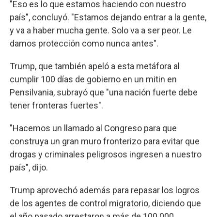
"Eso es lo que estamos haciendo con nuestro
país", concluyó. "Estamos dejando entrar a la gente,
y va a haber mucha gente. Solo va a ser peor. Le
damos protección como nunca antes".
Trump, que también apeló a esta metáfora al
cumplir 100 días de gobierno en un mitin en
Pensilvania, subrayó que "una nación fuerte debe
tener fronteras fuertes".
"Hacemos un llamado al Congreso para que
construya un gran muro fronterizo para evitar que
drogas y criminales peligrosos ingresen a nuestro
país", dijo.
Trump aprovechó además para repasar los logros
de los agentes de control migratorio, diciendo que
el año pasado arrestaron a más de 100.000