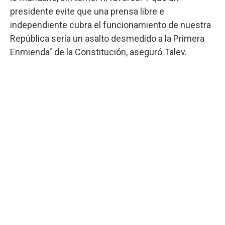
presidente evite que una prensa libre e
independiente cubra el funcionamiento de nuestra
República sería un asalto desmedido a la Primera
Enmienda" de la Constitución, aseguró Talev.