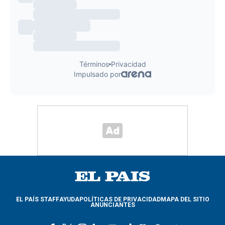
EL PAÍS STAFF
AYUDA
POLÍTICAS DE PRIVACIDAD
MAPA DEL SITIO
ANUNCIANTES