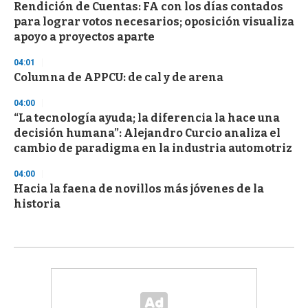
Rendición de Cuentas: FA con los días contados
para lograr votos necesarios; oposición visualiza
apoyo a proyectos aparte
04:01
Columna de APPCU: de cal y de arena
04:00
“La tecnología ayuda; la diferencia la hace una
decisión humana”: Alejandro Curcio analiza el
cambio de paradigma en la industria automotriz
04:00
Hacia la faena de novillos más jóvenes de la
historia