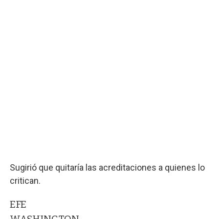
Sugirió que quitaría las acreditaciones a quienes lo
critican.
EFE
WASHINGTON