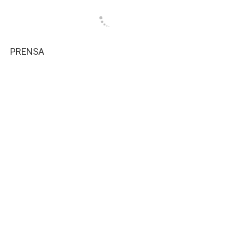
PRENSA