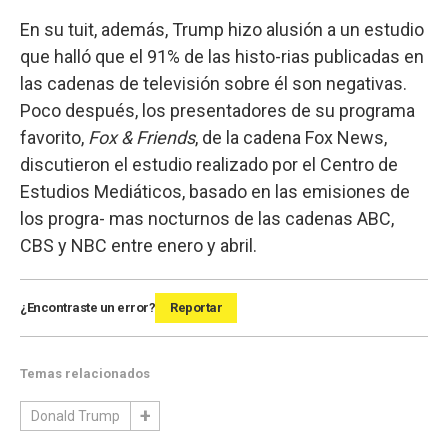
En su tuit, además, Trump hizo alusión a un estudio
que halló que el 91% de las histo-rias publicadas en
las cadenas de televisión sobre él son negativas.
Poco después, los presentadores de su programa
favorito,
Fox & Friends
, de la cadena Fox News,
discutieron el estudio realizado por el Centro de
Estudios Mediáticos, basado en las emisiones de
los progra- mas nocturnos de las cadenas ABC,
CBS y NBC entre enero y abril.
¿Encontraste un error?
Reportar
Temas relacionados
Donald Trump