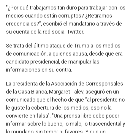
"¿Por qué trabajamos tan duro para trabajar con los
medios cuando están corruptos? ¿Retiramos
credenciales?", escribió el mandatario a través de
su cuenta de la red social Twitter.
Se trata del último ataque de Trump a los medios
de comunicación, a quienes acusa, desde que era
candidato presidencial, de manipular las
informaciones en su contra.
La presidenta de la Asociación de Corresponsales
de la Casa Blanca, Margaret Talev, aseguró en un
comunicado que el hecho de que "al presidente no
le guste la cobertura de los medios, eso no la
convierte en falsa". "Una prensa libre debe poder
informar sobre lo bueno, lo malo, lo trascendental y
lo mundano, sin temor ni favores. Y que un