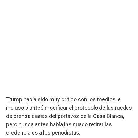
Trump había sido muy crítico con los medios, e
incluso planteó modificar el protocolo de las ruedas
de prensa diarias del portavoz de la Casa Blanca,
pero nunca antes había insinuado retirar las
credenciales a los periodistas.