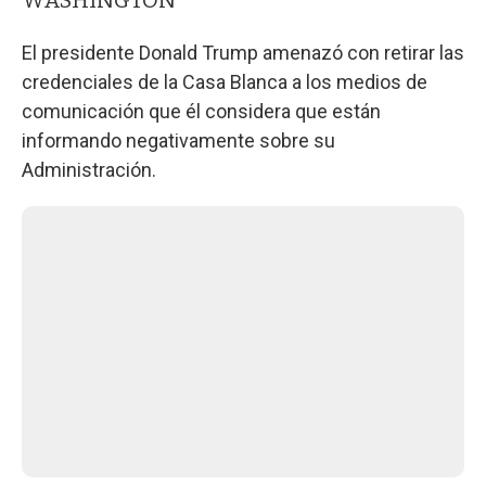
El presidente Donald Trump amenazó con retirar las
credenciales de la Casa Blanca a los medios de
comunicación que él considera que están
informando negativamente sobre su
Administración.