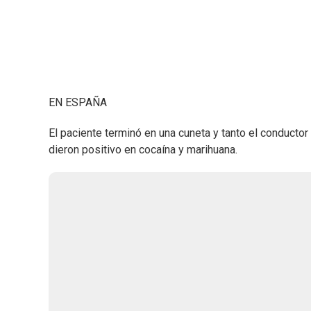
EN ESPAÑA
El paciente terminó en una cuneta y tanto el conductor
dieron positivo en cocaína y marihuana.