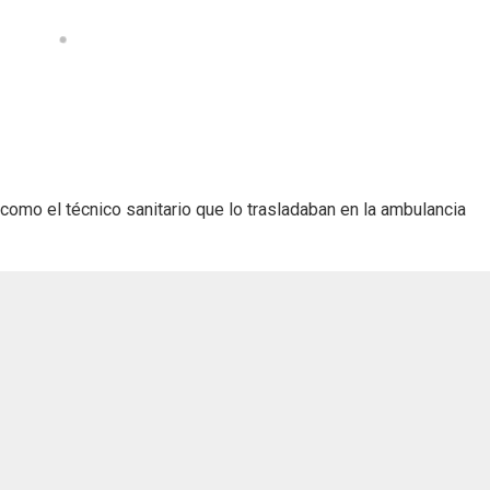
 como el técnico sanitario que lo trasladaban en la ambulancia