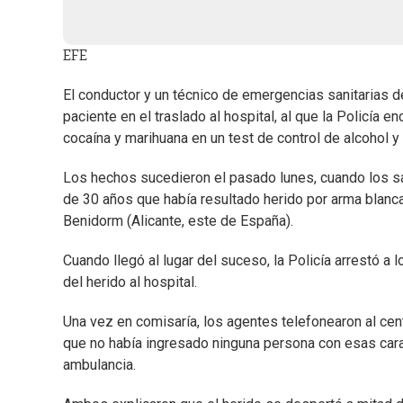
EFE
El conductor y un técnico de emergencias sanitarias d
paciente en el traslado al hospital, al que la Policía 
cocaína y marihuana en un test de control de alcohol y
Los hechos sucedieron el pasado lunes, cuando los san
de 30 años que había resultado herido por arma blanca 
Benidorm (Alicante, este de España).
Cuando llegó al lugar del suceso, la Policía arrestó a
del herido al hospital.
Una vez en comisaría, los agentes telefonearon al cen
que no había ingresado ninguna persona con esas caracte
ambulancia.