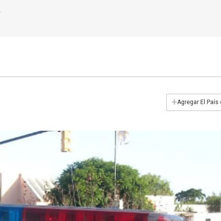
+
Agregar El País