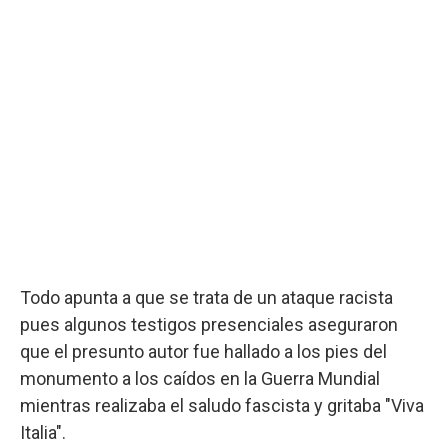
Todo apunta a que se trata de un ataque racista
pues algunos testigos presenciales aseguraron
que el presunto autor fue hallado a los pies del
monumento a los caídos en la Guerra Mundial
mientras realizaba el saludo fascista y gritaba "Viva
Italia".