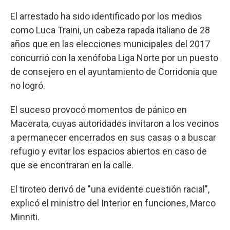
El arrestado ha sido identificado por los medios
como Luca Traini, un cabeza rapada italiano de 28
años que en las elecciones municipales del 2017
concurrió con la xenófoba Liga Norte por un puesto
de consejero en el ayuntamiento de Corridonia que
no logró.
El suceso provocó momentos de pánico en
Macerata, cuyas autoridades invitaron a los vecinos
a permanecer encerrados en sus casas o a buscar
refugio y evitar los espacios abiertos en caso de
que se encontraran en la calle.
El tiroteo derivó de "una evidente cuestión racial",
explicó el ministro del Interior en funciones, Marco
Minniti.