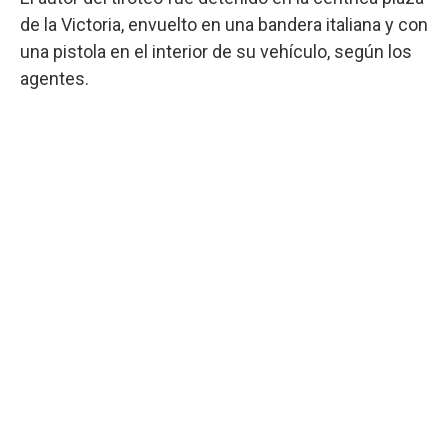
de la Victoria, envuelto en una bandera italiana y con
una pistola en el interior de su vehículo, según los
agentes.