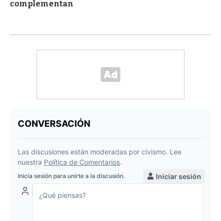
complementan