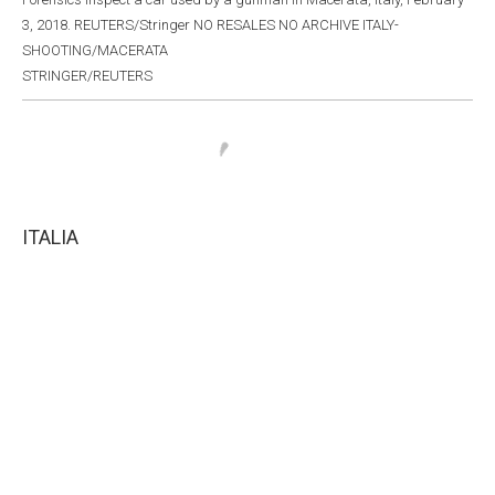
3, 2018. REUTERS/Stringer NO RESALES NO ARCHIVE ITALY-
SHOOTING/MACERATA
STRINGER/REUTERS
ITALIA