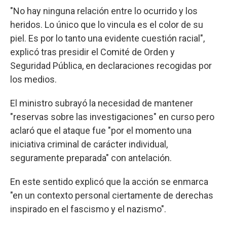
"No hay ninguna relación entre lo ocurrido y los
heridos. Lo único que lo vincula es el color de su
piel. Es por lo tanto una evidente cuestión racial",
explicó tras presidir el Comité de Orden y
Seguridad Pública, en declaraciones recogidas por
los medios.
El ministro subrayó la necesidad de mantener
"reservas sobre las investigaciones" en curso pero
aclaró que el ataque fue "por el momento una
iniciativa criminal de carácter individual,
seguramente preparada" con antelación.
En este sentido explicó que la acción se enmarca
"en un contexto personal ciertamente de derechas
inspirado en el fascismo y el nazismo".