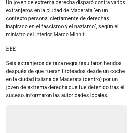
Un joven de extrema derecha disparó contra varios
extranjeros en la ciudad de Macerata "en un
contexto personal ciertamente de derechas
inspirado en el fascismo y el nazismo", según el
ministro del Interior, Marco Minniti.
EFE
Seis extranjeros de raza negra resultaron heridos
después de que fueran tiroteados desde un coche
en la ciudad italiana de Macerata (centro) por un
joven de extrema derecha que fue detenido tras el
suceso, informaron las autoridades locales.