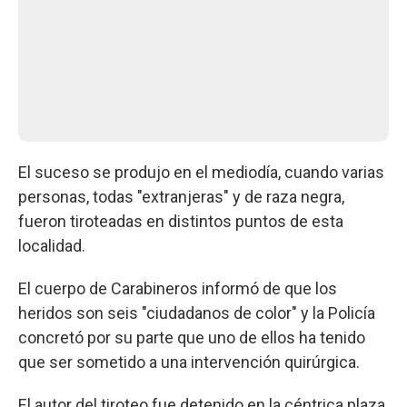
El suceso se produjo en el mediodía, cuando varias
personas, todas "extranjeras" y de raza negra,
fueron tiroteadas en distintos puntos de esta
localidad.
El cuerpo de Carabineros informó de que los
heridos son seis "ciudadanos de color" y la Policía
concretó por su parte que uno de ellos ha tenido
que ser sometido a una intervención quirúrgica.
El autor del tiroteo fue detenido en la céntrica plaza