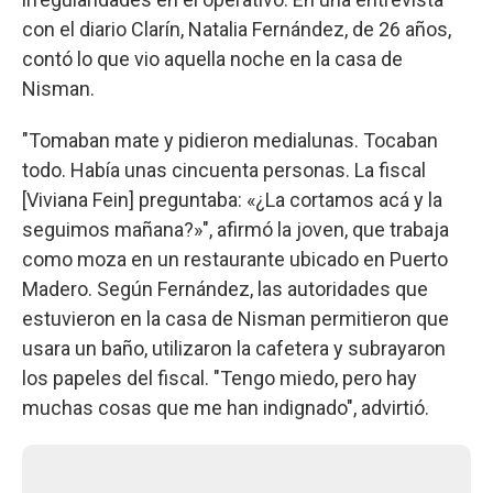
con el diario Clarín, Natalia Fernández, de 26 años,
contó lo que vio aquella noche en la casa de
Nisman.
"Tomaban mate y pidieron medialunas. Tocaban
todo. Había unas cincuenta personas. La fiscal
[Viviana Fein] preguntaba: «¿La cortamos acá y la
seguimos mañana?»", afirmó la joven, que trabaja
como moza en un restaurante ubicado en Puerto
Madero. Según Fernández, las autoridades que
estuvieron en la casa de Nisman permitieron que
usara un baño, utilizaron la cafetera y subrayaron
los papeles del fiscal. "Tengo miedo, pero hay
muchas cosas que me han indignado", advirtió.