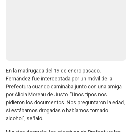
En la madrugada del 19 de enero pasado,
Fernández fue interceptada por un móvil de la
Prefectura cuando caminaba junto con una amiga
por Alicia Moreau de Justo. "Unos tipos nos
pidieron los documentos. Nos preguntaron la edad,
si estábamos drogadas o habíamos tomado
alcohol", señaló.