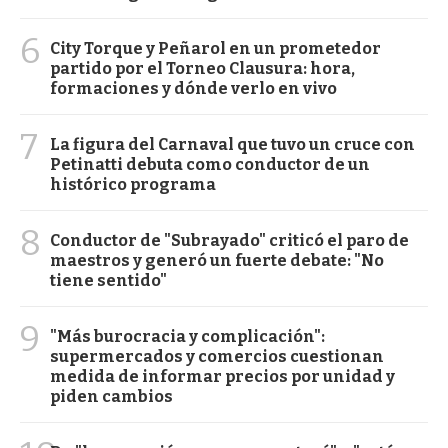
6
City Torque y Peñarol en un prometedor
partido por el Torneo Clausura: hora,
formaciones y dónde verlo en vivo
7
La figura del Carnaval que tuvo un cruce con
Petinatti debuta como conductor de un
histórico programa
8
Conductor de "Subrayado" criticó el paro de
maestros y generó un fuerte debate: "No
tiene sentido"
9
"Más burocracia y complicación":
supermercados y comercios cuestionan
medida de informar precios por unidad y
piden cambios