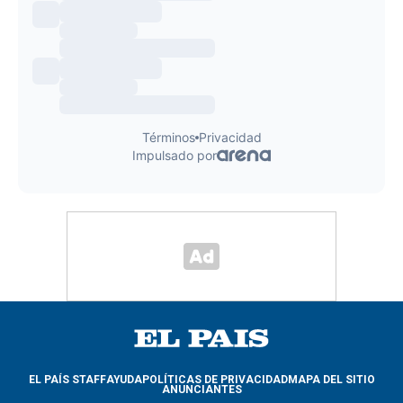
EL PAÍS STAFF
AYUDA
POLÍTICAS DE PRIVACIDAD
MAPA DEL SITIO
ANUNCIANTES