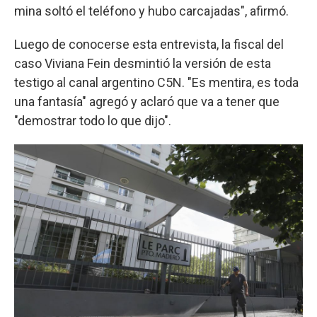
mina soltó el teléfono y hubo carcajadas", afirmó.
Luego de conocerse esta entrevista, la fiscal del
caso Viviana Fein desmintió la versión de esta
testigo al canal argentino C5N. "Es mentira, es toda
una fantasía" agregó y aclaró que va a tener que
"demostrar todo lo que dijo".