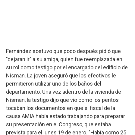
Fernández sostuvo que poco después pidió que
"dejaran ir" a su amiga, quien fue reemplazada en
su rol como testigo por el encargado del edificio de
Nisman. La joven aseguró que los efectivos le
permitieron utilizar uno de los baños del
departamento. Una vez adentro de la vivienda de
Nisman, la testigo dijo que vio como los peritos
tocaban los documentos en que el fiscal de la
causa AMIA había estado trabajando para preparar
su presentación en el Congreso, que estaba
prevista para el lunes 19 de enero. "Había como 25