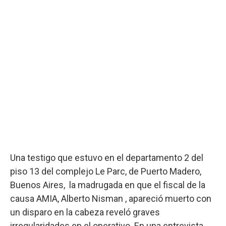
Una testigo que estuvo en el departamento 2 del
piso 13 del complejo Le Parc, de Puerto Madero,
Buenos Aires, la madrugada en que el fiscal de la
causa AMIA, Alberto Nisman , apareció muerto con
un disparo en la cabeza reveló graves
irregularidades en el operativo. En una entrevista