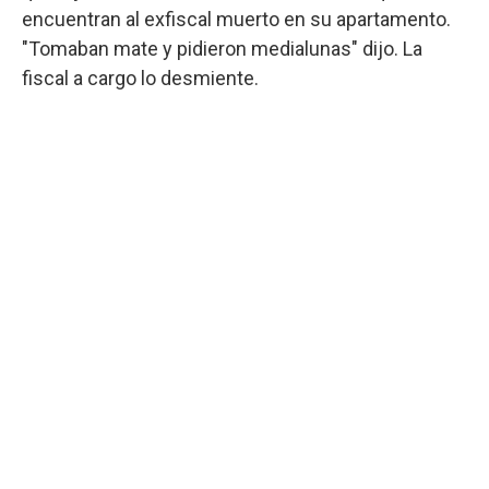
encuentran al exfiscal muerto en su apartamento.
"Tomaban mate y pidieron medialunas" dijo. La
fiscal a cargo lo desmiente.