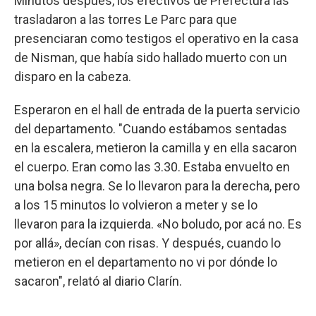
Minutos después, los efectivos de Prefectura las
trasladaron a las torres Le Parc para que
presenciaran como testigos el operativo en la casa
de Nisman, que había sido hallado muerto con un
disparo en la cabeza.
Esperaron en el hall de entrada de la puerta servicio
del departamento. "Cuando estábamos sentadas
en la escalera, metieron la camilla y en ella sacaron
el cuerpo. Eran como las 3.30. Estaba envuelto en
una bolsa negra. Se lo llevaron para la derecha, pero
a los 15 minutos lo volvieron a meter y se lo
llevaron para la izquierda. «No boludo, por acá no. Es
por allá», decían con risas. Y después, cuando lo
metieron en el departamento no vi por dónde lo
sacaron", relató al diario Clarín.