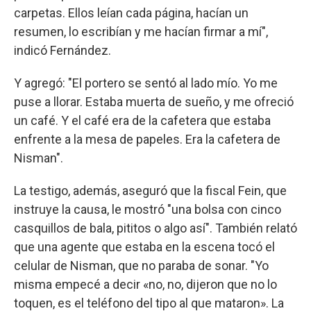
carpetas. Ellos leían cada página, hacían un
resumen, lo escribían y me hacían firmar a mí",
indicó Fernández.
Y agregó: "El portero se sentó al lado mío. Yo me
puse a llorar. Estaba muerta de sueño, y me ofreció
un café. Y el café era de la cafetera que estaba
enfrente a la mesa de papeles. Era la cafetera de
Nisman".
La testigo, además, aseguró que la fiscal Fein, que
instruye la causa, le mostró "una bolsa con cinco
casquillos de bala, pititos o algo así". También relató
que una agente que estaba en la escena tocó el
celular de Nisman, que no paraba de sonar. "Yo
misma empecé a decir «no, no, dijeron que no lo
toquen, es el teléfono del tipo al que mataron». La