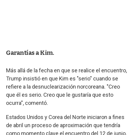
Garantías a Kim.
Más allá de la fecha en que se realice el encuentro,
Trump insistió en que Kim es "serio" cuando se
refiere a la desnuclearización norcoreana. "Creo
que él es serio. Creo que le gustaría que esto
ocurra", comentó.
Estados Unidos y Corea del Norte iniciaron a fines
de abril un proceso de aproximación que tendría
como momento clave el encuentro del 12 de junio,