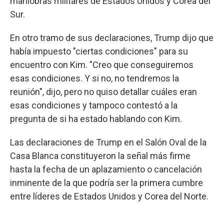
maniobras militares de Estados Unidos y Corea del
Sur.
En otro tramo de sus declaraciones, Trump dijo que
había impuesto "ciertas condiciones" para su
encuentro con Kim. "Creo que conseguiremos
esas condiciones. Y si no, no tendremos la
reunión", dijo, pero no quiso detallar cuáles eran
esas condiciones y tampoco contestó a la
pregunta de si ha estado hablando con Kim.
Las declaraciones de Trump en el Salón Oval de la
Casa Blanca constituyeron la señal más firme
hasta la fecha de un aplazamiento o cancelación
inminente de la que podría ser la primera cumbre
entre líderes de Estados Unidos y Corea del Norte.