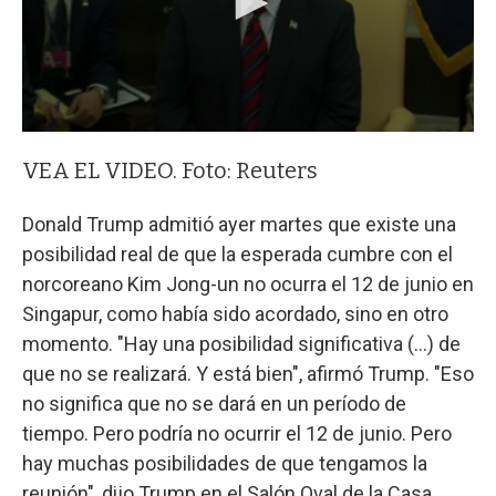
VEA EL VIDEO. Foto: Reuters
Donald Trump admitió ayer martes que existe una
posibilidad real de que la esperada cumbre con el
norcoreano Kim Jong-un no ocurra el 12 de junio en
Singapur, como había sido acordado, sino en otro
momento. "Hay una posibilidad significativa (...) de
que no se realizará. Y está bien", afirmó Trump. "Eso
no significa que no se dará en un período de
tiempo. Pero podría no ocurrir el 12 de junio. Pero
hay muchas posibilidades de que tengamos la
reunión", dijo Trump en el Salón Oval de la Casa