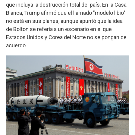
que incluya la destrucción total del país. En la Casa
Blanca, Trump afirmó que el llamado "modelo libio"
no está en sus planes, aunque apuntó que la idea
de Bolton se refería a un escenario en el que
Estados Unidos y Corea del Norte no se pongan de
acuerdo.