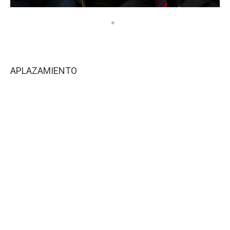
APLAZAMIENTO