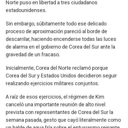
Norte puso en libertad a tres ciudadanos
estadounidenses.
Sin embargo, súbitamente todo ese delicado
proceso de aproximación pareció al borde de
descarrilar, haciendo encenderse todas las luces
de alarma en el gobierno de Corea del Sur ante la
gravedad de un fracaso.
Inicialmente, Corea del Norte reclamó porque
Corea del Sur y Estados Unidos decidieron seguir
realizando ejercicios militares conjuntos.
A raíz de esos ejercicios, el régimen de Kim
canceló una importante reunión de alto nivel
prevista con representantes de Corea del Sur la
semana pasada, gesto que cayó literalmente como
un balde de agua fría sobre el entusiasmo reinante