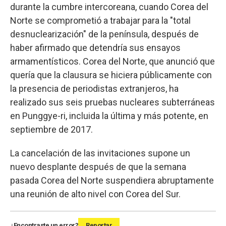
durante la cumbre intercoreana, cuando Corea del
Norte se comprometió a trabajar para la "total
desnuclearización" de la península, después de
haber afirmado que detendría sus ensayos
armamentísticos. Corea del Norte, que anunció que
quería que la clausura se hiciera públicamente con
la presencia de periodistas extranjeros, ha
realizado sus seis pruebas nucleares subterráneas
en Punggye-ri, incluida la última y más potente, en
septiembre de 2017.
La cancelación de las invitaciones supone un
nuevo desplante después de que la semana
pasada Corea del Norte suspendiera abruptamente
una reunión de alto nivel con Corea del Sur.
¿Encontraste un error?
Reportar