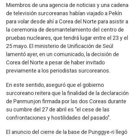
Miembros de una agencia de noticias y una cadena
de televisión surcoreanas habían viajado a Pekín
para volar desde ahí a Corea del Norte para asistir a
la ceremonia de desmantelamiento del centro de
pruebas nucleares, que tendrá lugar entre el 23 y el
25 mayo. El ministerio de Unificación de Seúl
lamentó ayer, en un comunicado, la decisión de
Corea del Norte a pesar de haber invitado
previamente a los periodistas surcoreanos.
En este sentido, aseguró que el gobierno
surcoreano reitera que la finalidad de la declaración
de Panmunjon firmada por las dos Coreas durante
su cumbre del 27 de abril es "el cese de las
confrontaciones y hostilidades del pasado".
El anuncio del cierre de la base de Punggye-ri llegó