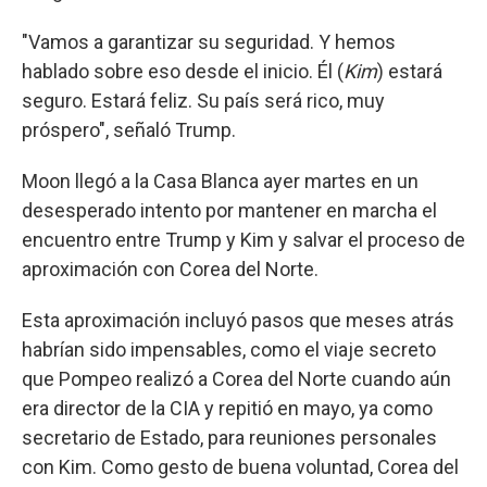
"Vamos a garantizar su seguridad. Y hemos
hablado sobre eso desde el inicio. Él (
Kim
) estará
seguro. Estará feliz. Su país será rico, muy
próspero", señaló Trump.
Moon llegó a la Casa Blanca ayer martes en un
desesperado intento por mantener en marcha el
encuentro entre Trump y Kim y salvar el proceso de
aproximación con Corea del Norte.
Esta aproximación incluyó pasos que meses atrás
habrían sido impensables, como el viaje secreto
que Pompeo realizó a Corea del Norte cuando aún
era director de la CIA y repitió en mayo, ya como
secretario de Estado, para reuniones personales
con Kim. Como gesto de buena voluntad, Corea del