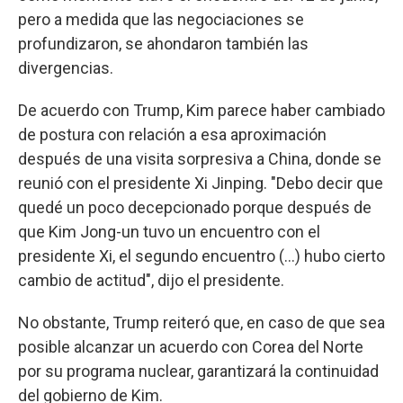
pero a medida que las negociaciones se
profundizaron, se ahondaron también las
divergencias.
De acuerdo con Trump, Kim parece haber cambiado
de postura con relación a esa aproximación
después de una visita sorpresiva a China, donde se
reunió con el presidente Xi Jinping. "Debo decir que
quedé un poco decepcionado porque después de
que Kim Jong-un tuvo un encuentro con el
presidente Xi, el segundo encuentro (...) hubo cierto
cambio de actitud", dijo el presidente.
No obstante, Trump reiteró que, en caso de que sea
posible alcanzar un acuerdo con Corea del Norte
por su programa nuclear, garantizará la continuidad
del gobierno de Kim.