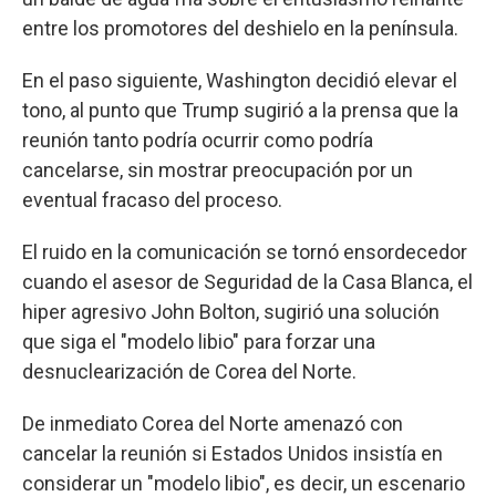
entre los promotores del deshielo en la península.
En el paso siguiente, Washington decidió elevar el
tono, al punto que Trump sugirió a la prensa que la
reunión tanto podría ocurrir como podría
cancelarse, sin mostrar preocupación por un
eventual fracaso del proceso.
El ruido en la comunicación se tornó ensordecedor
cuando el asesor de Seguridad de la Casa Blanca, el
hiper agresivo John Bolton, sugirió una solución
que siga el "modelo libio" para forzar una
desnuclearización de Corea del Norte.
De inmediato Corea del Norte amenazó con
cancelar la reunión si Estados Unidos insistía en
considerar un "modelo libio", es decir, un escenario