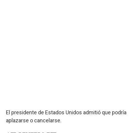
El presidente de Estados Unidos admitió que podría
aplazarse o cancelarse.