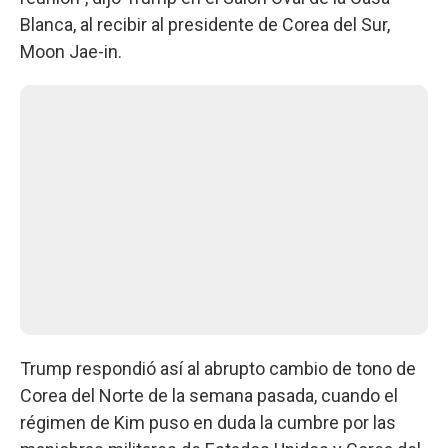
Blanca, al recibir al presidente de Corea del Sur,
Moon Jae-in.
Trump respondió así al abrupto cambio de tono de
Corea del Norte de la semana pasada, cuando el
régimen de Kim puso en duda la cumbre por las