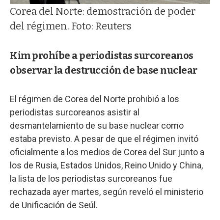
Corea del Norte: demostración de poder
del régimen. Foto: Reuters
Kim prohíbe a periodistas surcoreanos
observar la destrucción de base nuclear
El régimen de Corea del Norte prohibió a los
periodistas surcoreanos asistir al
desmantelamiento de su base nuclear como
estaba previsto. A pesar de que el régimen invitó
oficialmente a los medios de Corea del Sur junto a
los de Rusia, Estados Unidos, Reino Unido y China,
la lista de los periodistas surcoreanos fue
rechazada ayer martes, según reveló el ministerio
de Unificación de Seúl.