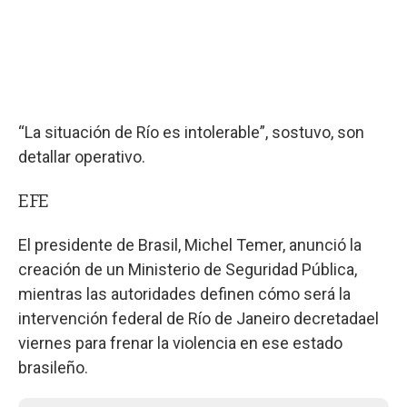
“La situación de Río es intolerable”, sostuvo, son
detallar operativo.
EFE
El presidente de Brasil, Michel Temer, anunció la
creación de un Ministerio de Seguridad Pública,
mientras las autoridades definen cómo será la
intervención federal de Río de Janeiro decretadael
viernes para frenar la violencia en ese estado
brasileño.