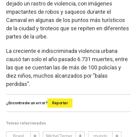
dejado un rastro de violencia, con imágenes
impactantes de robos y saqueos durante el
Carnaval en algunas de los puntos más turísticos
de la ciudad y tiroteos que se repiten en diferentes
partes de la urbe.
La creciente e indiscriminada violencia urbana
causó tan solo el año pasado 6.731 muertes, entre
las que se cuentan las de más de 100 policías y
diez niños, muchos alcanzados por "balas
perdidas".
¿Encontraste un error?
Reportar
Temas relacionados
Brasil
Michel Temer
mundo