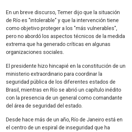
En un breve discurso, Temer dijo que la situación
de Río es "intolerable" y que la intervención tiene
como objetivo proteger a los "más vulnerables",
pero no abordó los aspectos técnicos de la medida
extrema que ha generado críticas en algunas
organizaciones sociales.
El presidente hizo hincapié en la constitución de un
ministerio extraordinario para coordinar la
seguridad pública de los diferentes estados de
Brasil, mientras en Río se abrió un capítulo inédito
con la presencia de un general como comandante
del área de seguridad del estado.
Desde hace más de un año, Río de Janeiro está en
el centro de un espiral de inseguridad que ha