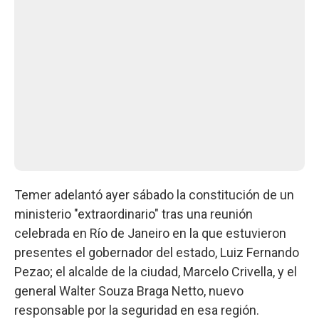
Temer adelantó ayer sábado la constitución de un
ministerio "extraordinario" tras una reunión
celebrada en Río de Janeiro en la que estuvieron
presentes el gobernador del estado, Luiz Fernando
Pezao; el alcalde de la ciudad, Marcelo Crivella, y el
general Walter Souza Braga Netto, nuevo
responsable por la seguridad en esa región.