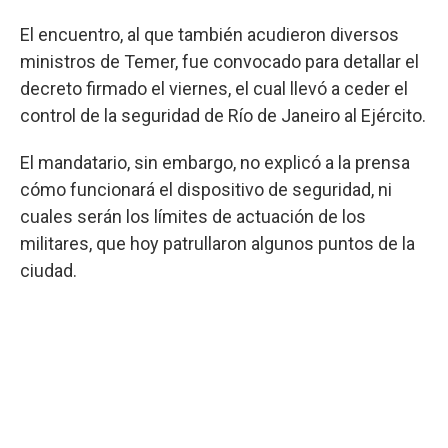
El encuentro, al que también acudieron diversos
ministros de Temer, fue convocado para detallar el
decreto firmado el viernes, el cual llevó a ceder el
control de la seguridad de Río de Janeiro al Ejército.
El mandatario, sin embargo, no explicó a la prensa
cómo funcionará el dispositivo de seguridad, ni
cuales serán los límites de actuación de los
militares, que hoy patrullaron algunos puntos de la
ciudad.