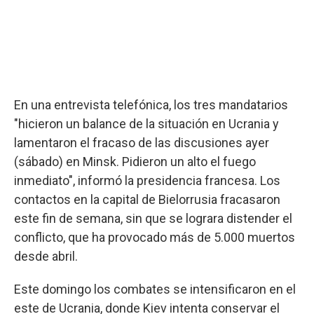
En una entrevista telefónica, los tres mandatarios
"hicieron un balance de la situación en Ucrania y
lamentaron el fracaso de las discusiones ayer
(sábado) en Minsk. Pidieron un alto el fuego
inmediato", informó la presidencia francesa. Los
contactos en la capital de Bielorrusia fracasaron
este fin de semana, sin que se lograra distender el
conflicto, que ha provocado más de 5.000 muertos
desde abril.
Este domingo los combates se intensificaron en el
este de Ucrania, donde Kiev intenta conservar el