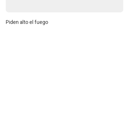
Piden alto el fuego