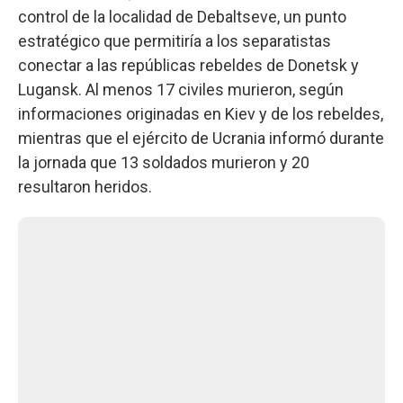
control de la localidad de Debaltseve, un punto
estratégico que permitiría a los separatistas
conectar a las repúblicas rebeldes de Donetsk y
Lugansk. Al menos 17 civiles murieron, según
informaciones originadas en Kiev y de los rebeldes,
mientras que el ejército de Ucrania informó durante
la jornada que 13 soldados murieron y 20
resultaron heridos.