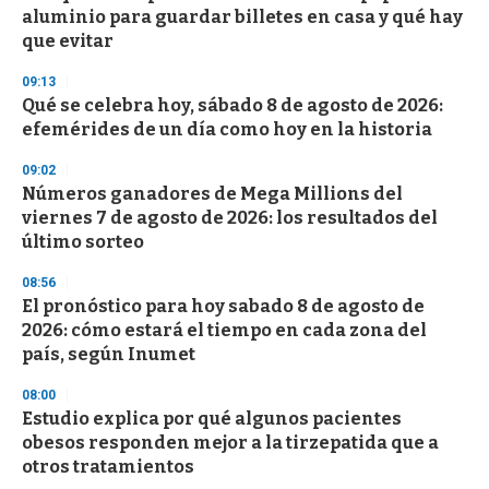
aluminio para guardar billetes en casa y qué hay
que evitar
09:13
Qué se celebra hoy, sábado 8 de agosto de 2026:
efemérides de un día como hoy en la historia
09:02
Números ganadores de Mega Millions del
viernes 7 de agosto de 2026: los resultados del
último sorteo
08:56
El pronóstico para hoy sabado 8 de agosto de
2026: cómo estará el tiempo en cada zona del
país, según Inumet
08:00
Estudio explica por qué algunos pacientes
obesos responden mejor a la tirzepatida que a
otros tratamientos