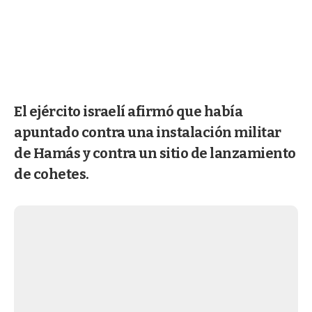
El ejército israelí afirmó que había
apuntado contra una instalación militar
de Hamás y contra un sitio de lanzamiento
de cohetes.