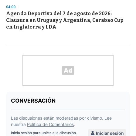
04:00
Agenda Deportiva del 7 de agosto de 2026:
Clausura en Uruguay y Argentina, Carabao Cup
en Inglaterra y LDA