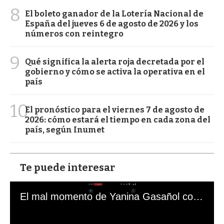
8
El boleto ganador de la Lotería Nacional de
España del jueves 6 de agosto de 2026 y los
números con reintegro
9
Qué significa la alerta roja decretada por el
gobierno y cómo se activa la operativa en el
país
10
El pronóstico para el viernes 7 de agosto de
2026: cómo estará el tiempo en cada zona del
país, según Inumet
Te puede interesar
El mal momento de Yanina Gasañol con un hincha argentino en "Subrayado"