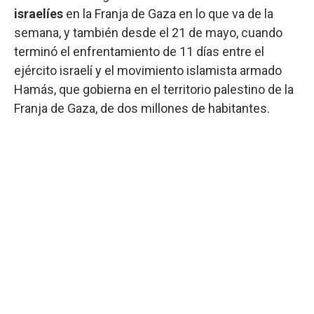
israelíes
en la Franja de Gaza en lo que va de la
semana, y también desde el 21 de mayo, cuando
terminó el enfrentamiento de 11 días entre el
ejército israelí y el movimiento islamista armado
Hamás, que gobierna en el territorio palestino de la
Franja de Gaza, de dos millones de habitantes.