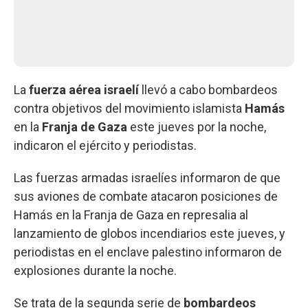
La
fuerza aérea israelí
llevó a cabo bombardeos
contra objetivos del movimiento islamista
Hamás
en la
Franja de Gaza
este jueves por la noche,
indicaron el ejército y periodistas.
Las fuerzas armadas israelíes informaron de que
sus aviones de combate atacaron posiciones de
Hamás en la Franja de Gaza en represalia al
lanzamiento de globos incendiarios este jueves, y
periodistas en el enclave palestino informaron de
explosiones durante la noche.
Se trata de la segunda serie de
bombardeos