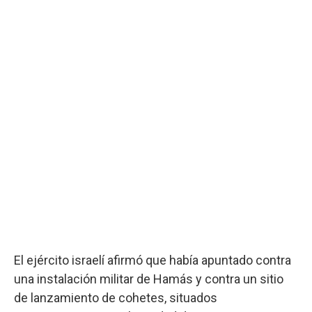
El ejército israelí afirmó que había apuntado contra
una instalación militar de Hamás y contra un sitio
de lanzamiento de cohetes, situados