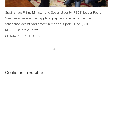
Spain's new Prime Minister and Socialist party (PSOE) leader Pedro
Sanchez is surrounded by photographers after a motion of no
confidence vote at parliament in Madrid, Spain, June 1, 2018.
REUTERS/Sergio Perez
SERGIO PEREZ/REUTERS
Coalición Inestable