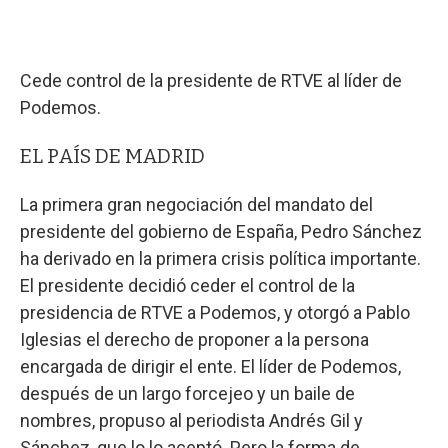
Cede control de la presidente de RTVE al líder de
Podemos.
EL PAÍS DE MADRID
La primera gran negociación del mandato del
presidente del gobierno de España, Pedro Sánchez
ha derivado en la primera crisis política importante.
El presidente decidió ceder el control de la
presidencia de RTVE a Podemos, y otorgó a Pablo
Iglesias el derecho de proponer a la persona
encargada de dirigir el ente. El líder de Podemos,
después de un largo forcejeo y un baile de
nombres, propuso al periodista Andrés Gil y
Sánchez, que lo lo aceptó. Pero la forma de