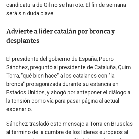
candidatura de Gil no se ha roto. El fin de semana
será sin duda clave.
Advierte a líder catalán por bronca y
desplantes
El presidente del gobierno de España, Pedro
Sánchez, preguntó al presidente de Cataluña, Quim
Torra, "qué bien hace" a los catalanes con "la
bronca" protagonizada durante su estancia en
Estados Unidos, y abogó por anteponer el diálogo a
la tensión como vía para pasar página al actual
escenario.
Sánchez trasladó este mensaje a Torra en Bruselas
al término de la cumbre de los líderes europeos al