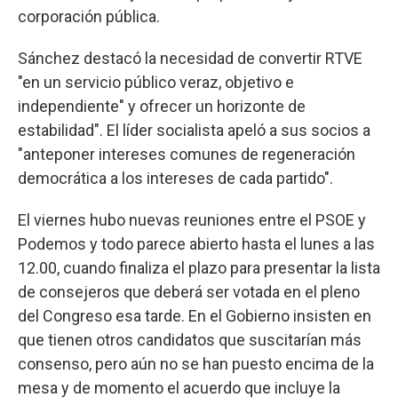
corporación pública.
Sánchez destacó la necesidad de convertir RTVE
"en un servicio público veraz, objetivo e
independiente" y ofrecer un horizonte de
estabilidad". El líder socialista apeló a sus socios a
"anteponer intereses comunes de regeneración
democrática a los intereses de cada partido".
El viernes hubo nuevas reuniones entre el PSOE y
Podemos y todo parece abierto hasta el lunes a las
12.00, cuando finaliza el plazo para presentar la lista
de consejeros que deberá ser votada en el pleno
del Congreso esa tarde. En el Gobierno insisten en
que tienen otros candidatos que suscitarían más
consenso, pero aún no se han puesto encima de la
mesa y de momento el acuerdo que incluye la