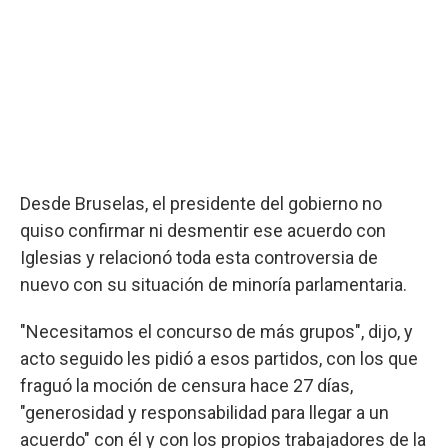
Desde Bruselas, el presidente del gobierno no
quiso confirmar ni desmentir ese acuerdo con
Iglesias y relacionó toda esta controversia de
nuevo con su situación de minoría parlamentaria.
"Necesitamos el concurso de más grupos", dijo, y
acto seguido les pidió a esos partidos, con los que
fraguó la moción de censura hace 27 días,
"generosidad y responsabilidad para llegar a un
acuerdo" con él y con los propios trabajadores de la