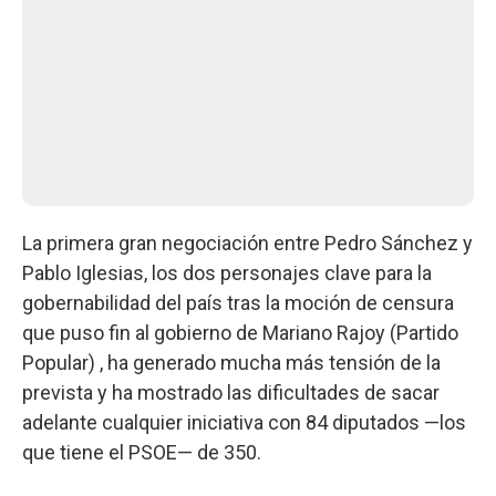
La primera gran negociación entre Pedro Sánchez y
Pablo Iglesias, los dos personajes clave para la
gobernabilidad del país tras la moción de censura
que puso fin al gobierno de Mariano Rajoy (Partido
Popular) , ha generado mucha más tensión de la
prevista y ha mostrado las dificultades de sacar
adelante cualquier iniciativa con 84 diputados —los
que tiene el PSOE— de 350.