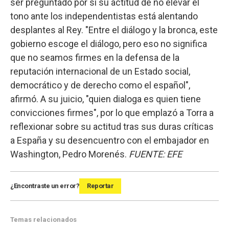
ser preguntado por si su actitud de no elevar el
tono ante los independentistas está alentando
desplantes al Rey. "Entre el diálogo y la bronca, este
gobierno escoge el diálogo, pero eso no significa
que no seamos firmes en la defensa de la
reputación internacional de un Estado social,
democrático y de derecho como el español",
afirmó. A su juicio, "quien dialoga es quien tiene
convicciones firmes", por lo que emplazó a Torra a
reflexionar sobre su actitud tras sus duras críticas
a España y su desencuentro con el embajador en
Washington, Pedro Morenés.
FUENTE: EFE
¿Encontraste un error?
Reportar
Temas relacionados