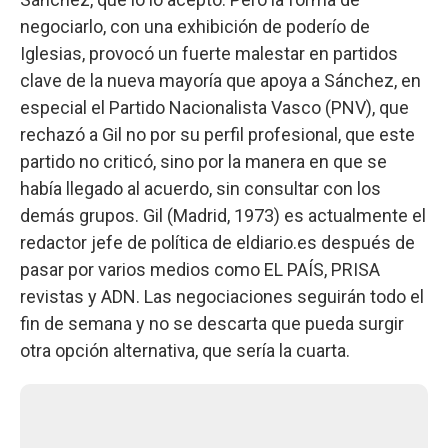
negociarlo, con una exhibición de poderío de
Iglesias, provocó un fuerte malestar en partidos
clave de la nueva mayoría que apoya a Sánchez, en
especial el Partido Nacionalista Vasco (PNV), que
rechazó a Gil no por su perfil profesional, que este
partido no criticó, sino por la manera en que se
había llegado al acuerdo, sin consultar con los
demás grupos. Gil (Madrid, 1973) es actualmente el
redactor jefe de política de eldiario.es después de
pasar por varios medios como EL PAÍS, PRISA
revistas y ADN. Las negociaciones seguirán todo el
fin de semana y no se descarta que pueda surgir
otra opción alternativa, que sería la cuarta.