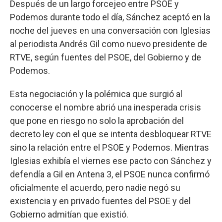
Después de un largo forcejeo entre PSOE y
Podemos durante todo el día, Sánchez aceptó en la
noche del jueves en una conversación con Iglesias
al periodista Andrés Gil como nuevo presidente de
RTVE, según fuentes del PSOE, del Gobierno y de
Podemos.
Esta negociación y la polémica que surgió al
conocerse el nombre abrió una inesperada crisis
que pone en riesgo no solo la aprobación del
decreto ley con el que se intenta desbloquear RTVE
sino la relación entre el PSOE y Podemos. Mientras
Iglesias exhibía el viernes ese pacto con Sánchez y
defendía a Gil en Antena 3, el PSOE nunca confirmó
oficialmente el acuerdo, pero nadie negó su
existencia y en privado fuentes del PSOE y del
Gobierno admitían que existió.