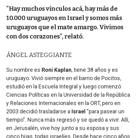
"Hay muchos vínculos acá, hay más de
10.000 uruguayos en Israel y somos más
uruguayos que el mate amargo. Vivimos
con dos corazones", relató.
ÁNGEL ASTEGGIANTE
Su nombre es
Roni Kaplan
, tiene 38 años y es
uruguayo. Vivió siempre en el barrio de Pocitos,
estudió en la Escuela Integral y luego comenzó
Ciencias Políticas en la Universidad de la República
y Relaciones Internacionales en la ORT, pero en
2003 decidió trasladarse a
Israel
"para pasear un
tiempo". Nunca más regresó y se quedó a vivir. Allí,
en Jerusalén, vive hoy junto a su esposa y sus
cinco hijas, todas israelíes. Desde hace cinco años