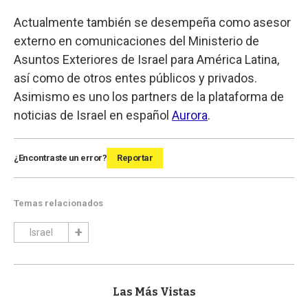
Actualmente también se desempeña como asesor
externo en comunicaciones del Ministerio de
Asuntos Exteriores de Israel para América Latina,
así como de otros entes públicos y privados.
Asimismo es uno los partners de la plataforma de
noticias de Israel en español
Aurora
.
¿Encontraste un error?
Reportar
Temas relacionados
Israel
Las Más Vistas