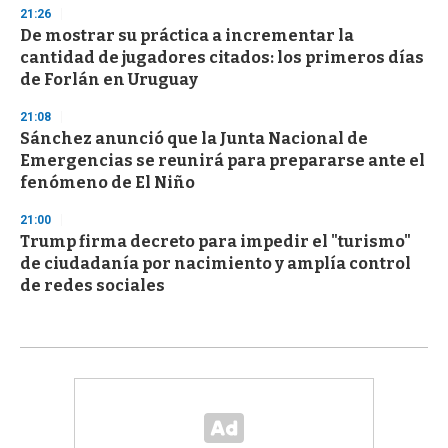
21:26
De mostrar su práctica a incrementar la
cantidad de jugadores citados: los primeros días
de Forlán en Uruguay
21:08
Sánchez anunció que la Junta Nacional de
Emergencias se reunirá para prepararse ante el
fenómeno de El Niño
21:00
Trump firma decreto para impedir el "turismo"
de ciudadanía por nacimiento y amplía control
de redes sociales