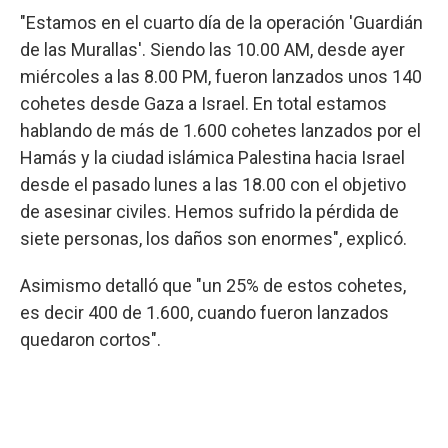
"Estamos en el cuarto día de la operación 'Guardián
de las Murallas'. Siendo las 10.00 AM, desde ayer
miércoles a las 8.00 PM, fueron lanzados unos 140
cohetes desde Gaza a Israel. En total estamos
hablando de más de 1.600 cohetes lanzados por el
Hamás y la ciudad islámica Palestina hacia Israel
desde el pasado lunes a las 18.00 con el objetivo
de asesinar civiles. Hemos sufrido la pérdida de
siete personas, los daños son enormes", explicó.
Asimismo detalló que "un 25% de estos cohetes,
es decir 400 de 1.600, cuando fueron lanzados
quedaron cortos".