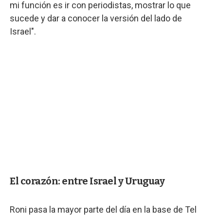
mi función es ir con periodistas, mostrar lo que
sucede y dar a conocer la versión del lado de
Israel".
El corazón: entre Israel y Uruguay
Roni pasa la mayor parte del día en la base de Tel