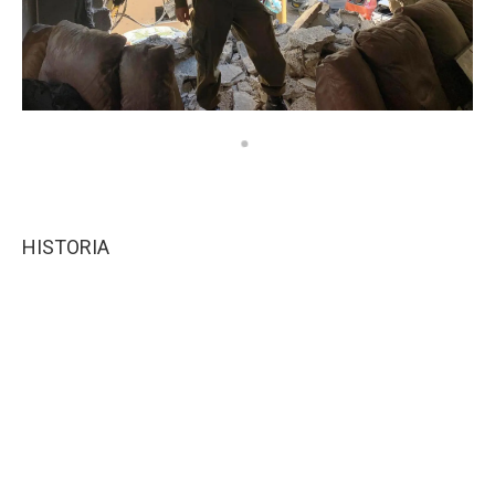
HISTORIA