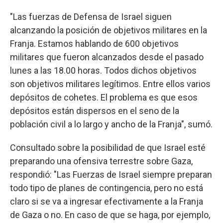
"Las fuerzas de Defensa de Israel siguen
alcanzando la posición de objetivos militares en la
Franja. Estamos hablando de 600 objetivos
militares que fueron alcanzados desde el pasado
lunes a las 18.00 horas. Todos dichos objetivos
son objetivos militares legítimos. Entre ellos varios
depósitos de cohetes. El problema es que esos
depósitos están dispersos en el seno de la
población civil a lo largo y ancho de la Franja", sumó.
Consultado sobre la posibilidad de que Israel esté
preparando una ofensiva terrestre sobre Gaza,
respondió: "Las Fuerzas de Israel siempre preparan
todo tipo de planes de contingencia, pero no está
claro si se va a ingresar efectivamente a la Franja
de Gaza o no. En caso de que se haga, por ejemplo,