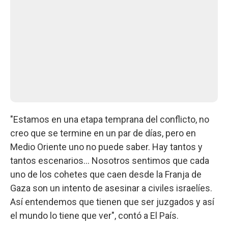
"Estamos en una etapa temprana del conflicto, no
creo que se termine en un par de días, pero en
Medio Oriente uno no puede saber. Hay tantos y
tantos escenarios... Nosotros sentimos que cada
uno de los cohetes que caen desde la Franja de
Gaza son un intento de asesinar a civiles israelíes.
Así entendemos que tienen que ser juzgados y así
el mundo lo tiene que ver", contó a El País.