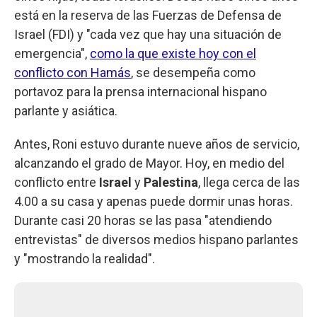
está en la reserva de las Fuerzas de Defensa de
Israel (FDI) y "cada vez que hay una situación de
emergencia",
como la que existe hoy con el
conflicto con Hamás
, se desempeña como
portavoz para la prensa internacional hispano
parlante y asiática.
Antes, Roni estuvo durante nueve años de servicio,
alcanzando el grado de Mayor. Hoy, en medio del
conflicto entre
Israel
y
Palestina
, llega cerca de las
4.00 a su casa y apenas puede dormir unas horas.
Durante casi 20 horas se las pasa "atendiendo
entrevistas" de diversos medios hispano parlantes
y "mostrando la realidad".