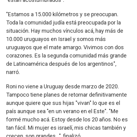
"Estamos a 15.000 kilómetros y se preocupan.
Toda la comunidad judía está preocupada por la
situación. Hay muchos vínculos acá, hay más de
10.000 uruguayos en Israel y somos más
uruguayos que el mate amargo. Vivimos con dos
corazones. Es la segunda comunidad más grande
de Latinoamérica después de los argentinos",
narró.
Roni no viene a Uruguay desde marzo de 2020.
Tampoco tiene planes de retornar definitivamente
aunque quiere que sus hijas "vivan" lo que es el
país aunque sea "en un verano en el Este". "Me
formé mucho acá. Estoy desde los 20 años. No es
tan fácil. Mi mujer es israelí, mis chicas también y
crecen, son grandes...", finalizó.