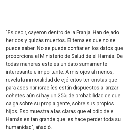
"Es decir, cayeron dentro de la Franja. Han dejado
heridos y quizás muertos. El tema es que no se
puede saber. No se puede confiar en los datos que
proporciona el Ministerio de Salud de el Hamás. De
todas maneras este es un dato sumamente
interesante e importante. A mis ojos al menos,
revela la inmoralidad de ejércitos terroristas que
para asesinar israelíes están dispuestos a lanzar
cohetes aún si hay un 25% de probabilidad de que
caiga sobre su propia gente, sobre sus propios
hijos. Eso muestra a las claras que el odio de el
Hamás es tan grande que les hace perder toda su
humanidad", añadió.