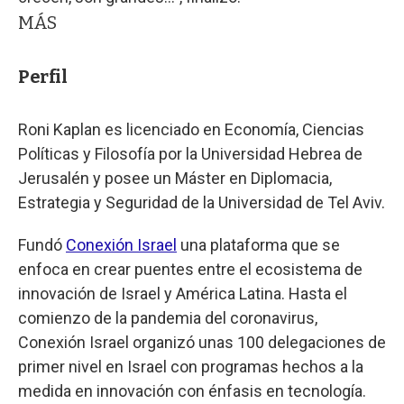
MÁS
Perfil
Roni Kaplan es licenciado en Economía, Ciencias
Políticas y Filosofía por la Universidad Hebrea de
Jerusalén y posee un Máster en Diplomacia,
Estrategia y Seguridad de la Universidad de Tel Aviv.
Fundó
Conexión Israel
una plataforma que se
enfoca en crear puentes entre el ecosistema de
innovación de Israel y América Latina. Hasta el
comienzo de la pandemia del coronavirus,
Conexión Israel organizó unas 100 delegaciones de
primer nivel en Israel con programas hechos a la
medida en innovación con énfasis en tecnología.