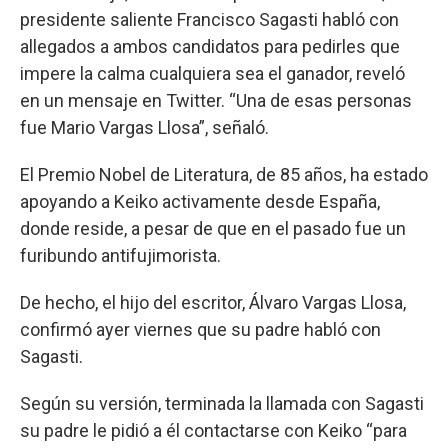
presidente saliente Francisco Sagasti habló con
allegados a ambos candidatos para pedirles que
impere la calma cualquiera sea el ganador, reveló
en un mensaje en Twitter. “Una de esas personas
fue Mario Vargas Llosa”, señaló.
El Premio Nobel de Literatura, de 85 años, ha estado
apoyando a Keiko activamente desde España,
donde reside, a pesar de que en el pasado fue un
furibundo antifujimorista.
De hecho, el hijo del escritor, Álvaro Vargas Llosa,
confirmó ayer viernes que su padre habló con
Sagasti.
Según su versión, terminada la llamada con Sagasti
su padre le pidió a él contactarse con Keiko “para