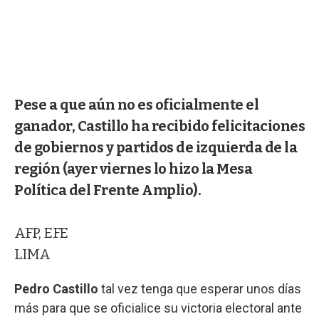
Pese a que aún no es oficialmente el
ganador, Castillo ha recibido felicitaciones
de gobiernos y partidos de izquierda de la
región (ayer viernes lo hizo la Mesa
Política del Frente Amplio).
AFP, EFE
LIMA
Pedro Castillo
tal vez tenga que esperar unos días
más para que se oficialice su victoria electoral ante