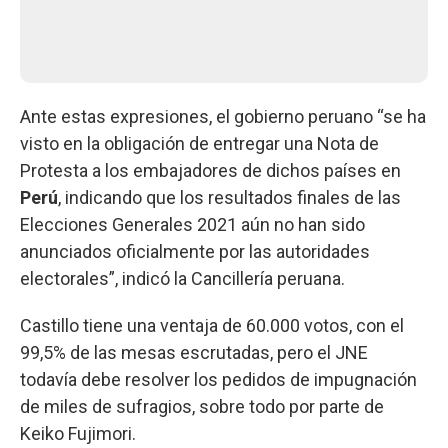
Ante estas expresiones, el gobierno peruano “se ha
visto en la obligación de entregar una Nota de
Protesta a los embajadores de dichos países en
Perú
, indicando que los resultados finales de las
Elecciones Generales 2021 aún no han sido
anunciados oficialmente por las autoridades
electorales”, indicó la Cancillería peruana.
Castillo tiene una ventaja de 60.000 votos, con el
99,5% de las mesas escrutadas, pero el JNE
todavía debe resolver los pedidos de impugnación
de miles de sufragios, sobre todo por parte de
Keiko Fujimori.