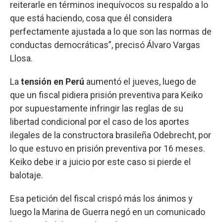
reiterarle en términos inequívocos su respaldo a lo
que está haciendo, cosa que él considera
perfectamente ajustada a lo que son las normas de
conductas democráticas”, precisó Álvaro Vargas
Llosa.
La
tensión en Perú
aumentó el jueves, luego de
que un fiscal pidiera prisión preventiva para Keiko
por supuestamente infringir las reglas de su
libertad condicional por el caso de los aportes
ilegales de la constructora brasileña Odebrecht, por
lo que estuvo en prisión preventiva por 16 meses.
Keiko debe ir a juicio por este caso si pierde el
balotaje.
Esa petición del fiscal crispó más los ánimos y
luego la Marina de Guerra negó en un comunicado