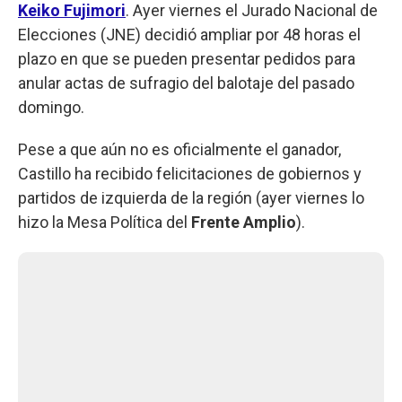
Keiko Fujimori
. Ayer viernes el Jurado Nacional de
Elecciones (JNE) decidió ampliar por 48 horas el
plazo en que se pueden presentar pedidos para
anular actas de sufragio del balotaje del pasado
domingo.
Pese a que aún no es oficialmente el ganador,
Castillo ha recibido felicitaciones de gobiernos y
partidos de izquierda de la región (ayer viernes lo
hizo la Mesa Política del
Frente Amplio
).