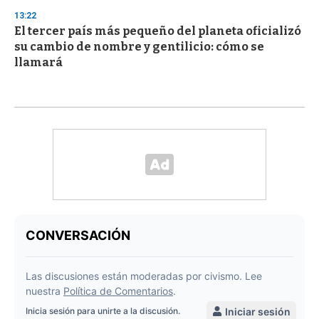
13:22
El tercer país más pequeño del planeta oficializó
su cambio de nombre y gentilicio: cómo se
llamará