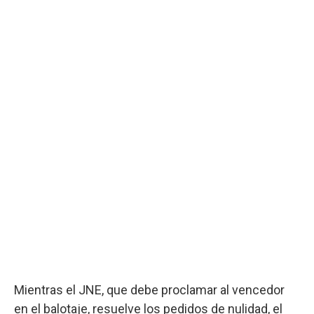
Mientras el JNE, que debe proclamar al vencedor
en el balotaje, resuelve los pedidos de nulidad, el