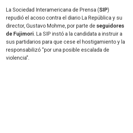
La Sociedad Interamericana de Prensa (
SIP
)
repudió el acoso contra el diario La República y su
director, Gustavo Mohme, por parte de
seguidores
de Fujimori
. La SIP instó a la candidata a instruir a
sus partidarios para que cese el hostigamiento y la
responsabilizó “por una posible escalada de
violencia”.