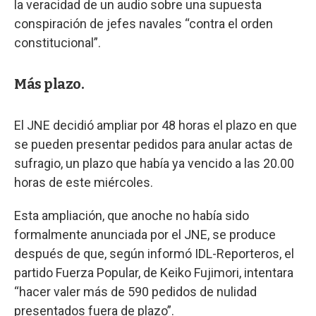
la veracidad de un audio sobre una supuesta
conspiración de jefes navales “contra el orden
constitucional”.
Más plazo.
El JNE decidió ampliar por 48 horas el plazo en que
se pueden presentar pedidos para anular actas de
sufragio, un plazo que había ya vencido a las 20.00
horas de este miércoles.
Esta ampliación, que anoche no había sido
formalmente anunciada por el JNE, se produce
después de que, según informó IDL-Reporteros, el
partido Fuerza Popular, de Keiko Fujimori, intentara
“hacer valer más de 590 pedidos de nulidad
presentados fuera de plazo”.