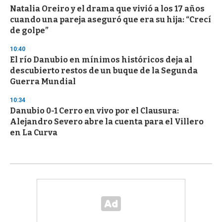
Natalia Oreiro y el drama que vivió a los 17 años
cuando una pareja aseguró que era su hija: “Crecí
de golpe”
10:40
El río Danubio en mínimos históricos deja al
descubierto restos de un buque de la Segunda
Guerra Mundial
10:34
Danubio 0-1 Cerro en vivo por el Clausura:
Alejandro Severo abre la cuenta para el Villero
en La Curva