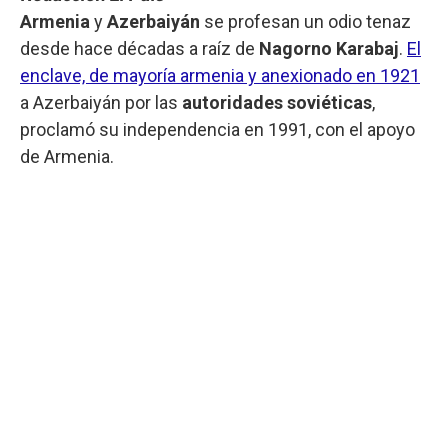
Armenia
y
Azerbaiyán
se profesan un odio tenaz
desde hace décadas a raíz de
Nagorno Karabaj
.
El
enclave, de mayoría armenia y anexionado en 1921
a Azerbaiyán por las
autoridades soviéticas
,
proclamó su independencia en 1991, con el apoyo
de Armenia.