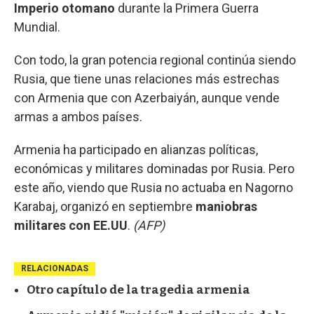
Imperio otomano
durante la Primera Guerra
Mundial.
Con todo, la gran potencia regional continúa siendo
Rusia, que tiene unas relaciones más estrechas
con Armenia que con Azerbaiyán, aunque vende
armas a ambos países.
Armenia ha participado en alianzas políticas,
económicas y militares dominadas por Rusia. Pero
este año, viendo que Rusia no actuaba en Nagorno
Karabaj, organizó en septiembre
maniobras
militares con EE.UU
.
(AFP)
RELACIONADAS
Otro capítulo de la tragedia armenia