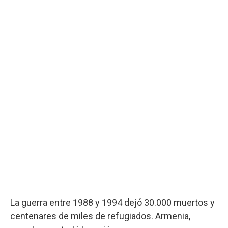
La guerra entre 1988 y 1994 dejó 30.000 muertos y
centenares de miles de refugiados. Armenia,