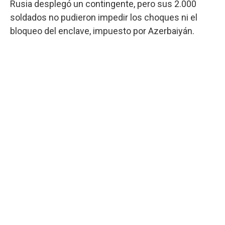
Rusia desplegó un contingente, pero sus 2.000
soldados no pudieron impedir los choques ni el
bloqueo del enclave, impuesto por Azerbaiyán.