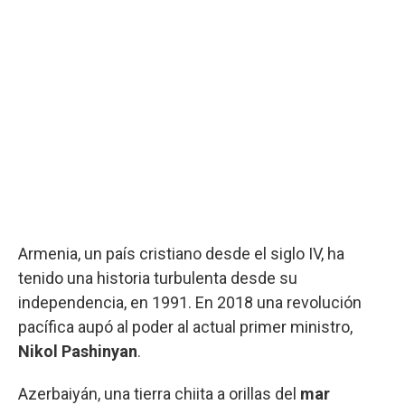
Armenia, un país cristiano desde el siglo IV, ha
tenido una historia turbulenta desde su
independencia, en 1991. En 2018 una revolución
pacífica aupó al poder al actual primer ministro,
Nikol Pashinyan
.
Azerbaiyán, una tierra chiita a orillas del
mar