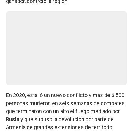
ganador, controló la región.
En 2020, estalló un nuevo conflicto y más de 6.500
personas murieron en seis semanas de combates
que terminaron con un alto el fuego mediado por
Rusia
y que supuso la devolución por parte de
Armenia de grandes extensiones de territorio.