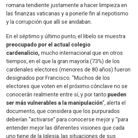
romana tendiente justamente a hacer limpieza en
las finanzas vaticanas y a ponerle fin al nepotismo
y la corrupción que allí se anidaban.
En el séptimo y último punto, el libelo se muestra
preocupado por el actual colegio
cardenalicio,
mucho internacional que en otros
tiempos, en el que la gran mayoría (73%) de los
cardenales electores (menores de 80 años) fueron
designados por Francisco. “Muchos de los
electores que voten en el próximo cónclave no se
conocerán realmente entre sí, y por tanto
pueden
ser más vulnerables a la manipulación
”, alerta el
documento, que considera que los purpurados
deberían “activarse” para conocerse mejor y “para
entender mejor las diferentes visiones que cada
uno tiene de la Iglesia, las situaciones de sus