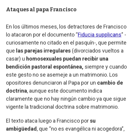
Ataques al papa Francisco
En los últimos meses, los detractores de Francisco
lo atacaron por el documento “
Fiducia supplicans
” -
curiosamente no citado en el pasquín-, que permite
que
las parejas irregulares
(divorciados vueltos a
casar) u
homosexuales puedan recibir una
bendición pastoral espontánea,
siempre y cuando
este gesto no se asemeje a un matrimonio. Los
opositores denunciaron al Papa por un
cambio de
doctrina
, aunque este documento indica
claramente que no hay ningún cambio ya que sigue
vigente la tradicional doctrina sobre matrimonio.
El texto ataca luego a Francisco por
su
ambigüedad
, que “no es evangélica ni acogedora”,