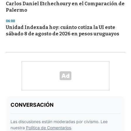
Carlos Daniel Etchechoury en el Comparación de
Palermo
06:00
Unidad Indexada hoy: cuánto cotiza la UI este
sábado 8 de agosto de 2026 en pesos uruguayos