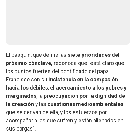
El pasquín, que define las
siete prioridades del
próximo cónclave,
reconoce que “está claro que
los puntos fuertes del pontificado del papa
Francisco son su
insistencia en la compasión
hacia los débiles
,
el acercamiento a los pobres y
marginados
, la
preocupación por la dignidad de
la creación
y las
cuestiones medioambientales
que se derivan de ella, y los esfuerzos por
acompañar a los que sufren y están alienados en
sus cargas”.