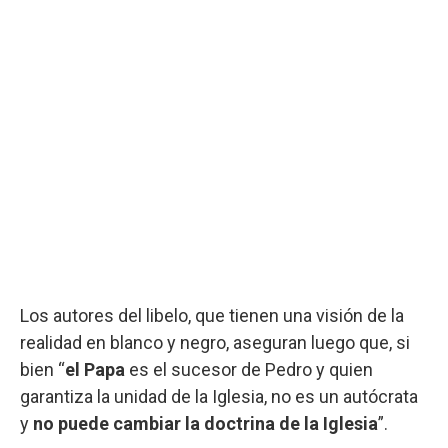
Los autores del libelo, que tienen una visión de la
realidad en blanco y negro, aseguran luego que, si
bien “
el Papa
es el sucesor de Pedro y quien
garantiza la unidad de la Iglesia, no es un autócrata
y
no puede cambiar la doctrina de la Iglesia
”.