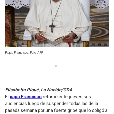
Papa Francisco.
Foto: AFP.
Elisabetta Piqué, La Nación/GDA
El
papa Francisco
retomó este jueves sus
audiencias luego de suspender todas las de la
pasada semana por una fuerte gripe que lo obligó a