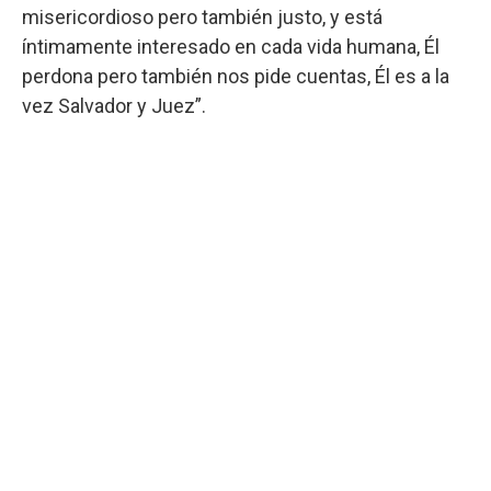
misericordioso pero también justo, y está
íntimamente interesado en cada vida humana, Él
perdona pero también nos pide cuentas, Él es a la
vez Salvador y Juez”.