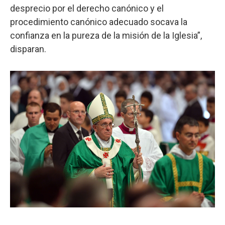
desprecio por el derecho canónico y el
procedimiento canónico adecuado socava la
confianza en la pureza de la misión de la Iglesia”,
disparan.