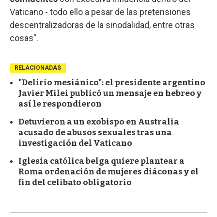
Vaticano
- todo ello a pesar de las pretensiones
descentralizadoras de la sinodalidad, entre otras
cosas”.
RELACIONADAS
"Delirio mesiánico": el presidente argentino
Javier Milei publicó un mensaje en hebreo y
así le respondieron
Detuvieron a un exobispo en Australia
acusado de abusos sexuales tras una
investigación del Vaticano
Iglesia católica belga quiere plantear a
Roma ordenación de mujeres diáconas y el
fin del celibato obligatorio