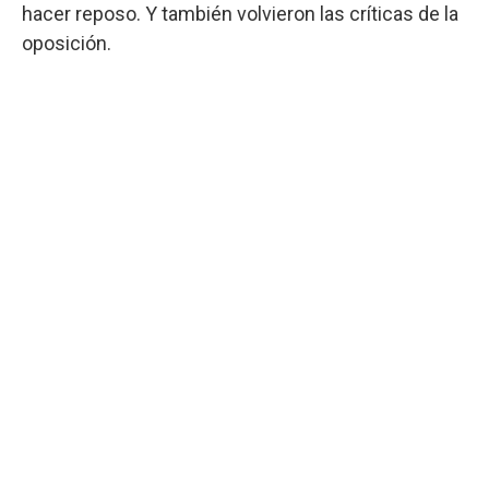
hacer reposo. Y también volvieron las críticas de la
oposición.