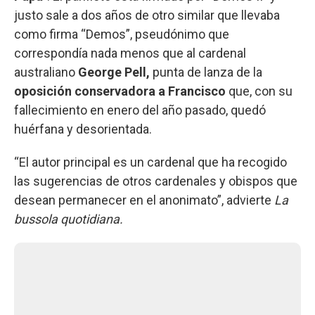
justo sale a dos años de otro similar que llevaba
como firma “Demos”, pseudónimo que
correspondía nada menos que al cardenal
australiano
George Pell,
punta de lanza de la
oposición conservadora a Francisco
que, con su
fallecimiento en enero del año pasado, quedó
huérfana y desorientada.
“El autor principal es un cardenal que ha recogido
las sugerencias de otros cardenales y obispos que
desean permanecer en el anonimato”, advierte
La
bussola quotidiana.