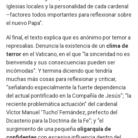
Iglesias locales y la personalidad de cada cardenal
–factores todos importantes para reflexionar sobre
el nuevo Papa”.
Al final, el texto explica que es anónimo por temor a
represalias. Denuncia la existencia de un
clima de
terror
en el Vaticano, en el que “la sinceridad no es
bienvenida y sus consecuencias pueden ser
incómodas”. Y termina diciendo que tendría
muchas más cosas para reflexionar y criticar,
“señalando especialmente la fuerte dependencia
del actual pontificado en la Compañía de Jesús”; “la
reciente problemática actuación” del cardenal
Víctor Manuel ‘Tucho’ Fernández, prefecto del
Dicasterio para la Doctrina de la Fe”; y “el
surgimiento de una pequeña
oligarquía de
confidentes
con excesiva influencia dentro del