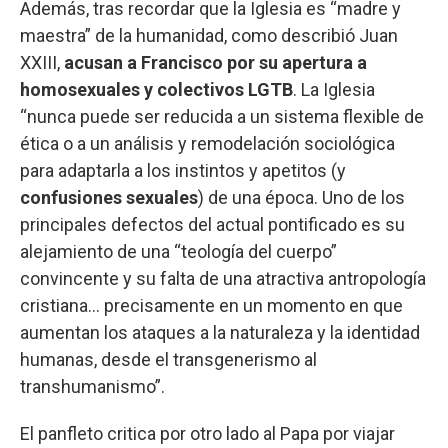
Además, tras recordar que la Iglesia es “madre y
maestra” de la humanidad, como describió Juan
XXIII,
acusan a Francisco por su apertura a
homosexuales y colectivos LGTB
. La Iglesia
“nunca puede ser reducida a un sistema flexible de
ética o a un análisis y remodelación sociológica
para adaptarla a los instintos y apetitos (y
confusiones sexuales
) de una época. Uno de los
principales defectos del actual pontificado es su
alejamiento de una “teología del cuerpo”
convincente y su falta de una atractiva antropología
cristiana... precisamente en un momento en que
aumentan los ataques a la naturaleza y la identidad
humanas, desde el transgenerismo al
transhumanismo”.
El panfleto critica por otro lado al Papa por viajar