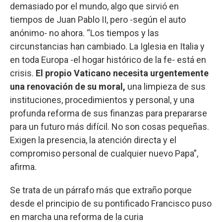
demasiado por el mundo, algo que sirvió en
tiempos de Juan Pablo II, pero -según el auto
anónimo- no ahora. “Los tiempos y las
circunstancias han cambiado. La Iglesia en Italia y
en toda Europa -el hogar histórico de la fe- está en
crisis.
El propio Vaticano necesita urgentemente
una renovación de su moral,
una limpieza de sus
instituciones, procedimientos y personal, y una
profunda reforma de sus finanzas para prepararse
para un futuro más difícil. No son cosas pequeñas.
Exigen la presencia, la atención directa y el
compromiso personal de cualquier nuevo Papa”,
afirma.
Se trata de un párrafo más que extraño porque
desde el principio de su pontificado Francisco puso
en marcha una reforma de la curia