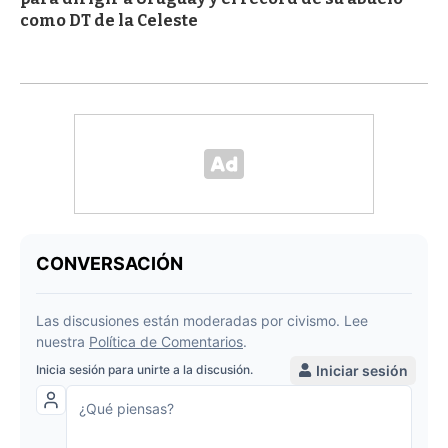
como DT de la Celeste