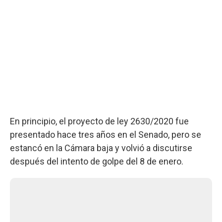
En principio, el proyecto de ley 2630/2020 fue
presentado hace tres años en el Senado, pero se
estancó en la Cámara baja y volvió a discutirse
después del intento de golpe del 8 de enero.