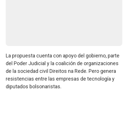
La propuesta cuenta con apoyo del gobierno, parte
del Poder Judicial y la coalición de organizaciones
de la sociedad civil Direitos na Rede. Pero genera
resistencias entre las empresas de tecnología y
diputados bolsonaristas.