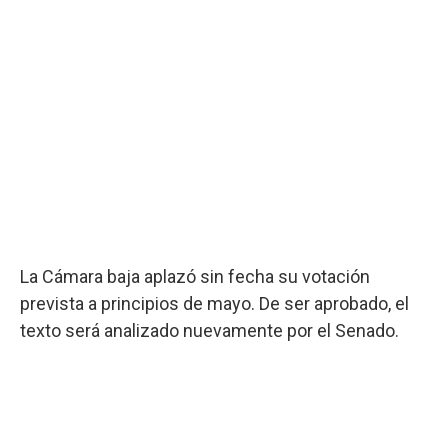
La Cámara baja aplazó sin fecha su votación
prevista a principios de mayo. De ser aprobado, el
texto será analizado nuevamente por el Senado.