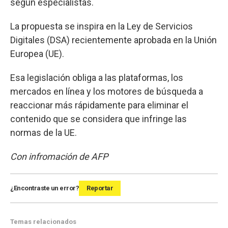
según especialistas.
La propuesta se inspira en la Ley de Servicios
Digitales (DSA) recientemente aprobada en la Unión
Europea (UE).
Esa legislación obliga a las plataformas, los
mercados en línea y los motores de búsqueda a
reaccionar más rápidamente para eliminar el
contenido que se considera que infringe las
normas de la UE.
Con infromación de AFP
¿Encontraste un error?
Reportar
Temas relacionados