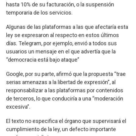
hasta 10% de su facturación, o la suspensión
temporaria de los servicios.
Algunas de las plataformas a las que afectaría esta
ley se expresaron al respecto en estos últimos
días. Telegram, por ejemplo, envió a todos sus
usuarios un mensaje en el que advertía que la
“democracia está bajo ataque”
Google, por su parte, afirmó que la propuesta “trae
serias amenazas a la libertad de expresión”, al
responsabilizar a las plataformas por contenidos
de terceros, lo que conduciría a una “moderación
excesiva”.
El texto no especifica el órgano que supervisará el
cumplimiento de la ley, un defecto importante