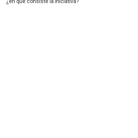
¿en qué consiste la iniciativa?