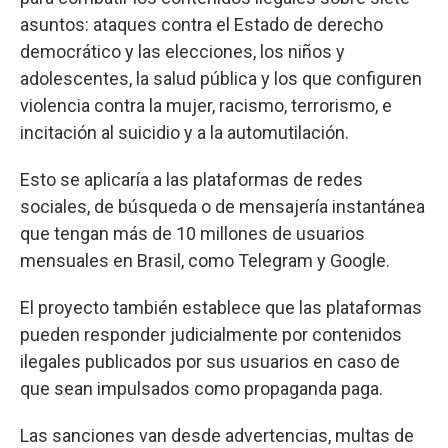
asuntos: ataques contra el Estado de derecho
democrático y las elecciones, los niños y
adolescentes, la salud pública y los que configuren
violencia contra la mujer, racismo, terrorismo, e
incitación al suicidio y a la automutilación.
Esto se aplicaría a las plataformas de redes
sociales, de búsqueda o de mensajería instantánea
que tengan más de 10 millones de usuarios
mensuales en Brasil, como Telegram y Google.
El proyecto también establece que las plataformas
pueden responder judicialmente por contenidos
ilegales publicados por sus usuarios en caso de
que sean impulsados como propaganda paga.
Las sanciones van desde advertencias, multas de