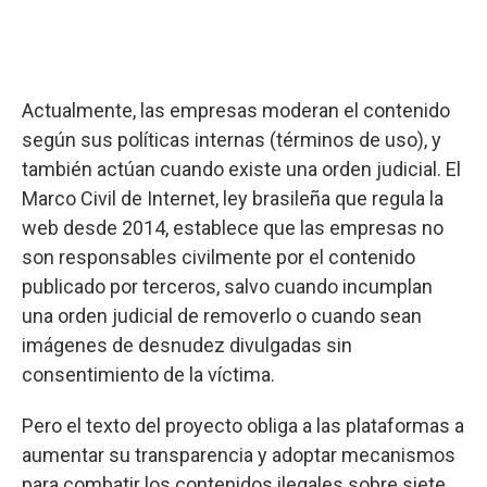
Actualmente, las empresas moderan el contenido
según sus políticas internas (términos de uso), y
también actúan cuando existe una orden judicial. El
Marco Civil de Internet, ley brasileña que regula la
web desde 2014, establece que las empresas no
son responsables civilmente por el contenido
publicado por terceros, salvo cuando incumplan
una orden judicial de removerlo o cuando sean
imágenes de desnudez divulgadas sin
consentimiento de la víctima.
Pero el texto del proyecto obliga a las plataformas a
aumentar su transparencia y adoptar mecanismos
para combatir los contenidos ilegales sobre siete