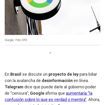
Google.
Foto: EFE
En
Brasil
se discute un
proyecto de ley
para lidiar
con la avalancha de
desinformación
en línea.
Telegram
dice que puede darle al gobierno poder
de “censura”;
Google
afirma que
aumentaría “la
confusión sobre lo que es verdad o mentira”
. Ahora,