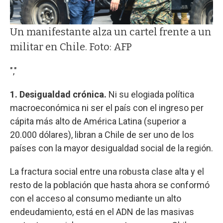
Un manifestante alza un cartel frente a un
militar en Chile. Foto: AFP
","
1. Desigualdad crónica.
Ni su elogiada política
macroeconómica ni ser el país con el ingreso per
cápita más alto de América Latina (superior a
20.000 dólares), libran a Chile de ser uno de los
países con la mayor desigualdad social de la región.
La fractura social entre una robusta clase alta y el
resto de la población que hasta ahora se conformó
con el acceso al consumo mediante un alto
endeudamiento, está en el ADN de las masivas