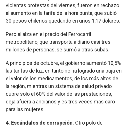
violentas protestas del viernes, fueron en rechazo
al aumento en la tarifa de la hora punta, que subió
30 pesos chilenos quedando en unos 1,17 dólares.
Pero el alza en el precio del Ferrocarril
metropolitano, que transporta a diario casi tres
millones de personas, se sumó a otras subas.
A principios de octubre, el gobierno aumentó 10,5%
las tarifas de luz, en tanto no ha logrado una baja en
el valor de los medicamentos, de los más altos de
la región, mientras un sistema de salud privado
cubre solo el 60% del valor de las prestaciones,
deja afuera a ancianos y es tres veces más caro
para las mujeres.
4. Escándalos de corrupción.
Otro polo de