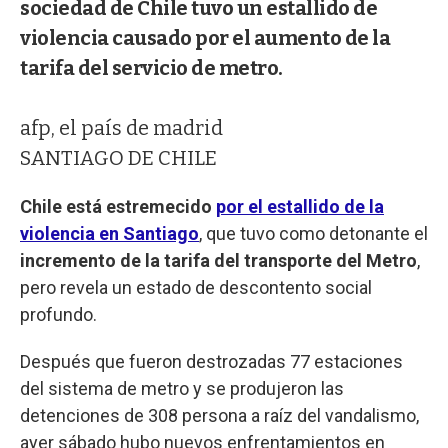
sociedad de Chile tuvo un estallido de
violencia causado por el aumento de la
tarifa del servicio de metro.
afp, el país de madrid
SANTIAGO DE CHILE
Chile está estremecido
por el estallido de la
violencia en Santiago
, que tuvo como detonante el
incremento de la tarifa del transporte del Metro
,
pero revela un estado de descontento social
profundo.
Después que fueron destrozadas 77 estaciones
del sistema de metro y se produjeron las
detenciones de 308 persona a raíz del vandalismo,
ayer sábado hubo nuevos enfrentamientos en