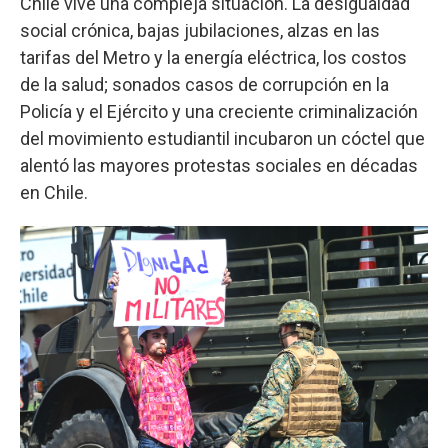
Chile vive una compleja situación. La desigualdad
social crónica, bajas jubilaciones, alzas en las
tarifas del Metro y la energía eléctrica, los costos
de la salud; sonados casos de corrupción en la
Policía y el Ejército y una creciente criminalización
del movimiento estudiantil incubaron un cóctel que
alentó las mayores protestas sociales en décadas
en Chile.