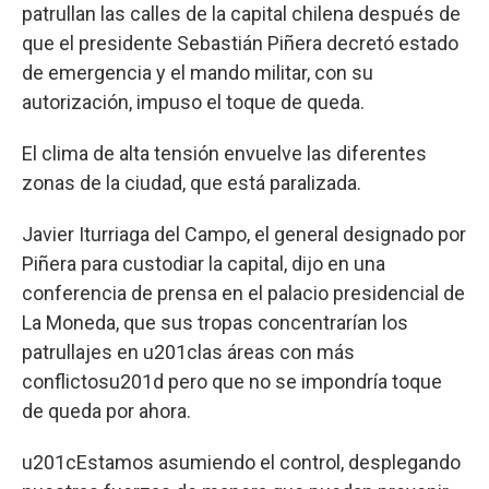
patrullan las calles de la capital chilena después de
que el presidente Sebastián Piñera decretó estado
de emergencia y el mando militar, con su
autorización, impuso el toque de queda.
El clima de alta tensión envuelve las diferentes
zonas de la ciudad, que está paralizada.
Javier Iturriaga del Campo, el general designado por
Piñera para custodiar la capital, dijo en una
conferencia de prensa en el palacio presidencial de
La Moneda, que sus tropas concentrarían los
patrullajes en u201clas áreas con más
conflictosu201d pero que no se impondría toque
de queda por ahora.
u201cEstamos asumiendo el control, desplegando