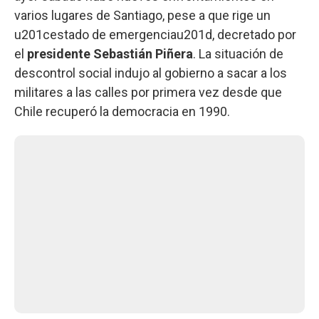
varios lugares de Santiago, pese a que rige un
u201cestado de emergenciau201d, decretado por
el
presidente Sebastián Piñera
. La situación de
descontrol social indujo al gobierno a sacar a los
militares a las calles por primera vez desde que
Chile recuperó la democracia en 1990.