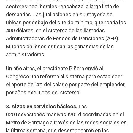
sectores neoliberales- encabeza la larga lista de
demandas. Las jubilaciones en su mayoría se
ubican por debajo del sueldo mínimo, que ronda los
400 dólares, en el sistema de las llamadas
Administradoras de Fondos de Pensiones (AFP).
Muchos chilenos critican las ganancias de las
administradoras.
Un año atrás, el presidente Piñera envió al
Congreso una reforma al sistema para establecer
el aporte del 4% del salario por parte del empleador,
por años excluidos del sistema.
3. Alzas en servicios básicos.
Las
u201cevasiones masivasu201d coordinadas en el
Metro de Santiago a través de las redes sociales en
la última semana, que desembocaron en las