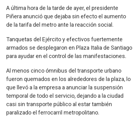
A última hora de la tarde de ayer, el presidente
Piñera anunció que dejaba sin efecto el aumento
de la tarifa del metro ante la reacción social.
Tanquetas del Ejército y efectivos fuertemente
armados se desplegaron en Plaza Italia de Santiago
para ayudar en el control de las manifestaciones.
Al menos cinco ómnibus del transporte urbano
fueron quemados en los alrededores de la plaza, lo
que llevó a la empresa a anunciar la suspensión
temporal de todo el servicio, dejando a la ciudad
casi sin transporte público al estar también
paralizado el ferrocarril metropolitano.