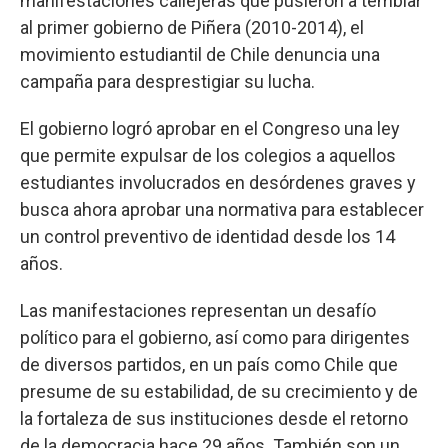
manifestaciones callejeras que pusieron a temblar
al primer gobierno de Piñera (2010-2014), el
movimiento estudiantil de Chile denuncia una
campaña para desprestigiar su lucha.
El gobierno logró aprobar en el Congreso una ley
que permite expulsar de los colegios a aquellos
estudiantes involucrados en desórdenes graves y
busca ahora aprobar una normativa para establecer
un control preventivo de identidad desde los 14
años.
Las manifestaciones representan un desafío
político para el gobierno, así como para dirigentes
de diversos partidos, en un país como Chile que
presume de su estabilidad, de su crecimiento y de
la fortaleza de sus instituciones desde el retorno
de la democracia hace 29 años. También son un