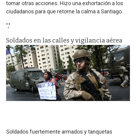
tomar otras acciones. Hizo una exhortación a los
ciudadanos para que retorne la calma a Santiago.
","
Soldados en las calles y vigilancia aérea
Soldados fuertemente armados y tanquetas