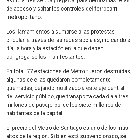
estudiantes se congregaron para derribar las rejas
de acceso y saltar los controles del ferrocarril
metropolitano.
Los llamamientos a sumarse a las protestas
circulan a través de las redes sociales, indicando el
día, la hora y la estación en la que deben
congregarse los manifestantes.
En total, 77 estaciones de Metro fueron destruidas,
algunas de ellas quedaron completamente
quemadas, dejando inutilizado a este eje central
del servicio público, que transporta cada día a tres
millones de pasajeros, de los siete millones de
habitantes de la capital.
El precio del Metro de Santiago es uno de los más
altos de la región. Si bien está subvencionado, se