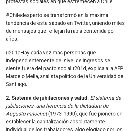
protestas sociales en que estremecen a Chile.
#Chiledesperto se transformó en la máxima
tendencia de este sábado en Twitter, uniendo miles
de mensajes que reflejan la rabia contenida por
años.
u201cHay cada vez más personas que
independientemente del nivel de ingresos se
siente fuera del pacto socialu201d, explica a la AFP
Marcelo Mella, analista político de la Universidad de
Santiago.
2. Sistema de jubilaciones y salud.
El sistema de
jubilaciones -una herencia de la dictadura de
Augusto Pinochet
(1973-1990), que fue pionero en
establecer la capitalización absolutamente
individual de los trabajadores, algo elogiado por los