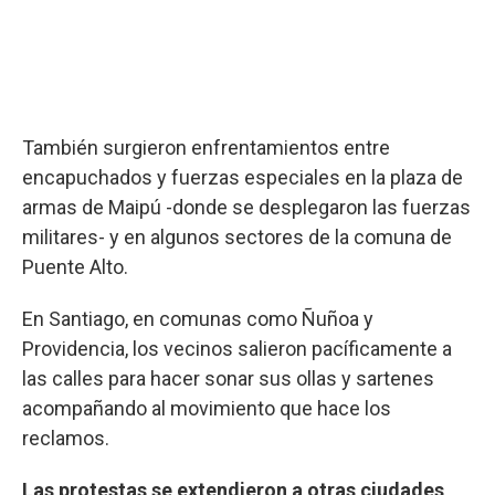
También surgieron enfrentamientos entre
encapuchados y fuerzas especiales en la plaza de
armas de Maipú -donde se desplegaron las fuerzas
militares- y en algunos sectores de la comuna de
Puente Alto.
En Santiago, en comunas como Ñuñoa y
Providencia, los vecinos salieron pacíficamente a
las calles para hacer sonar sus ollas y sartenes
acompañando al movimiento que hace los
reclamos.
Las protestas se extendieron a otras ciudades