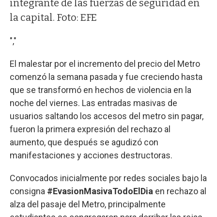
integrante de las fuerzas de seguridad en
la capital. Foto: EFE
","
El malestar por el incremento del precio del Metro
comenzó la semana pasada y fue creciendo hasta
que se transformó en hechos de violencia en la
noche del viernes. Las entradas masivas de
usuarios saltando los accesos del metro sin pagar,
fueron la primera expresión del rechazo al
aumento, que después se agudizó con
manifestaciones y acciones destructoras.
Convocados inicialmente por redes sociales bajo la
consigna
#EvasionMasivaTodoElDia
en rechazo al
alza del pasaje del Metro, principalmente