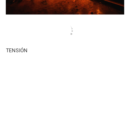
TENSIÓN