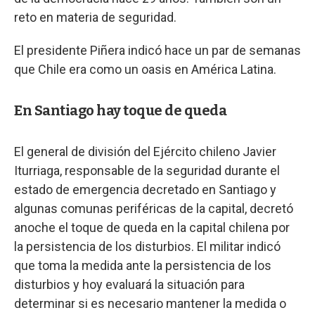
reto en materia de seguridad.
El presidente Piñera indicó hace un par de semanas
que Chile era como un oasis en América Latina.
En Santiago hay toque de queda
El general de división del Ejército chileno Javier
Iturriaga, responsable de la seguridad durante el
estado de emergencia decretado en Santiago y
algunas comunas periféricas de la capital, decretó
anoche el toque de queda en la capital chilena por
la persistencia de los disturbios. El militar indicó
que toma la medida ante la persistencia de los
disturbios y hoy evaluará la situación para
determinar si es necesario mantener la medida o