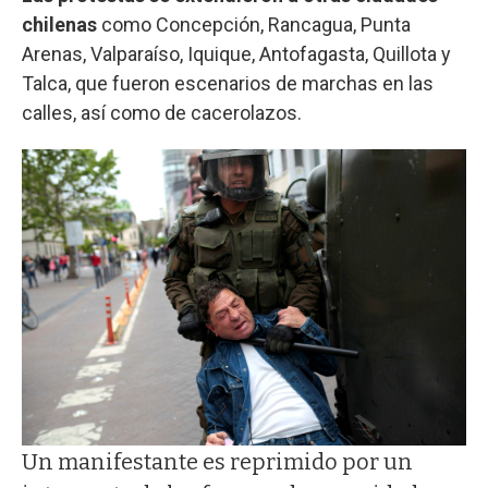
chilenas
como Concepción, Rancagua, Punta
Arenas, Valparaíso, Iquique, Antofagasta, Quillota y
Talca, que fueron escenarios de marchas en las
calles, así como de cacerolazos.
Un manifestante es reprimido por un