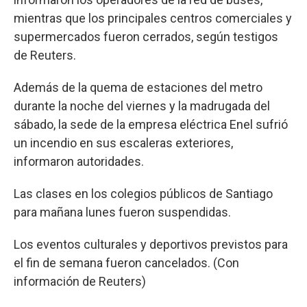
mientras que los principales centros comerciales y
supermercados fueron cerrados, según testigos
de Reuters.
Además de la quema de estaciones del metro
durante la noche del viernes y la madrugada del
sábado, la sede de la empresa eléctrica Enel sufrió
un incendio en sus escaleras exteriores,
informaron autoridades.
Las clases en los colegios públicos de Santiago
para mañana lunes fueron suspendidas.
Los eventos culturales y deportivos previstos para
el fin de semana fueron cancelados. (Con
información de Reuters)