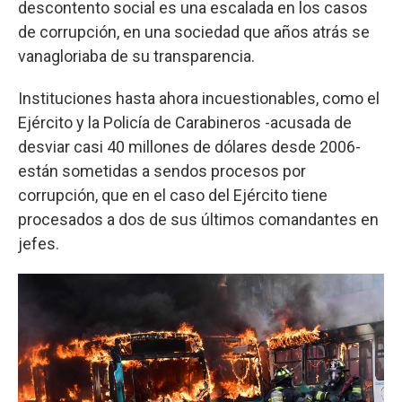
descontento social es una escalada en los casos
de corrupción, en una sociedad que años atrás se
vanagloriaba de su transparencia.
Instituciones hasta ahora incuestionables, como el
Ejército y la Policía de Carabineros -acusada de
desviar casi 40 millones de dólares desde 2006-
están sometidas a sendos procesos por
corrupción, que en el caso del Ejército tiene
procesados a dos de sus últimos comandantes en
jefes.