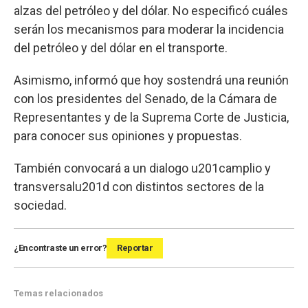
alzas del petróleo y del dólar. No especificó cuáles
serán los mecanismos para moderar la incidencia
del petróleo y del dólar en el transporte.
Asimismo, informó que hoy sostendrá una reunión
con los presidentes del Senado, de la Cámara de
Representantes y de la Suprema Corte de Justicia,
para conocer sus opiniones y propuestas.
También convocará a un dialogo u201camplio y
transversalu201d con distintos sectores de la
sociedad.
¿Encontraste un error?
Reportar
Temas relacionados