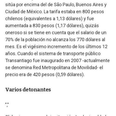
sitúa por encima del de São Paulo, Buenos Aires y
Ciudad de México. La tarifa estaba en 800 pesos
chilenos (equivalentes a 1,13 dólares) y fue
aumentada a 830 pesos (1,17 dólares), quizás
oneroso si se tiene en cuenta que el salario de un
70% de la población no alcanza los 770 dólares al
mes. Es el vigésimo incremento de los últimos 12
años. Cuando el sistema de transporte público
Transantiago fue inaugurado en 2007 -actualmente
se denomina Red Metropolitana de Movilidad- el
precio era de 420 pesos (0,59 dólares).
Varios detonantes
","