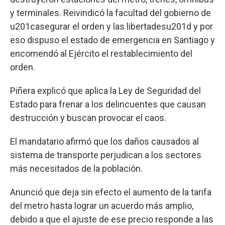
y terminales. Reivindicó la facultad del gobierno de
u201casegurar el orden y las libertadesu201d y por
eso dispuso el estado de emergencia en Santiago y
encomendó al Ejército el restablecimiento del
orden.
Piñera explicó que aplica la Ley de Seguridad del
Estado para frenar a los delincuentes que causan
destrucción y buscan provocar el caos.
El mandatario afirmó que los daños causados al
sistema de transporte perjudican a los sectores
más necesitados de la población.
Anunció que deja sin efecto el aumento de la tarifa
del metro hasta lograr un acuerdo más amplio,
debido a que el ajuste de ese precio responde a las