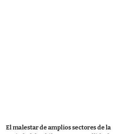
El malestar de amplios sectores de la