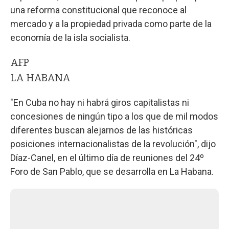
una reforma constitucional que reconoce al
mercado y a la propiedad privada como parte de la
economía de la isla socialista.
AFP
LA HABANA
"En Cuba no hay ni habrá giros capitalistas ni
concesiones de ningún tipo a los que de mil modos
diferentes buscan alejarnos de las históricas
posiciones internacionalistas de la revolución", dijo
Díaz-Canel, en el último día de reuniones del 24º
Foro de San Pablo, que se desarrolla en La Habana.