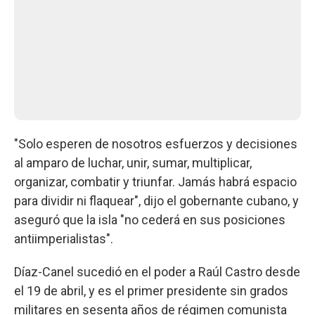
"Solo esperen de nosotros esfuerzos y decisiones
al amparo de luchar, unir, sumar, multiplicar,
organizar, combatir y triunfar. Jamás habrá espacio
para dividir ni flaquear", dijo el gobernante cubano, y
aseguró que la isla "no cederá en sus posiciones
antiimperialistas".
Díaz-Canel sucedió en el poder a Raúl Castro desde
el 19 de abril, y es el primer presidente sin grados
militares en sesenta años de régimen comunista