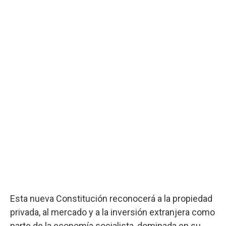
Esta nueva Constitución reconocerá a la propiedad
privada, al mercado y a la inversión extranjera como
parte de la economía socialista, dominada en su