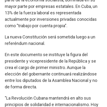
mayor parte por empresas estatales. En Cuba, un
13% de la fuerza laboral es representada
actualmente por inversiones privadas conocidas
como "trabajo por cuenta propia".
La nueva Constitución será sometida luego a un
referéndum nacional.
En este documento se instituye la figura del
presidente y vicepresidente de la República y se
crea el cargo de primer ministro. Aunque la
elección del gobernante continuará realizándose
entre los diputados de la Asamblea Nacional y no
de forma directa.
"La Revolución Cubana mantendrá en alto sus
principios de solidaridad e internacionalismo. Hoy