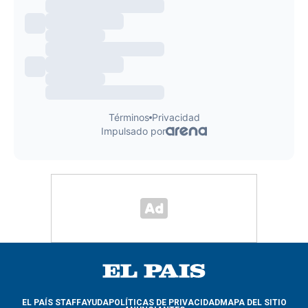
EL PAÍS STAFF
AYUDA
POLÍTICAS DE PRIVACIDAD
MAPA DEL SITIO