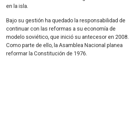
en la isla.
Bajo su gestión ha quedado la responsabilidad de
continuar con las reformas a su economía de
modelo soviético, que inició su antecesor en 2008.
Como parte de ello, la Asamblea Nacional planea
reformar la Constitución de 1976.