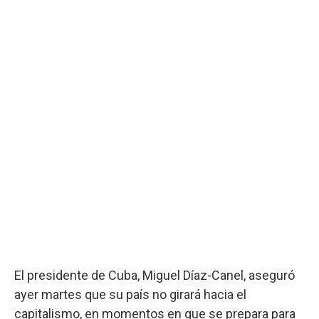
El presidente de Cuba, Miguel Díaz-Canel, aseguró
ayer martes que su país no girará hacia el
capitalismo, en momentos en que se prepara para