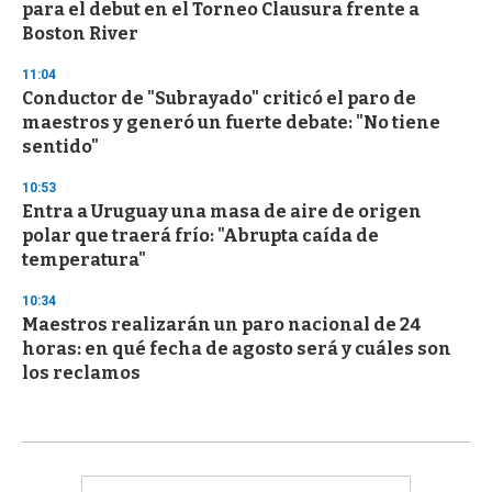
para el debut en el Torneo Clausura frente a
Boston River
11:04
Conductor de "Subrayado" criticó el paro de
maestros y generó un fuerte debate: "No tiene
sentido"
10:53
Entra a Uruguay una masa de aire de origen
polar que traerá frío: "Abrupta caída de
temperatura"
10:34
Maestros realizarán un paro nacional de 24
horas: en qué fecha de agosto será y cuáles son
los reclamos