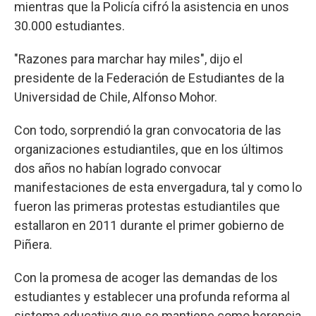
mientras que la Policía cifró la asistencia en unos
30.000 estudiantes.
"Razones para marchar hay miles", dijo el
presidente de la Federación de Estudiantes de la
Universidad de Chile, Alfonso Mohor.
Con todo, sorprendió la gran convocatoria de las
organizaciones estudiantiles, que en los últimos
dos años no habían logrado convocar
manifestaciones de esta envergadura, tal y como lo
fueron las primeras protestas estudiantiles que
estallaron en 2011 durante el primer gobierno de
Piñera.
Con la promesa de acoger las demandas de los
estudiantes y establecer una profunda reforma al
sistema educativo que se mantiene como herencia