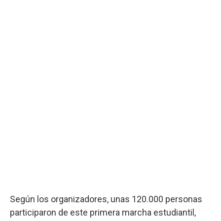
Según los organizadores, unas 120.000 personas
participaron de este primera marcha estudiantil,