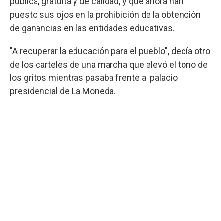
pública, gratuita y de calidad, y que ahora han
puesto sus ojos en la prohibición de la obtención
de ganancias en las entidades educativas.
"A recuperar la educación para el pueblo", decía otro
de los carteles de una marcha que elevó el tono de
los gritos mientras pasaba frente al palacio
presidencial de La Moneda.