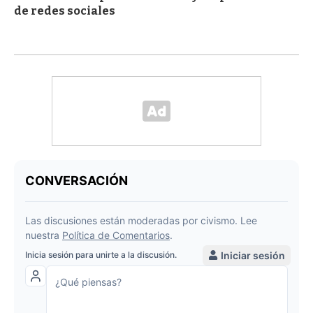
de redes sociales