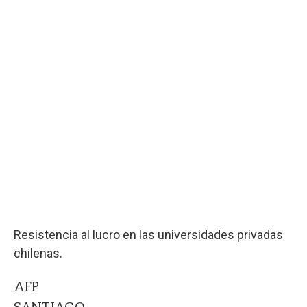
Resistencia al lucro en las universidades privadas
chilenas.
AFP
SANTIAGO