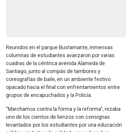
Reunidos en el parque Bustamante, inmensas
columnas de estudiantes avanzaron por varias
cuadras de la céntrica avenida Alameda de
Santiago, junto al compás de tambores y
coreografías de baile, en un ambiente festivo
opacado hacia el final con enfrentamientos entre
grupos de encapuchados y la Policía.
"Marchamos contra la forma y la reforma", rezaba
uno de los cientos de lienzos con consignas
levantados por los estudiantes por una educación