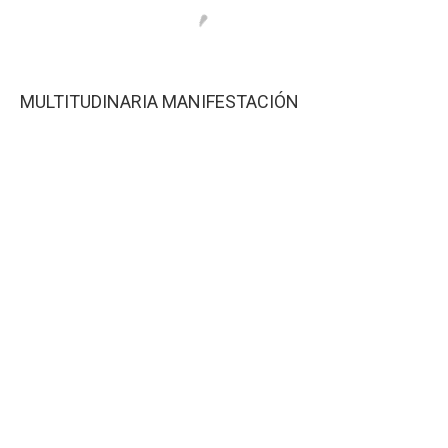
MULTITUDINARIA MANIFESTACIÓN