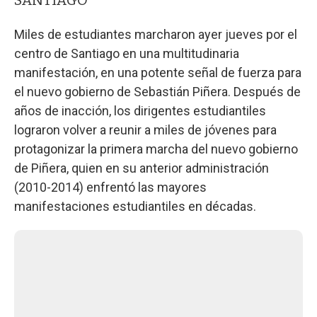
Miles de estudiantes marcharon ayer jueves por el
centro de Santiago en una multitudinaria
manifestación, en una potente señal de fuerza para
el nuevo gobierno de Sebastián Piñera. Después de
años de inacción, los dirigentes estudiantiles
lograron volver a reunir a miles de jóvenes para
protagonizar la primera marcha del nuevo gobierno
de Piñera, quien en su anterior administración
(2010-2014) enfrentó las mayores
manifestaciones estudiantiles en décadas.