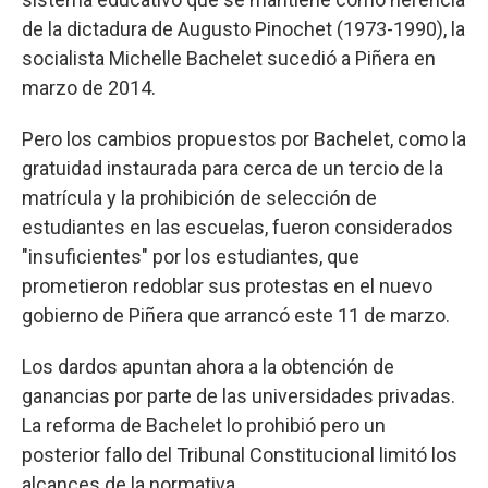
de la dictadura de Augusto Pinochet (1973-1990), la
socialista Michelle Bachelet sucedió a Piñera en
marzo de 2014.
Pero los cambios propuestos por Bachelet, como la
gratuidad instaurada para cerca de un tercio de la
matrícula y la prohibición de selección de
estudiantes en las escuelas, fueron considerados
"insuficientes" por los estudiantes, que
prometieron redoblar sus protestas en el nuevo
gobierno de Piñera que arrancó este 11 de marzo.
Los dardos apuntan ahora a la obtención de
ganancias por parte de las universidades privadas.
La reforma de Bachelet lo prohibió pero un
posterior fallo del Tribunal Constitucional limitó los
alcances de la normativa.