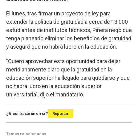
El lunes, tras firmar un proyecto de ley para
extender la política de gratuidad a cerca de 13.000
estudiantes de institutos técnicos, Piñera negó que
tenga planeado eliminar los beneficios de gratuidad
y aseguró que no habrá lucro en la educación.
"Quiero aprovechar esta oportunidad para dejar
meridianamente claro que la gratuidad en la
educación superior ha llegado para quedarse y que
no habrá lucro en la educación superior
universitaria", dijo el mandatario.
¿Encontraste un error?
Reportar
Temas relacionados