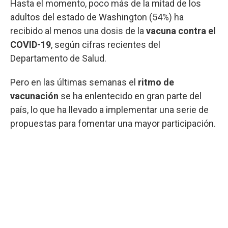
Hasta el momento, poco más de la mitad de los
adultos del estado de Washington (54%) ha
recibido al menos una dosis de la
vacuna contra el
COVID-19
, según cifras recientes del
Departamento de Salud.
Pero en las últimas semanas el
ritmo de
vacunación
se ha enlentecido en gran parte del
país, lo que ha llevado a implementar una serie de
propuestas para fomentar una mayor participación.