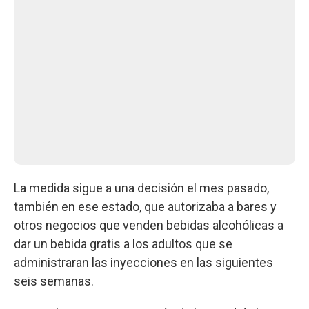
La medida sigue a una decisión el mes pasado,
también en ese estado, que autorizaba a bares y
otros negocios que venden bebidas alcohólicas a
dar un bebida gratis a los adultos que se
administraran las inyecciones en las siguientes
seis semanas.