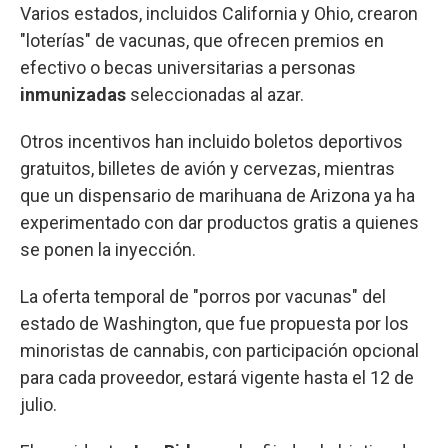
Varios estados, incluidos California y Ohio, crearon
"loterías" de vacunas, que ofrecen premios en
efectivo o becas universitarias a personas
inmunizadas
seleccionadas al azar.
Otros incentivos han incluido boletos deportivos
gratuitos, billetes de avión y cervezas, mientras
que un dispensario de marihuana de Arizona ya ha
experimentado con dar productos gratis a quienes
se ponen la inyección.
La oferta temporal de "porros por vacunas" del
estado de Washington, que fue propuesta por los
minoristas de cannabis, con participación opcional
para cada proveedor, estará vigente hasta el 12 de
julio.