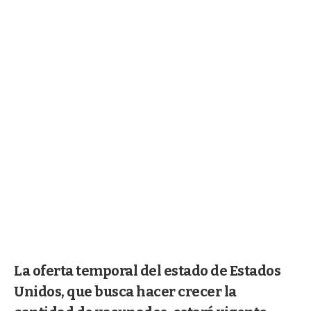
La oferta temporal del estado de Estados
Unidos, que busca hacer crecer la