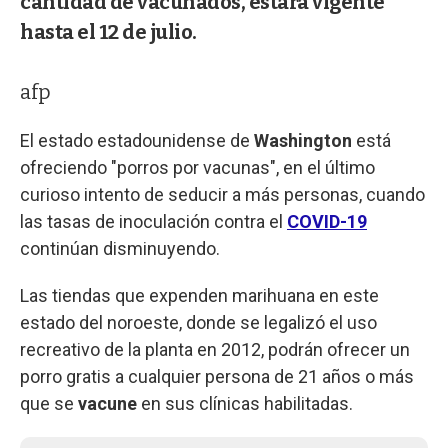
cantidad de vacunados, estará vigente
hasta el 12 de julio.
afp
El estado estadounidense de
Washington
está
ofreciendo "porros por vacunas", en el último
curioso intento de seducir a más personas, cuando
las tasas de inoculación contra el
COVID-19
continúan disminuyendo.
Las tiendas que expenden marihuana en este
estado del noroeste, donde se legalizó el uso
recreativo de la planta en 2012, podrán ofrecer un
porro gratis a cualquier persona de 21 años o más
que se
vacune
en sus clínicas habilitadas.