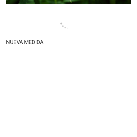
NUEVA MEDIDA