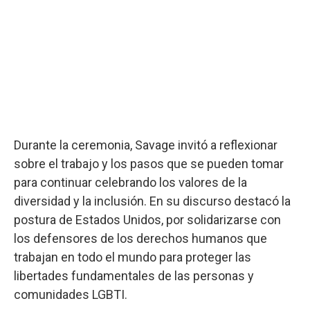
Durante la ceremonia, Savage invitó a reflexionar
sobre el trabajo y los pasos que se pueden tomar
para continuar celebrando los valores de la
diversidad y la inclusión. En su discurso destacó la
postura de Estados Unidos, por solidarizarse con
los defensores de los derechos humanos que
trabajan en todo el mundo para proteger las
libertades fundamentales de las personas y
comunidades LGBTI.