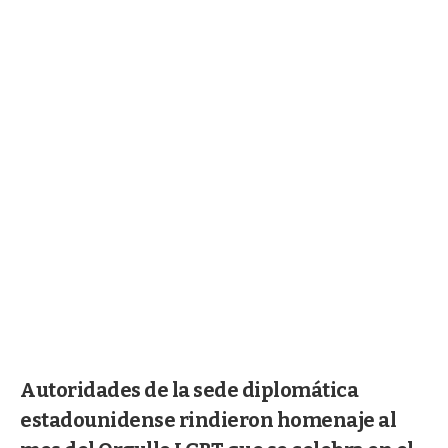
Autoridades de la sede diplomática
estadounidense rindieron homenaje al