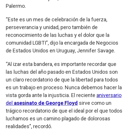
Palermo.
“Este es un mes de celebración de la fuerza,
perseverancia y unidad, pero también de
reconocimiento de las luchas y el dolor que la
comunidad LGBTI”, dijo la encargada de Negocios
de Estados Unidos en Uruguay, Jennifer Savage.
“Al izar esta bandera, es importante recordar que
las luchas del año pasado en Estados Unidos son
un claro recordatorio de que la libertad para todos
es un trabajo en proceso. Nunca debemos hacer la
vista gorda ante la injusticia. El reciente
aniversario
del
asesinato de George Floyd
sirve como un
trágico recordatorio de que el ideal por el que todos
luchamos es un camino plagado de dolorosas
realidades”, recordó.