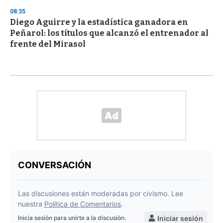
08:35
Diego Aguirre y la estadística ganadora en
Peñarol: los títulos que alcanzó el entrenador al
frente del Mirasol