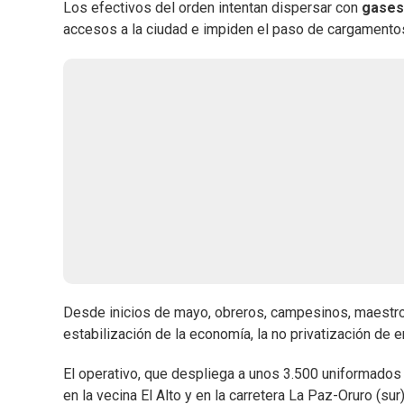
Los efectivos del orden intentan dispersar con
gases
accesos a la ciudad e impiden el paso de cargament
Desde inicios de mayo, obreros, campesinos, maestros
estabilización de la economía, la no privatización de
El operativo, que despliega a unos 3.500 uniformado
en la vecina El Alto y en la carretera La Paz-Oruro (sur