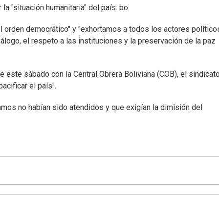
 "situación humanitaria" del país. bo
l orden democrático" y "exhortamos a todos los actores político
iálogo, el respeto a las instituciones y la preservación de la paz
e este sábado con la Central Obrera Boliviana (COB), el sindica
acificar el país".
amos no habían sido atendidos y que exigían la dimisión del