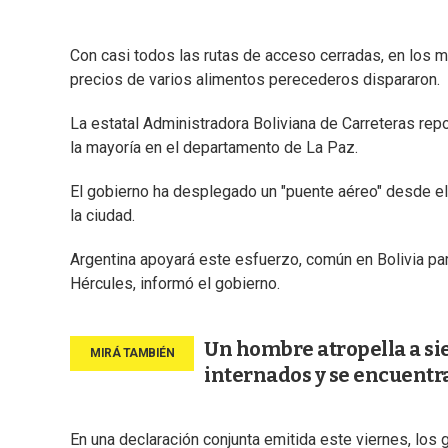
Con casi todos las rutas de acceso cerradas, en los m
precios de varios alimentos perecederos dispararon.
La estatal Administradora Boliviana de Carreteras rep
la mayoría en el departamento de La Paz.
El gobierno ha desplegado un "puente aéreo" desde el
la ciudad.
Argentina apoyará este esfuerzo, común en Bolivia pa
Hércules, informó el gobierno.
Un hombre atropella a sie
internados y se encuentr
En una declaración conjunta emitida este viernes, los 