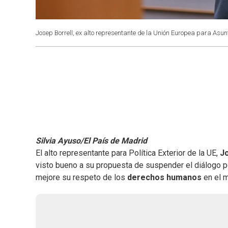
Josep Borrell, ex alto representante de la Unión Europea para Asunt
Silvia Ayuso/El País de Madrid
El alto representante para Política Exterior de la UE,
Jo
visto bueno a su propuesta de suspender el diálogo p
mejore su respeto de los
derechos humanos
en el m