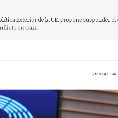
olítica Exterior de la UE, propone suspender el
nflicto en Gaza.
+
Agregar El País