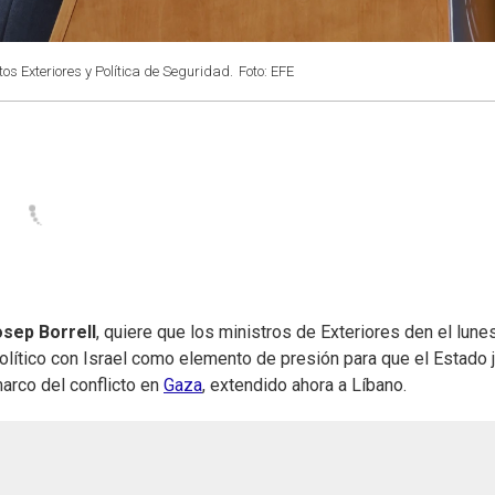
os Exteriores y Política de Seguridad.
Foto: EFE
sep Borrell
, quiere que los ministros de Exteriores den el lunes
olítico con Israel como elemento de presión para que el Estado 
arco del conflicto en
Gaza
, extendido ahora a Líbano.