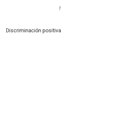
Discriminación positiva