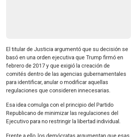
El titular de Justicia argumentó que su decisión se
basó en una orden ejecutiva que Trump firmó en
febrero de 2017 y que exigió la creación de
comités dentro de las agencias gubernamentales
para identificar, anular o modificar aquellas
regulaciones que consideren innecesarias.
Esa idea comulga con el principio del Partido
Republicano de minimizar las regulaciones del
Ejecutivo para no restringir la libertad individual.
Frente a ello, los demócratas argumentan que esas