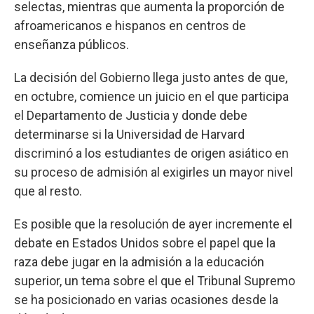
selectas, mientras que aumenta la proporción de
afroamericanos e hispanos en centros de
enseñanza públicos.
La decisión del Gobierno llega justo antes de que,
en octubre, comience un juicio en el que participa
el Departamento de Justicia y donde debe
determinarse si la Universidad de Harvard
discriminó a los estudiantes de origen asiático en
su proceso de admisión al exigirles un mayor nivel
que al resto.
Es posible que la resolución de ayer incremente el
debate en Estados Unidos sobre el papel que la
raza debe jugar en la admisión a la educación
superior, un tema sobre el que el Tribunal Supremo
se ha posicionado en varias ocasiones desde la