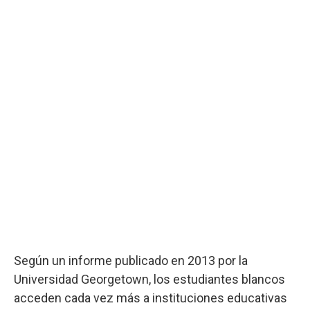
Según un informe publicado en 2013 por la
Universidad Georgetown, los estudiantes blancos
acceden cada vez más a instituciones educativas