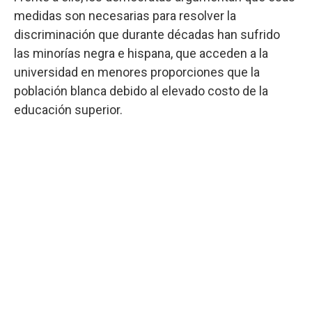
medidas son necesarias para resolver la
discriminación que durante décadas han sufrido
las minorías negra e hispana, que acceden a la
universidad en menores proporciones que la
población blanca debido al elevado costo de la
educación superior.