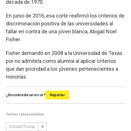
década de 1970.
En junio de 2016, esa corte reafirmó los criterios de
discriminación positiva de las universidades al
fallar en contra de una joven blanca, Abigail Noel
Fisher.
Fisher demandó en 2008 a la Universidad de Texas
por no admitirla como alumna al aplicar criterios
que dan prioridad a los jóvenes pertenecientes a
minorías.
¿Encontraste un error?
Reportar
Temas relacionados
Donald Trump