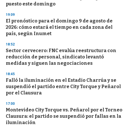
puesto este domingo
19:09
El pronóstico para el domingo 9 de agosto de
2026: cómo estará el tiempo en cada zona del
país, según Inumet
18:52
Sector cervecero: FNC evalúa reestructura con
reducción de personal, sindicato levantó
medidas y siguen las negociaciones
18:45
Falló la iluminación en el Estadio Charrúa y se
suspendió el partido entre City Torque y Peñarol
por el Clausura
17:00
Montevideo City Torque vs. Peñarol por el Torneo
Clausura: el partido se suspendió por fallas en la
iluminación