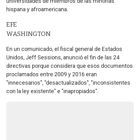
universidades de miembros de las minorías
hispana y afroamericana.
EFE
WASHINGTON
En un comunicado, el fiscal general de Estados
Unidos, Jeff Sessions, anunció el fin de las 24
directivas porque considera que esos documentos
proclamados entre 2009 y 2016 eran
"innecesarios", "desactualizados", "inconsistentes
con la ley existente" e "inapropiados".