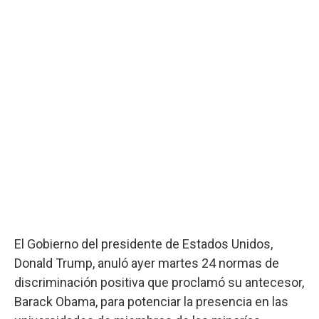
El Gobierno del presidente de Estados Unidos,
Donald Trump, anuló ayer martes 24 normas de
discriminación positiva que proclamó su antecesor,
Barack Obama, para potenciar la presencia en las