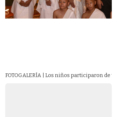
FOTOGALERÍA | Los niños participaron de un r