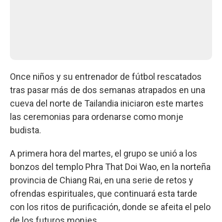
Once niños y su entrenador de fútbol rescatados
tras pasar más de dos semanas atrapados en una
cueva del norte de Tailandia iniciaron este martes
las ceremonias para ordenarse como monje
budista.
A primera hora del martes, el grupo se unió a los
bonzos del templo Phra That Doi Wao, en la norteña
provincia de Chiang Rai, en una serie de retos y
ofrendas espirituales, que continuará esta tarde
con los ritos de purificación, donde se afeita el pelo
de los futuros monjes.