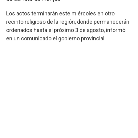
Los actos terminarán este miércoles en otro
recinto religioso de la región, donde permanecerán
ordenados hasta el próximo 3 de agosto, informó
en un comunicado el gobierno provincial.