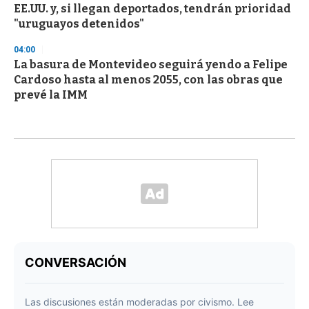
EE.UU. y, si llegan deportados, tendrán prioridad
"uruguayos detenidos"
04:00
La basura de Montevideo seguirá yendo a Felipe
Cardoso hasta al menos 2055, con las obras que
prevé la IMM