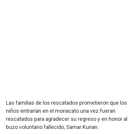
Las familias de los rescatados prometieron que los
niños entrarían en el monacato una vez fueran
rescatados para agradecer su regreso y en honor al
buzo voluntario fallecido, Samar Kunan.