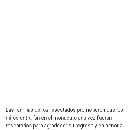
Las familias de los rescatados prometieron que los
niños entrarían en el monacato una vez fueran
rescatados para agradecer su regreso y en honor al