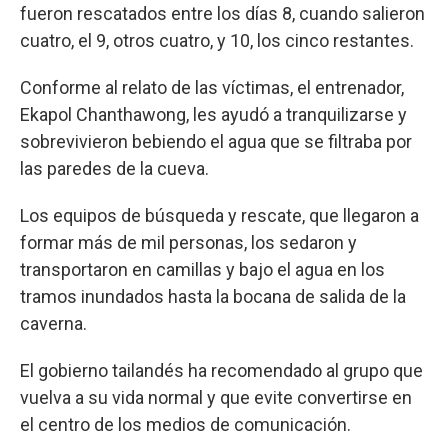
fueron rescatados entre los días 8, cuando salieron
cuatro, el 9, otros cuatro, y 10, los cinco restantes.
Conforme al relato de las víctimas, el entrenador,
Ekapol Chanthawong, les ayudó a tranquilizarse y
sobrevivieron bebiendo el agua que se filtraba por
las paredes de la cueva.
Los equipos de búsqueda y rescate, que llegaron a
formar más de mil personas, los sedaron y
transportaron en camillas y bajo el agua en los
tramos inundados hasta la bocana de salida de la
caverna.
El gobierno tailandés ha recomendado al grupo que
vuelva a su vida normal y que evite convertirse en
el centro de los medios de comunicación.