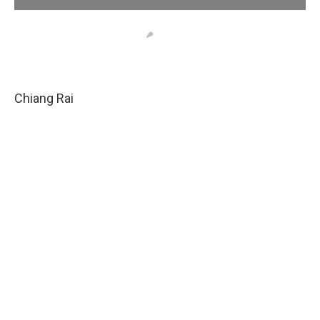
Chiang Rai