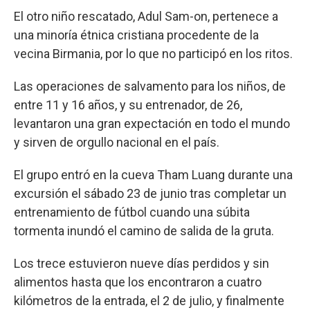
El otro niño rescatado, Adul Sam-on, pertenece a
una minoría étnica cristiana procedente de la
vecina Birmania, por lo que no participó en los ritos.
Las operaciones de salvamento para los niños, de
entre 11 y 16 años, y su entrenador, de 26,
levantaron una gran expectación en todo el mundo
y sirven de orgullo nacional en el país.
El grupo entró en la cueva Tham Luang durante una
excursión el sábado 23 de junio tras completar un
entrenamiento de fútbol cuando una súbita
tormenta inundó el camino de salida de la gruta.
Los trece estuvieron nueve días perdidos y sin
alimentos hasta que los encontraron a cuatro
kilómetros de la entrada, el 2 de julio, y finalmente