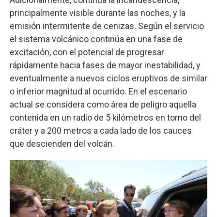
principalmente visible durante las noches, y la
emisión intermitente de cenizas. Según el servicio
el sistema volcánico continúa en una fase de
excitación, con el potencial de progresar
rápidamente hacia fases de mayor inestabilidad, y
eventualmente a nuevos ciclos eruptivos de similar
o inferior magnitud al ocurrido. En el escenario
actual se considera como área de peligro aquella
contenida en un radio de 5 kilómetros en torno del
cráter y a 200 metros a cada lado de los cauces
que descienden del volcán.