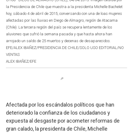
la Presidencia de Chile que muestra a la presidenta Michelle Bachelet
hoy, sábado 4 de abril de 2015, conversando con una de loas mujeres
afectadas por las lluvias en Diego de Almagro, región de Atacama
(Chile). La tercera región del país se recupera lentamente de los
aluviones que sufrió la semana pasada y que hasta ahora han
arrojado un saldo de 25 muertos y decenas de desaparecidos.
EFE/ALEX IBAÑEZ/PRESIDENCIA DE CHILE/SOLO USO EDITORIAL/NO
VENTAS
ALEX IBAÑEZ/EFE
Afectada por los escándalos políticos que han
deteriorado la confianza de los ciudadanos y
expuesta al desgaste por acometer reformas de
gran calado, la presidenta de Chile, Michelle