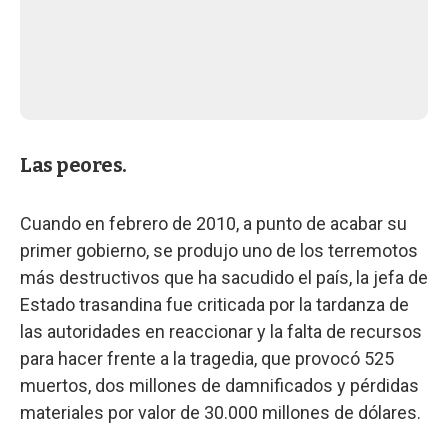
Las peores.
Cuando en febrero de 2010, a punto de acabar su
primer gobierno, se produjo uno de los terremotos
más destructivos que ha sacudido el país, la jefa de
Estado trasandina fue criticada por la tardanza de
las autoridades en reaccionar y la falta de recursos
para hacer frente a la tragedia, que provocó 525
muertos, dos millones de damnificados y pérdidas
materiales por valor de 30.000 millones de dólares.