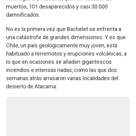
muertos, 101 desaparecidos y casi 30.000
damnificados.
No es la primera vez que Bachelet se enfrenta a
una catástrofe de grandes dimensiones. Y es que
Chile, un país geológicamente muy joven, está
habituado a terremotos y erupciones volcánicas, a
lo que en ocasiones se añaden gigantescos
incendios e intensas riadas, como las que dos
semanas atrás arrasaron varias localidades del
desierto de Atacama.