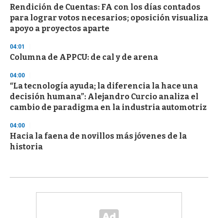
Rendición de Cuentas: FA con los días contados
para lograr votos necesarios; oposición visualiza
apoyo a proyectos aparte
04:01
Columna de APPCU: de cal y de arena
04:00
“La tecnología ayuda; la diferencia la hace una
decisión humana”: Alejandro Curcio analiza el
cambio de paradigma en la industria automotriz
04:00
Hacia la faena de novillos más jóvenes de la
historia