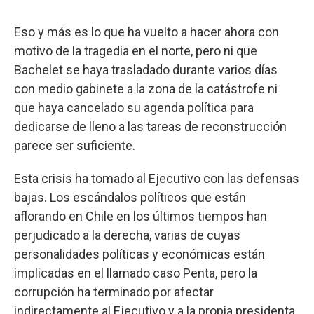
Eso y más es lo que ha vuelto a hacer ahora con
motivo de la tragedia en el norte, pero ni que
Bachelet se haya trasladado durante varios días
con medio gabinete a la zona de la catástrofe ni
que haya cancelado su agenda política para
dedicarse de lleno a las tareas de reconstrucción
parece ser suficiente.
Esta crisis ha tomado al Ejecutivo con las defensas
bajas. Los escándalos políticos que están
aflorando en Chile en los últimos tiempos han
perjudicado a la derecha, varias de cuyas
personalidades políticas y económicas están
implicadas en el llamado caso Penta, pero la
corrupción ha terminado por afectar
indirectamente al Ejecutivo y a la propia presidenta.