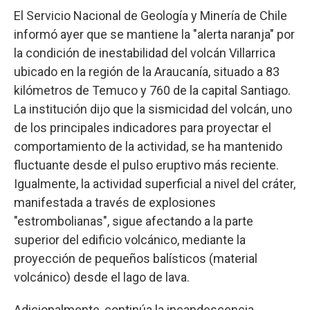
El Servicio Nacional de Geología y Minería de Chile
informó ayer que se mantiene la "alerta naranja" por
la condición de inestabilidad del volcán Villarrica
ubicado en la región de la Araucanía, situado a 83
kilómetros de Temuco y 760 de la capital Santiago.
La institución dijo que la sismicidad del volcán, uno
de los principales indicadores para proyectar el
comportamiento de la actividad, se ha mantenido
fluctuante desde el pulso eruptivo más reciente.
Igualmente, la actividad superficial a nivel del cráter,
manifestada a través de explosiones
"estrombolianas", sigue afectando a la parte
superior del edificio volcánico, mediante la
proyección de pequeños balísticos (material
volcánico) desde el lago de lava.
Adicionalmente, continúa la incandescencia,