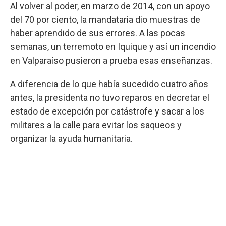
Al volver al poder, en marzo de 2014, con un apoyo
del 70 por ciento, la mandataria dio muestras de
haber aprendido de sus errores. A las pocas
semanas, un terremoto en Iquique y así un incendio
en Valparaíso pusieron a prueba esas enseñanzas.
A diferencia de lo que había sucedido cuatro años
antes, la presidenta no tuvo reparos en decretar el
estado de excepción por catástrofe y sacar a los
militares a la calle para evitar los saqueos y
organizar la ayuda humanitaria.