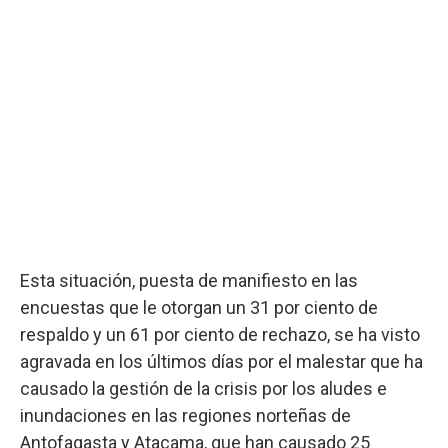
Esta situación, puesta de manifiesto en las
encuestas que le otorgan un 31 por ciento de
respaldo y un 61 por ciento de rechazo, se ha visto
agravada en los últimos días por el malestar que ha
causado la gestión de la crisis por los aludes e
inundaciones en las regiones norteñas de
Antofagasta y Atacama, que han causado 25