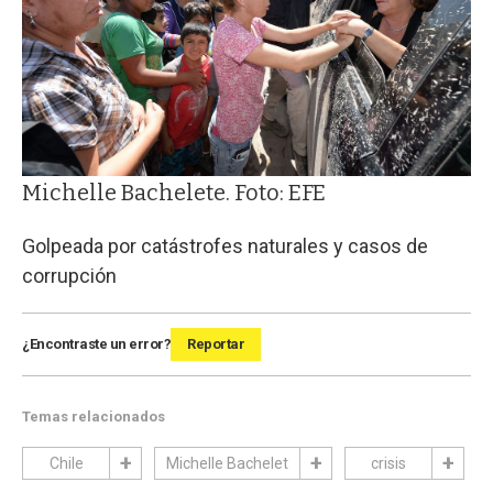
Michelle Bachelete. Foto: EFE
Golpeada por catástrofes naturales y casos de
corrupción
¿Encontraste un error?
Reportar
Temas relacionados
Chile
Michelle Bachelet
crisis