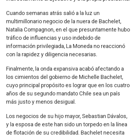
Cuando semanas atrás salió a la luz un
multimillonario negocio de la nuera de Bachelet,
Natalia Compagnon, en el que presuntamente hubo
tráfico de influencias y uso indebido de
información privilegiada, La Moneda no reaccionó
con la rapidez y diligencia necesarias.
Finalmente, la onda expansiva acabó afectando a
los cimientos del gobierno de Michelle Bachelet,
cuyo principal propósito es lograr que en los cuatro
años de su segundo mandato Chile sea un país
más justo y menos desigual.
Los negocios de su hijo mayor, Sebastian Dávalos,
y la esposa de este han sido un torpedo en la línea
de flotación de su credibilidad. Bachelet necesita