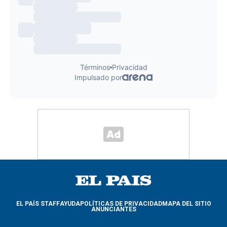
EL PAÍS STAFF
AYUDA
POLÍTICAS DE PRIVACIDAD
MAPA DEL SITIO
ANUNCIANTES