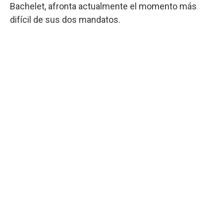
Bachelet, afronta actualmente el momento más
difícil de sus dos mandatos.