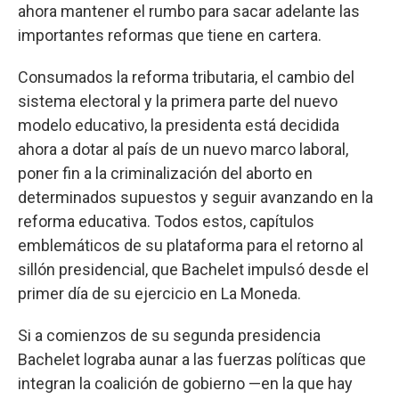
ahora mantener el rumbo para sacar adelante las
importantes reformas que tiene en cartera.
Consumados la reforma tributaria, el cambio del
sistema electoral y la primera parte del nuevo
modelo educativo, la presidenta está decidida
ahora a dotar al país de un nuevo marco laboral,
poner fin a la criminalización del aborto en
determinados supuestos y seguir avanzando en la
reforma educativa. Todos estos, capítulos
emblemáticos de su plataforma para el retorno al
sillón presidencial, que Bachelet impulsó desde el
primer día de su ejercicio en La Moneda.
Si a comienzos de su segunda presidencia
Bachelet lograba aunar a las fuerzas políticas que
integran la coalición de gobierno —en la que hay