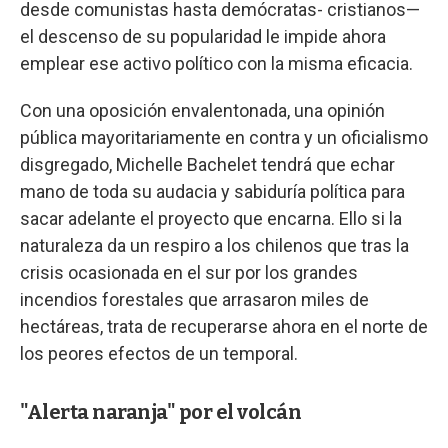
desde comunistas hasta demócratas- cristianos—
el descenso de su popularidad le impide ahora
emplear ese activo político con la misma eficacia.
Con una oposición envalentonada, una opinión
pública mayoritariamente en contra y un oficialismo
disgregado, Michelle Bachelet tendrá que echar
mano de toda su audacia y sabiduría política para
sacar adelante el proyecto que encarna. Ello si la
naturaleza da un respiro a los chilenos que tras la
crisis ocasionada en el sur por los grandes
incendios forestales que arrasaron miles de
hectáreas, trata de recuperarse ahora en el norte de
los peores efectos de un temporal.
"Alerta naranja" por el volcán