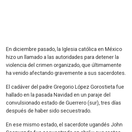
En diciembre pasado, la Iglesia católica en México
hizo un llamado a las autoridades para detener la
violencia del crimen organizado, que últimamente
ha venido afectando gravemente a sus sacerdotes.
El cadáver del padre Gregorio López Gorostieta fue
hallado en la pasada Navidad en un paraje del
convulsionado estado de Guerrero (sur), tres días
después de haber sido secuestrado.
En ese mismo estado, el sacerdote ugandés John