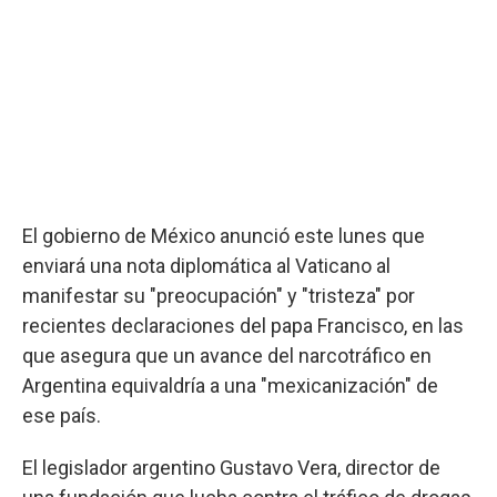
El gobierno de México anunció este lunes que
enviará una nota diplomática al Vaticano al
manifestar su "preocupación" y "tristeza" por
recientes declaraciones del papa Francisco, en las
que asegura que un avance del narcotráfico en
Argentina equivaldría a una "mexicanización" de
ese país.
El legislador argentino Gustavo Vera, director de