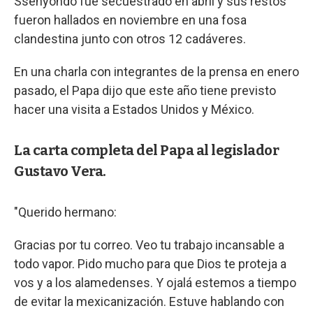
Ssenyondo fue secuestrado en abril y sus restos
fueron hallados en noviembre en una fosa
clandestina junto con otros 12 cadáveres.
En una charla con integrantes de la prensa en enero
pasado, el Papa dijo que este año tiene previsto
hacer una visita a Estados Unidos y México.
La carta completa del Papa al legislador
Gustavo Vera.
"Querido hermano:
Gracias por tu correo. Veo tu trabajo incansable a
todo vapor. Pido mucho para que Dios te proteja a
vos y a los alamedenses. Y ojalá estemos a tiempo
de evitar la mexicanización. Estuve hablando con