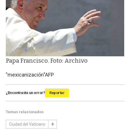
Papa Francisco. Foto: Archivo
"mexicanización"
AFP
¿Encontraste un error?
Reportar
Temas relacionados
Ciudad del Vaticano