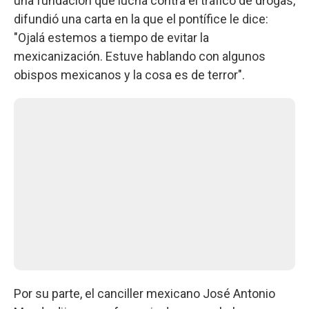
una fundación que lucha contra el tráfico de drogas,
difundió una carta en la que el pontífice le dice:
"Ojalá estemos a tiempo de evitar la
mexicanización. Estuve hablando con algunos
obispos mexicanos y la cosa es de terror".
Por su parte, el canciller mexicano José Antonio