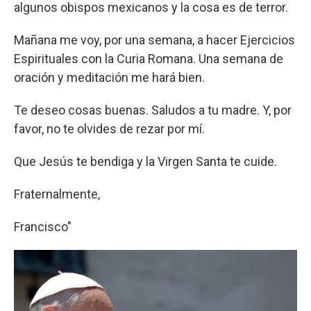
algunos obispos mexicanos y la cosa es de terror.
Mañana me voy, por una semana, a hacer Ejercicios
Espirituales con la Curia Romana. Una semana de
oración y meditación me hará bien.
Te deseo cosas buenas. Saludos a tu madre. Y, por
favor, no te olvides de rezar por mí.
Que Jesús te bendiga y la Virgen Santa te cuide.
Fraternalmente,
Francisco"