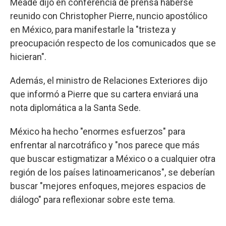
Meade dijo en conferencia de prensa haberse
reunido con Christopher Pierre, nuncio apostólico
en México, para manifestarle la "tristeza y
preocupación respecto de los comunicados que se
hicieran".
Además, el ministro de Relaciones Exteriores dijo
que informó a Pierre que su cartera enviará una
nota diplomática a la Santa Sede.
México ha hecho "enormes esfuerzos" para
enfrentar al narcotráfico y "nos parece que más
que buscar estigmatizar a México o a cualquier otra
región de los países latinoamericanos", se deberían
buscar "mejores enfoques, mejores espacios de
diálogo" para reflexionar sobre este tema.