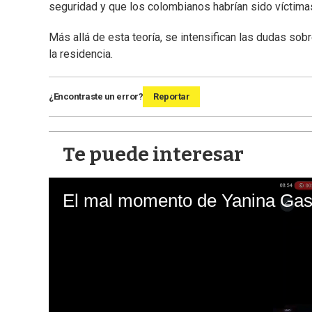
seguridad y que los colombianos habrían sido víctimas
Más allá de esta teoría, se intensifican las dudas sobr
la residencia.
¿Encontraste un error?
Reportar
Te puede interesar