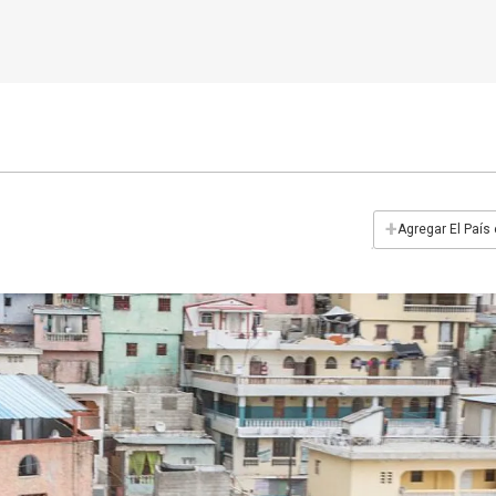
+
Agregar El País