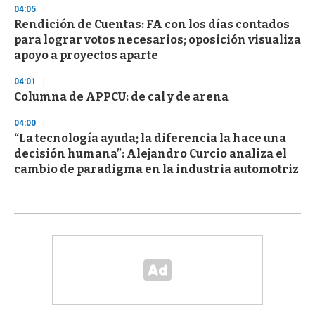
04:05
Rendición de Cuentas: FA con los días contados
para lograr votos necesarios; oposición visualiza
apoyo a proyectos aparte
04:01
Columna de APPCU: de cal y de arena
04:00
“La tecnología ayuda; la diferencia la hace una
decisión humana”: Alejandro Curcio analiza el
cambio de paradigma en la industria automotriz