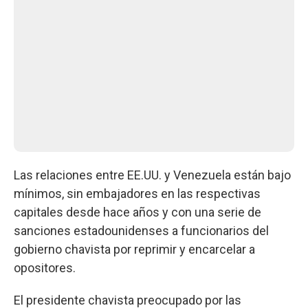
Las relaciones entre EE.UU. y Venezuela están bajo
mínimos, sin embajadores en las respectivas
capitales desde hace años y con una serie de
sanciones estadounidenses a funcionarios del
gobierno chavista por reprimir y encarcelar a
opositores.
El presidente chavista preocupado por las