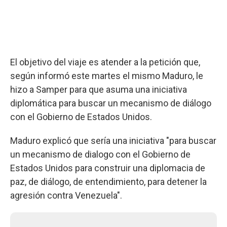
El objetivo del viaje es atender a la petición que,
según informó este martes el mismo Maduro, le
hizo a Samper para que asuma una iniciativa
diplomática para buscar un mecanismo de diálogo
con el Gobierno de Estados Unidos.
Maduro explicó que sería una iniciativa "para buscar
un mecanismo de dialogo con el Gobierno de
Estados Unidos para construir una diplomacia de
paz, de diálogo, de entendimiento, para detener la
agresión contra Venezuela".