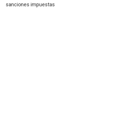
sanciones impuestas